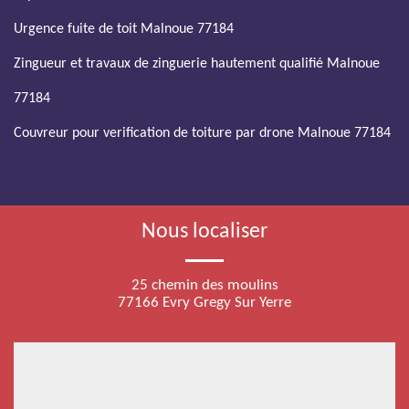
Urgence fuite de toit Malnoue 77184
Zingueur et travaux de zinguerie hautement qualifié Malnoue
77184
Couvreur pour verification de toiture par drone Malnoue 77184
Nous localiser
25 chemin des moulins
77166 Evry Gregy Sur Yerre