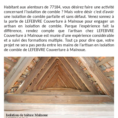
Habitant aux alentours de 77184, vous désirez faire une activité
concernant l’isolation de comble ? Mais votre désir c’est d’avoir
une isolation de comble parfaite et sans défaut. Venez sonnez à
la porte de LEFEBVRE Couverture à Malnoue pour engager un
artisan en isolation de comble. Parque l’expérience fait la
différence, rendez compte que l’artisan chez LEFEBVRE
Couverture à Malnoue est munie d’une expérience considérable
et a suivi des formations multiple. Tout ça pour dire que, votre
projet ne sera pas perdu entre les mains de l’artisan en isolation
de comble de LEFEBVRE Couverture à Malnoue.