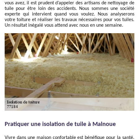
vous avez, il est prudent d’appeler des artisans de nettoyage de
tuile pour être loin des accidents. Nous sommes une société
experte qui intervient quand vous voulez. Nous analyserons
votre toiture et réaliser les travaux nécessaires pour vos tuiles.
Un résultat inégalé vous attend avec nous en une semaine.
Pratiquer une isolation de tuile à Malnoue
Vivre dans une maison confortable est bénéfique pour la santé.