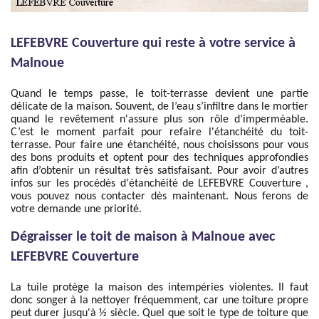
LEFEBVRE Couverture qui reste à votre service à
Malnoue
Quand le temps passe, le toit-terrasse devient une partie
délicate de la maison. Souvent, de l’eau s’infiltre dans le mortier
quand le revêtement n'assure plus son rôle d’imperméable.
C’est le moment parfait pour refaire l'étanchéité du toit-
terrasse. Pour faire une étanchéité, nous choisissons pour vous
des bons produits et optent pour des techniques approfondies
afin d’obtenir un résultat très satisfaisant. Pour avoir d’autres
infos sur les procédés d'étanchéité de LEFEBVRE Couverture ,
vous pouvez nous contacter dès maintenant. Nous ferons de
votre demande une priorité.
Dégraisser le toit de maison à Malnoue avec
LEFEBVRE Couverture
La tuile protège la maison des intempéries violentes. Il faut
donc songer à la nettoyer fréquemment, car une toiture propre
peut durer jusqu'à ½ siècle. Quel que soit le type de toiture que