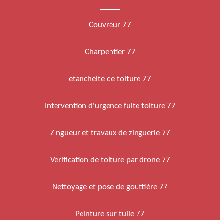
Couvreur 77
Charpentier 77
etancheite de toiture 77
Intervention d'urgence fuite toiture 77
Zingueur et travaux de zinguerie 77
Verification de toiture par drone 77
Nettoyage et pose de gouttière 77
Peinture sur tuile 77