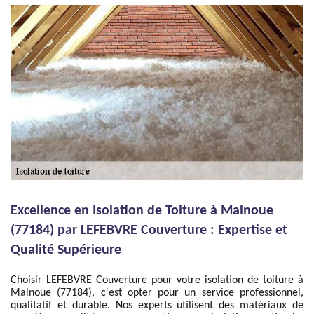
Excellence en Isolation de Toiture à Malnoue
(77184) par LEFEBVRE Couverture : Expertise et
Qualité Supérieure
Choisir LEFEBVRE Couverture pour votre isolation de toiture à
Malnoue (77184), c'est opter pour un service professionnel,
qualitatif et durable. Nos experts utilisent des matériaux de