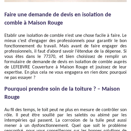
Faire une demande de devis en isolation de
comble à Maison Rouge
Etablir une isolation de comble n’est une chose facile à faire. Le
mieux c’est d’engager des professionnels pour garantir le bon
fonctionnement du travail. Mais avant de faire engager des
professionnels, il faut d’abord savoir l’étendue de la dépense. Si
vous êtes dans le 77370, et bien choisissez de remplir un
formulaire de demande de devis en isolation de comble auprès
de LEFEBVRE Couverture à Maison Rouge et jouissez de leur
expertise. En plus cela ne vous engagera en rien donc pourquoi
ne pas essayer ?
Pourquoi prendre soin de la toiture ? – Maison
Rouge
Au fil des temps, le toit peut ne plus en mesure de contrôler son
rôle. Il peut être souillé par les saletés ou abimé par les
intempéries qui passent. La corrosion de la tuile peut aussi
mener à un dysfonctionnement. Quel que soit le problème