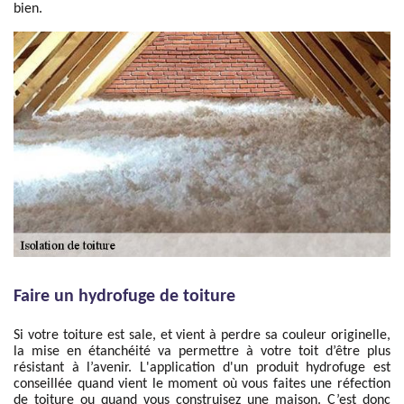
bien.
Faire un hydrofuge de toiture
Si votre toiture est sale, et vient à perdre sa couleur originelle,
la mise en étanchéité va permettre à votre toit d’être plus
résistant à l’avenir. L'application d'un produit hydrofuge est
conseillée quand vient le moment où vous faites une réfection
de toiture ou quand vous construisez une maison. C’est donc