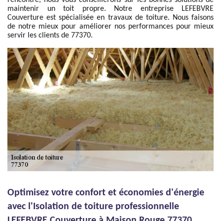
rencontré, nous vous conseillerons sur les bonnes solutions de
maintenir un toit propre. Notre entreprise LEFEBVRE
Couverture est spécialisée en travaux de toiture. Nous faisons
de notre mieux pour améliorer nos performances pour mieux
servir les clients de 77370.
Optimisez votre confort et économies d'énergie
avec l'Isolation de toiture professionnelle
LEFEBVRE Couverture à Maison Rouge 77370