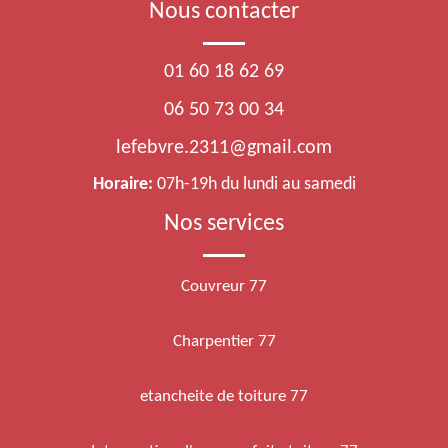
Nous contacter
01 60 18 62 69
06 50 73 00 34
lefebvre.2311@gmail.com
Horaire:
07h-19h du lundi au samedi
Nos services
Couvreur 77
Charpentier 77
etancheite de toiture 77