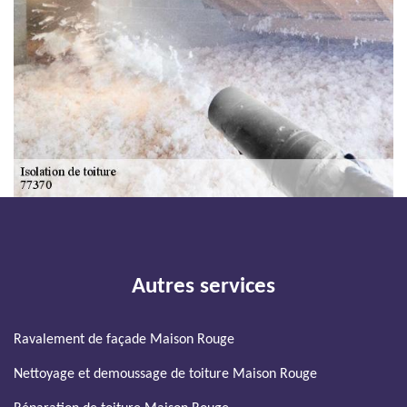
Autres services
Ravalement de façade Maison Rouge
Nettoyage et demoussage de toiture Maison Rouge