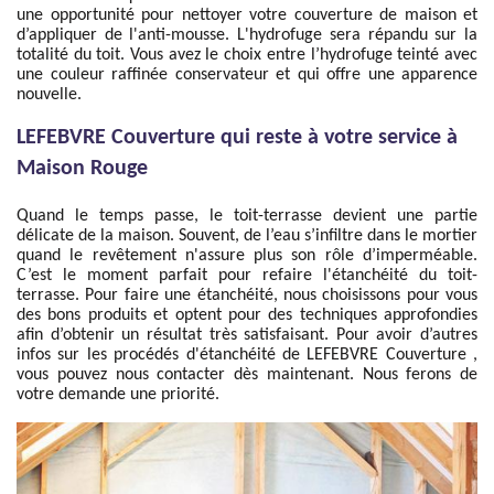
une opportunité pour nettoyer votre couverture de maison et
d’appliquer de l'anti-mousse. L'hydrofuge sera répandu sur la
totalité du toit. Vous avez le choix entre l’hydrofuge teinté avec
une couleur raffinée conservateur et qui offre une apparence
nouvelle.
LEFEBVRE Couverture qui reste à votre service à
Maison Rouge
Quand le temps passe, le toit-terrasse devient une partie
délicate de la maison. Souvent, de l’eau s’infiltre dans le mortier
quand le revêtement n'assure plus son rôle d’imperméable.
C’est le moment parfait pour refaire l'étanchéité du toit-
terrasse. Pour faire une étanchéité, nous choisissons pour vous
des bons produits et optent pour des techniques approfondies
afin d’obtenir un résultat très satisfaisant. Pour avoir d’autres
infos sur les procédés d'étanchéité de LEFEBVRE Couverture ,
vous pouvez nous contacter dès maintenant. Nous ferons de
votre demande une priorité.