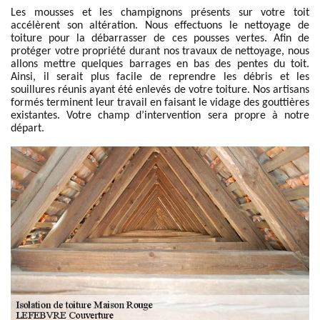
Les mousses et les champignons présents sur votre toit
accélèrent son altération. Nous effectuons le nettoyage de
toiture pour la débarrasser de ces pousses vertes. Afin de
protéger votre propriété durant nos travaux de nettoyage, nous
allons mettre quelques barrages en bas des pentes du toit.
Ainsi, il serait plus facile de reprendre les débris et les
souillures réunis ayant été enlevés de votre toiture. Nos artisans
formés terminent leur travail en faisant le vidage des gouttières
existantes. Votre champ d’intervention sera propre à notre
départ.