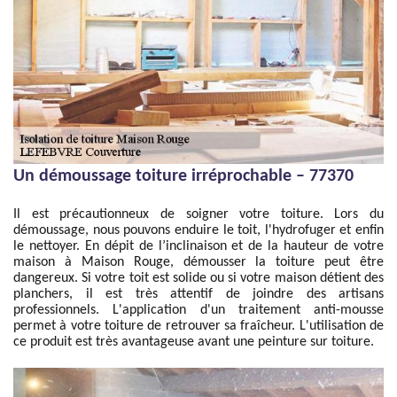
Un démoussage toiture irréprochable – 77370
Il est précautionneux de soigner votre toiture. Lors du
démoussage, nous pouvons enduire le toit, l'hydrofuger et enfin
le nettoyer. En dépit de l’inclinaison et de la hauteur de votre
maison à Maison Rouge, démousser la toiture peut être
dangereux. Si votre toit est solide ou si votre maison détient des
planchers, il est très attentif de joindre des artisans
professionnels. L'application d'un traitement anti-mousse
permet à votre toiture de retrouver sa fraîcheur. L'utilisation de
ce produit est très avantageuse avant une peinture sur toiture.