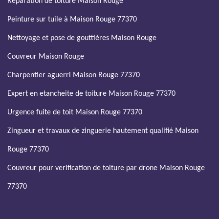
Réparation de toiture Maison Rouge
Peinture sur tuile à Maison Rouge 77370
Nettoyage et pose de gouttières Maison Rouge
Couvreur Maison Rouge
Charpentier aguerri Maison Rouge 77370
Expert en etancheite de toiture Maison Rouge 77370
Urgence fuite de toit Maison Rouge 77370
Zingueur et travaux de zinguerie hautement qualifié Maison
Rouge 77370
Couvreur pour verification de toiture par drone Maison Rouge
77370