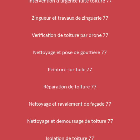
Intervention d'urgence fuite toiture 77
Zingueur et travaux de zinguerie 77
Verification de toiture par drone 77
Nettoyage et pose de gouttière 77
Peinture sur tuile 77
Réparation de toiture 77
Nettoyage et ravalement de façade 77
Nettoyage et demoussage de toiture 77
Isolation de toiture 77