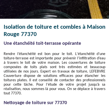
Isolation de toiture et combles à Maison
Rouge 77370
Une étanchéité toit-terrasse opérante
Rendre l’étanchéité est bon pour le toit. L'étanchéité d’une
toiture-terrasse est importante pour prévenir l’infiltration d’eau
à travers le toit de votre maison. Les couvertures de toiture
composées de toits plats sont très estimées et beaucoup
utilisées de nos jours. Expert en travaux de toiture, LEFEBVRE
Couverture dispose de solutions efficaces pour étancher les
toitures plates. Il est conseillé de contacter des professionnels
pour cette tâche. Pour l'étude de votre projet jusqu’à sa
réalisation, nous sommes là pour vous. On se déplace à travers
tout 77370.
Nettoyage de toiture sur 77370