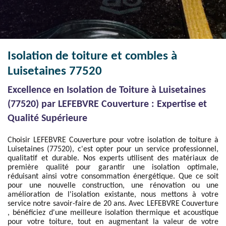
Isolation de toiture et combles à
Luisetaines 77520
Excellence en Isolation de Toiture à Luisetaines
(77520) par LEFEBVRE Couverture : Expertise et
Qualité Supérieure
Choisir LEFEBVRE Couverture pour votre isolation de toiture à
Luisetaines (77520), c'est opter pour un service professionnel,
qualitatif et durable. Nos experts utilisent des matériaux de
première qualité pour garantir une isolation optimale,
réduisant ainsi votre consommation énergétique. Que ce soit
pour une nouvelle construction, une rénovation ou une
amélioration de l'isolation existante, nous mettons à votre
service notre savoir-faire de 20 ans. Avec LEFEBVRE Couverture
, bénéficiez d'une meilleure isolation thermique et acoustique
pour votre toiture, tout en augmentant la valeur de votre