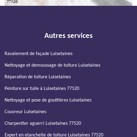
Autres services
Ravalement de façade Luisetaines
Nettoyage et demoussage de toiture Luisetaines
Réparation de toiture Luisetaines
Peinture sur tuile à Luisetaines 77520
Nettoyage et pose de gouttières Luisetaines
Couvreur Luisetaines
Charpentier aguerri Luisetaines 77520
Expert en etancheite de toiture Luisetaines 77520