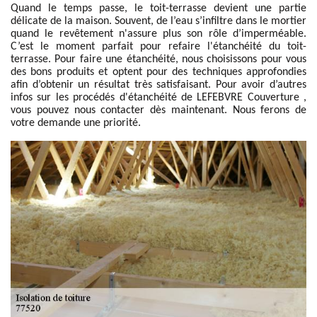
Quand le temps passe, le toit-terrasse devient une partie
délicate de la maison. Souvent, de l’eau s’infiltre dans le mortier
quand le revêtement n'assure plus son rôle d’imperméable.
C’est le moment parfait pour refaire l'étanchéité du toit-
terrasse. Pour faire une étanchéité, nous choisissons pour vous
des bons produits et optent pour des techniques approfondies
afin d’obtenir un résultat très satisfaisant. Pour avoir d’autres
infos sur les procédés d'étanchéité de LEFEBVRE Couverture ,
vous pouvez nous contacter dès maintenant. Nous ferons de
votre demande une priorité.