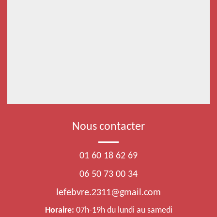
Nous contacter
01 60 18 62 69
06 50 73 00 34
lefebvre.2311@gmail.com
Horaire:
07h-19h du lundi au samedi