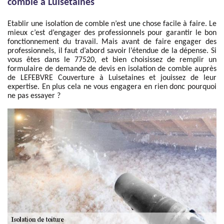
comble à Luisetaines
Etablir une isolation de comble n’est une chose facile à faire. Le
mieux c’est d’engager des professionnels pour garantir le bon
fonctionnement du travail. Mais avant de faire engager des
professionnels, il faut d’abord savoir l’étendue de la dépense. Si
vous êtes dans le 77520, et bien choisissez de remplir un
formulaire de demande de devis en isolation de comble auprès
de LEFEBVRE Couverture à Luisetaines et jouissez de leur
expertise. En plus cela ne vous engagera en rien donc pourquoi
ne pas essayer ?