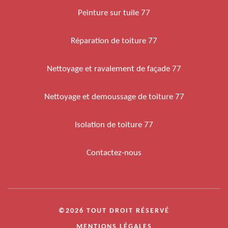
Peinture sur tuile 77
Réparation de toiture 77
Nettoyage et ravalement de façade 77
Nettoyage et demoussage de toiture 77
Isolation de toiture 77
Contactez-nous
©2026 TOUT DROIT RÉSERVÉ
MENTIONS LÉGALES