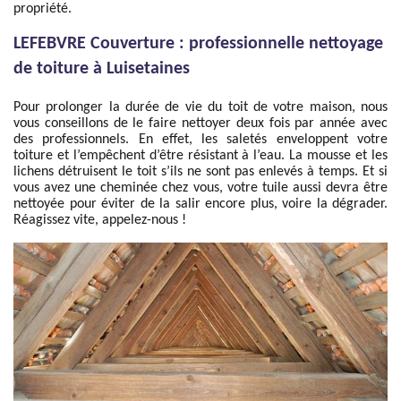
propriété.
LEFEBVRE Couverture : professionnelle nettoyage
de toiture à Luisetaines
Pour prolonger la durée de vie du toit de votre maison, nous
vous conseillons de le faire nettoyer deux fois par année avec
des professionnels. En effet, les saletés enveloppent votre
toiture et l’empêchent d’être résistant à l’eau. La mousse et les
lichens détruisent le toit s’ils ne sont pas enlevés à temps. Et si
vous avez une cheminée chez vous, votre tuile aussi devra être
nettoyée pour éviter de la salir encore plus, voire la dégrader.
Réagissez vite, appelez-nous !