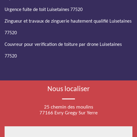
Urgence fuite de toit Luisetaines 77520
Zingueur et travaux de zinguerie hautement qualifié Luisetaines
77520
Couvreur pour verification de toiture par drone Luisetaines
77520
Nous localiser
25 chemin des moulins
77166 Evry Gregy Sur Yerre