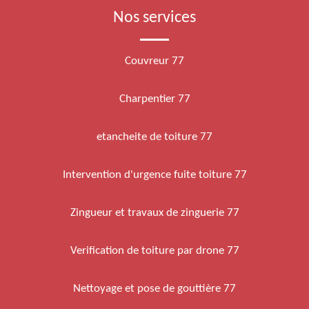
Nos services
Couvreur 77
Charpentier 77
etancheite de toiture 77
Intervention d'urgence fuite toiture 77
Zingueur et travaux de zinguerie 77
Verification de toiture par drone 77
Nettoyage et pose de gouttière 77