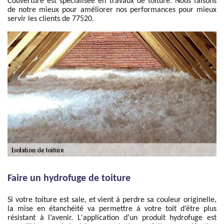
Couverture est spécialisée en travaux de toiture. Nous faisons
de notre mieux pour améliorer nos performances pour mieux
servir les clients de 77520.
Faire un hydrofuge de toiture
Si votre toiture est sale, et vient à perdre sa couleur originelle,
la mise en étanchéité va permettre à votre toit d’être plus
résistant à l’avenir. L'application d'un produit hydrofuge est