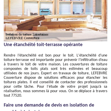
Une étanchéité toit-terrasse opérante
Rendre l’étanchéité est bon pour le toit. L'étanchéité d’une
toiture-terrasse est importante pour prévenir l’infiltration d’eau
à travers le toit de votre maison. Les couvertures de toiture
composées de toits plats sont très estimées et beaucoup
utilisées de nos jours. Expert en travaux de toiture, LEFEBVRE
Couverture dispose de solutions efficaces pour étancher les
toitures plates. Il est conseillé de contacter des professionnels
pour cette tâche. Pour l'étude de votre projet jusqu’à sa
réalisation, nous sommes là pour vous. On se déplace à travers
tout 77520.
Faire une demande de devis en isolation de