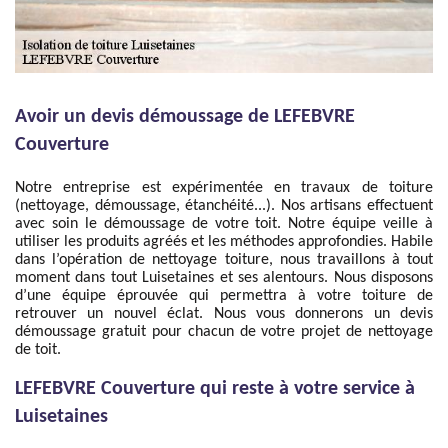
Avoir un devis démoussage de LEFEBVRE
Couverture
Notre entreprise est expérimentée en travaux de toiture
(nettoyage, démoussage, étanchéité...). Nos artisans effectuent
avec soin le démoussage de votre toit. Notre équipe veille à
utiliser les produits agréés et les méthodes approfondies. Habile
dans l’opération de nettoyage toiture, nous travaillons à tout
moment dans tout Luisetaines et ses alentours. Nous disposons
d’une équipe éprouvée qui permettra à votre toiture de
retrouver un nouvel éclat. Nous vous donnerons un devis
démoussage gratuit pour chacun de votre projet de nettoyage
de toit.
LEFEBVRE Couverture qui reste à votre service à
Luisetaines