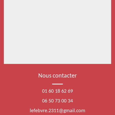
Nous contacter
01 60 18 62 69
06 50 73 00 34
lefebvre.2311@gmail.com