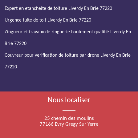
Expert en etancheite de toiture Liverdy En Brie 77220
Urgence fuite de toit Liverdy En Brie 77220
Zingueur et travaux de zinguerie hautement qualifié Liverdy En
Brie 77220
Couvreur pour verification de toiture par drone Liverdy En Brie
77220
Nous localiser
25 chemin des moulins
77166 Evry Gregy Sur Yerre