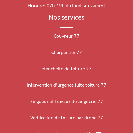
Horaire:
07h-19h du lundi au samedi
Nos services
Couvreur 77
Charpentier 77
etancheite de toiture 77
Intervention d'urgence fuite toiture 77
Zingueur et travaux de zinguerie 77
Verification de toiture par drone 77