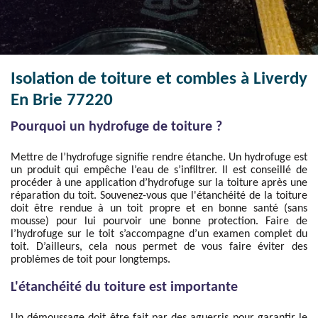
Isolation de toiture et combles à Liverdy
En Brie 77220
Pourquoi un hydrofuge de toiture ?
Mettre de l’hydrofuge signifie rendre étanche. Un hydrofuge est
un produit qui empêche l’eau de s’infiltrer. Il est conseillé de
procéder à une application d’hydrofuge sur la toiture après une
réparation du toit. Souvenez-vous que l'étanchéité de la toiture
doit être rendue à un toit propre et en bonne santé (sans
mousse) pour lui pourvoir une bonne protection. Faire de
l’hydrofuge sur le toit s’accompagne d’un examen complet du
toit. D’ailleurs, cela nous permet de vous faire éviter des
problèmes de toit pour longtemps.
L'étanchéité du toiture est importante