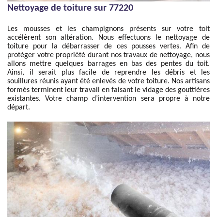
Nettoyage de toiture sur 77220
Les mousses et les champignons présents sur votre toit
accélèrent son altération. Nous effectuons le nettoyage de
toiture pour la débarrasser de ces pousses vertes. Afin de
protéger votre propriété durant nos travaux de nettoyage, nous
allons mettre quelques barrages en bas des pentes du toit.
Ainsi, il serait plus facile de reprendre les débris et les
souillures réunis ayant été enlevés de votre toiture. Nos artisans
formés terminent leur travail en faisant le vidage des gouttières
existantes. Votre champ d’intervention sera propre à notre
départ.