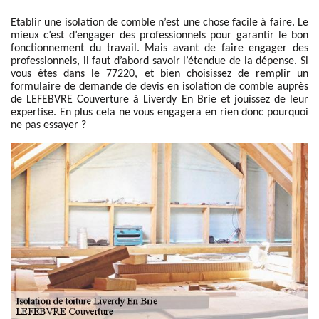
Etablir une isolation de comble n’est une chose facile à faire. Le
mieux c’est d’engager des professionnels pour garantir le bon
fonctionnement du travail. Mais avant de faire engager des
professionnels, il faut d’abord savoir l’étendue de la dépense. Si
vous êtes dans le 77220, et bien choisissez de remplir un
formulaire de demande de devis en isolation de comble auprès
de LEFEBVRE Couverture à Liverdy En Brie et jouissez de leur
expertise. En plus cela ne vous engagera en rien donc pourquoi
ne pas essayer ?