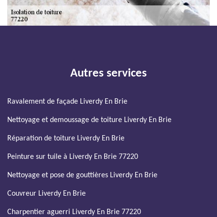
Autres services
Ravalement de façade Liverdy En Brie
Nettoyage et demoussage de toiture Liverdy En Brie
Réparation de toiture Liverdy En Brie
Peinture sur tuile à Liverdy En Brie 77220
Nettoyage et pose de gouttières Liverdy En Brie
Couvreur Liverdy En Brie
Charpentier aguerri Liverdy En Brie 77220