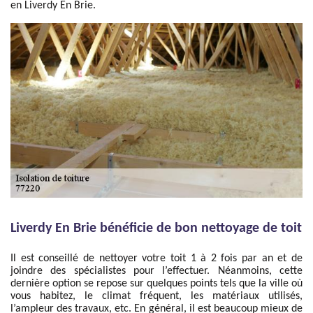
en Liverdy En Brie.
Liverdy En Brie bénéficie de bon nettoyage de toit
Il est conseillé de nettoyer votre toit 1 à 2 fois par an et de
joindre des spécialistes pour l’effectuer. Néanmoins, cette
dernière option se repose sur quelques points tels que la ville où
vous habitez, le climat fréquent, les matériaux utilisés,
l’ampleur des travaux, etc. En général, il est beaucoup mieux de