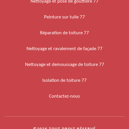
Nettoyage et pose de gouttière 77
Peinture sur tuile 77
Réparation de toiture 77
Nettoyage et ravalement de façade 77
Nettoyage et demoussage de toiture 77
Isolation de toiture 77
Contactez-nous