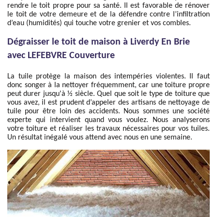
rendre le toit propre pour sa santé. Il est favorable de rénover
le toit de votre demeure et de la défendre contre l’infiltration
d’eau (humidités) qui touche votre grenier et vos combles.
Dégraisser le toit de maison à Liverdy En Brie
avec LEFEBVRE Couverture
La tuile protège la maison des intempéries violentes. Il faut
donc songer à la nettoyer fréquemment, car une toiture propre
peut durer jusqu'à ½ siècle. Quel que soit le type de toiture que
vous avez, il est prudent d’appeler des artisans de nettoyage de
tuile pour être loin des accidents. Nous sommes une société
experte qui intervient quand vous voulez. Nous analyserons
votre toiture et réaliser les travaux nécessaires pour vos tuiles.
Un résultat inégalé vous attend avec nous en une semaine.