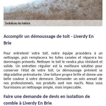
Accomplir un démoussage de toit - Liverdy En
Brie
Pour entretenir votre toit, notre équipe procèdera à un
nettoyage, puis remplacera les tuiles cassées et réparera les
dommages présents. Nettoyer le toit le rendra plus résistant et
solide. Un entretien régulier est la meilleure solution pour
conserver l’état de votre toit. Le démoussage prévient sa
dégradation prématurée. Une toiture propre brille et donne une
belle couleur à votre demeure. Demander un soin annuel de
nos professionnels, nos produits sont non nocifs. Nous vous
fournissons un nettoyage simple, mais impeccable.
Faire une demande de devis en isolation de
comble à Liverdy En Brie