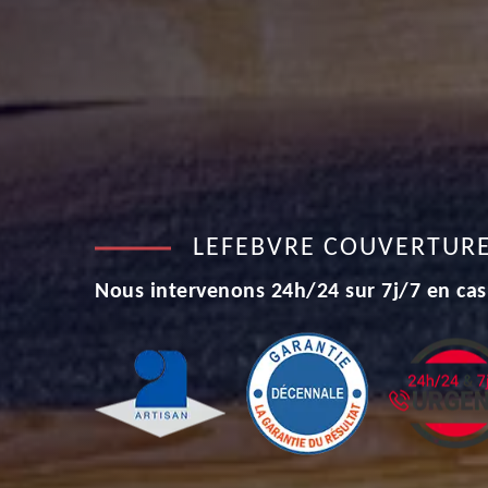
LEFEBVRE COUVERTUR
Nous intervenons 24h/24 sur 7j/7 en cas