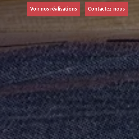
Voir nos réalisations
Contactez-nous