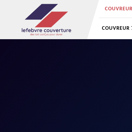
COUVREUR 
COUVREUR 