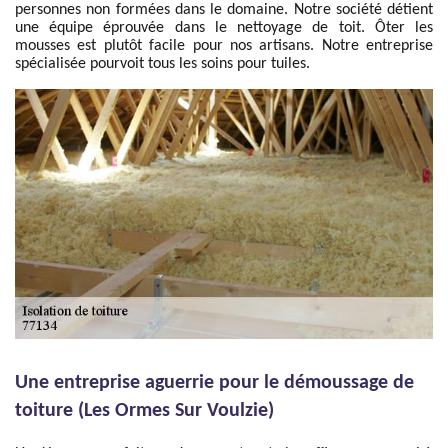
personnes non formées dans le domaine. Notre société détient
une équipe éprouvée dans le nettoyage de toit. Ôter les
mousses est plutôt facile pour nos artisans. Notre entreprise
spécialisée pourvoit tous les soins pour tuiles.
Une entreprise aguerrie pour le démoussage de
toiture (Les Ormes Sur Voulzie)