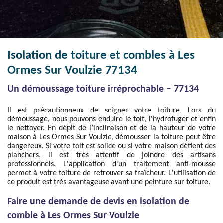
Isolation de toiture et combles à Les
Ormes Sur Voulzie 77134
Un démoussage toiture irréprochable – 77134
Il est précautionneux de soigner votre toiture. Lors du
démoussage, nous pouvons enduire le toit, l'hydrofuger et enfin
le nettoyer. En dépit de l’inclinaison et de la hauteur de votre
maison à Les Ormes Sur Voulzie, démousser la toiture peut être
dangereux. Si votre toit est solide ou si votre maison détient des
planchers, il est très attentif de joindre des artisans
professionnels. L'application d'un traitement anti-mousse
permet à votre toiture de retrouver sa fraîcheur. L'utilisation de
ce produit est très avantageuse avant une peinture sur toiture.
Faire une demande de devis en isolation de
comble à Les Ormes Sur Voulzie