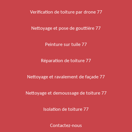
Verification de toiture par drone 77
Nettoyage et pose de gouttière 77
Peinture sur tuile 77
Réparation de toiture 77
Nettoyage et ravalement de façade 77
Nettoyage et demoussage de toiture 77
Isolation de toiture 77
Contactez-nous