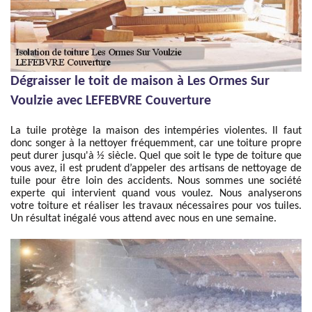
Dégraisser le toit de maison à Les Ormes Sur
Voulzie avec LEFEBVRE Couverture
La tuile protège la maison des intempéries violentes. Il faut
donc songer à la nettoyer fréquemment, car une toiture propre
peut durer jusqu'à ½ siècle. Quel que soit le type de toiture que
vous avez, il est prudent d’appeler des artisans de nettoyage de
tuile pour être loin des accidents. Nous sommes une société
experte qui intervient quand vous voulez. Nous analyserons
votre toiture et réaliser les travaux nécessaires pour vos tuiles.
Un résultat inégalé vous attend avec nous en une semaine.