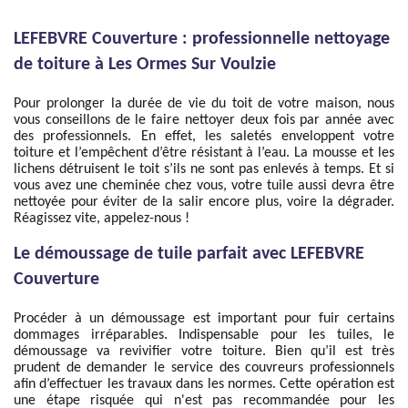
LEFEBVRE Couverture : professionnelle nettoyage
de toiture à Les Ormes Sur Voulzie
Pour prolonger la durée de vie du toit de votre maison, nous
vous conseillons de le faire nettoyer deux fois par année avec
des professionnels. En effet, les saletés enveloppent votre
toiture et l’empêchent d’être résistant à l’eau. La mousse et les
lichens détruisent le toit s’ils ne sont pas enlevés à temps. Et si
vous avez une cheminée chez vous, votre tuile aussi devra être
nettoyée pour éviter de la salir encore plus, voire la dégrader.
Réagissez vite, appelez-nous !
Le démoussage de tuile parfait avec LEFEBVRE
Couverture
Procéder à un démoussage est important pour fuir certains
dommages irréparables. Indispensable pour les tuiles, le
démoussage va revivifier votre toiture. Bien qu’il est très
prudent de demander le service des couvreurs professionnels
afin d’effectuer les travaux dans les normes. Cette opération est
une étape risquée qui n'est pas recommandée pour les