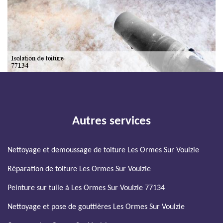
Autres services
Nettoyage et demoussage de toiture Les Ormes Sur Voulzie
Réparation de toiture Les Ormes Sur Voulzie
Peinture sur tuile à Les Ormes Sur Voulzie 77134
Nettoyage et pose de gouttières Les Ormes Sur Voulzie