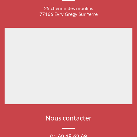
25 chemin des moulins
77166 Evry Gregy Sur Yerre
Nous contacter