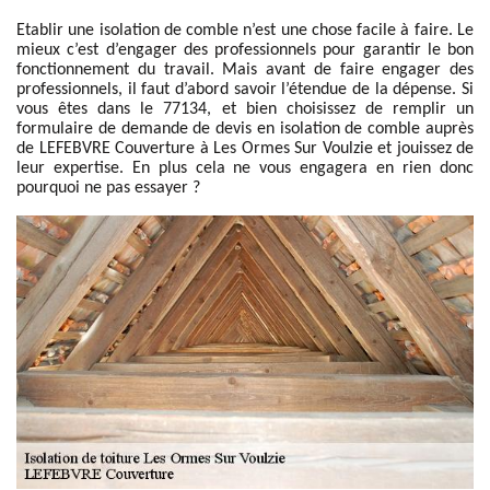
Etablir une isolation de comble n’est une chose facile à faire. Le
mieux c’est d’engager des professionnels pour garantir le bon
fonctionnement du travail. Mais avant de faire engager des
professionnels, il faut d’abord savoir l’étendue de la dépense. Si
vous êtes dans le 77134, et bien choisissez de remplir un
formulaire de demande de devis en isolation de comble auprès
de LEFEBVRE Couverture à Les Ormes Sur Voulzie et jouissez de
leur expertise. En plus cela ne vous engagera en rien donc
pourquoi ne pas essayer ?