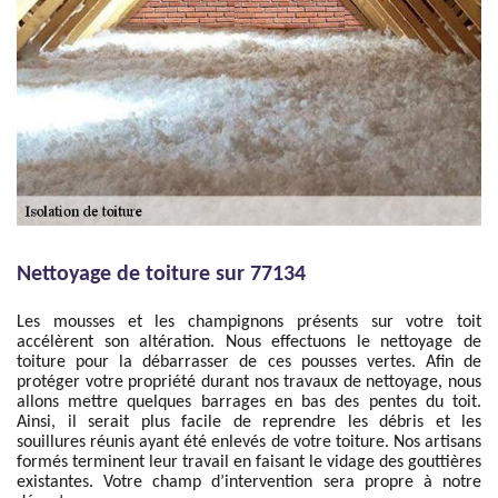
Nettoyage de toiture sur 77134
Les mousses et les champignons présents sur votre toit
accélèrent son altération. Nous effectuons le nettoyage de
toiture pour la débarrasser de ces pousses vertes. Afin de
protéger votre propriété durant nos travaux de nettoyage, nous
allons mettre quelques barrages en bas des pentes du toit.
Ainsi, il serait plus facile de reprendre les débris et les
souillures réunis ayant été enlevés de votre toiture. Nos artisans
formés terminent leur travail en faisant le vidage des gouttières
existantes. Votre champ d’intervention sera propre à notre