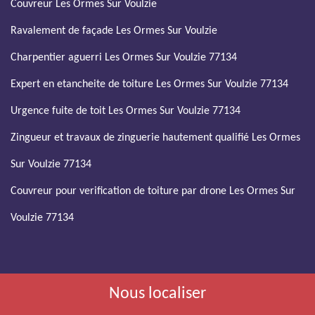
Couvreur Les Ormes Sur Voulzie
Ravalement de façade Les Ormes Sur Voulzie
Charpentier aguerri Les Ormes Sur Voulzie 77134
Expert en etancheite de toiture Les Ormes Sur Voulzie 77134
Urgence fuite de toit Les Ormes Sur Voulzie 77134
Zingueur et travaux de zinguerie hautement qualifié Les Ormes
Sur Voulzie 77134
Couvreur pour verification de toiture par drone Les Ormes Sur
Voulzie 77134
Nous localiser