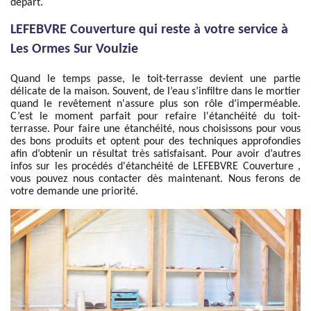
départ.
LEFEBVRE Couverture qui reste à votre service à
Les Ormes Sur Voulzie
Quand le temps passe, le toit-terrasse devient une partie
délicate de la maison. Souvent, de l’eau s’infiltre dans le mortier
quand le revêtement n'assure plus son rôle d’imperméable.
C’est le moment parfait pour refaire l'étanchéité du toit-
terrasse. Pour faire une étanchéité, nous choisissons pour vous
des bons produits et optent pour des techniques approfondies
afin d’obtenir un résultat très satisfaisant. Pour avoir d’autres
infos sur les procédés d'étanchéité de LEFEBVRE Couverture ,
vous pouvez nous contacter dès maintenant. Nous ferons de
votre demande une priorité.