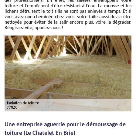
des professionnels. En effet, les saletés enveloppent votre
toiture et l’empêchent d’être résistant à l’eau. La mousse et les
lichens détruisent le toit s’ils ne sont pas enlevés à temps. Et si
vous avez une cheminée chez vous, votre tuile aussi devra être
nettoyée pour éviter de la salir encore plus, voire la dégrader.
Réagissez vite, appelez-nous !
Une entreprise aguerrie pour le démoussage de
toiture (Le Chatelet En Brie)