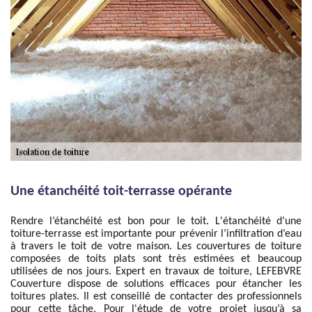
Une étanchéité toit-terrasse opérante
Rendre l’étanchéité est bon pour le toit. L'étanchéité d’une
toiture-terrasse est importante pour prévenir l’infiltration d’eau
à travers le toit de votre maison. Les couvertures de toiture
composées de toits plats sont très estimées et beaucoup
utilisées de nos jours. Expert en travaux de toiture, LEFEBVRE
Couverture dispose de solutions efficaces pour étancher les
toitures plates. Il est conseillé de contacter des professionnels
pour cette tâche. Pour l'étude de votre projet jusqu’à sa