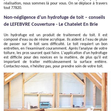
réalisation, nous sommes là pour vous. On se déplace à travers
tout 77820.
Non-négligence d’un hydrofuge de toit – conseils
de LEFEBVRE Couverture - Le Chatelet En Brie
Un hydrofuge est un produit de traitement du toit. Il est
composé d'eau ou de résine acrylique. Ils aident à l'eau de pluie
de passer sur le toit sans difficulté. Le toit requiert un bon
entretien, en l’examinant couramment. Après l’analyse de votre
toiture, les pros sauront quoi faire. L'application d’un hydrofuge
est difficile pour des novices en la matière, de plus qu’il est
important de traiter méticuleusement la surface entière.
Contactez-nous, n’hésitez pas, pour prendre soin de votre toit.