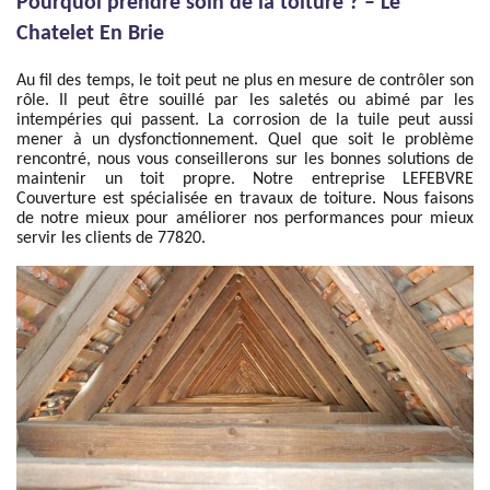
Pourquoi prendre soin de la toiture ? – Le
Chatelet En Brie
Au fil des temps, le toit peut ne plus en mesure de contrôler son
rôle. Il peut être souillé par les saletés ou abimé par les
intempéries qui passent. La corrosion de la tuile peut aussi
mener à un dysfonctionnement. Quel que soit le problème
rencontré, nous vous conseillerons sur les bonnes solutions de
maintenir un toit propre. Notre entreprise LEFEBVRE
Couverture est spécialisée en travaux de toiture. Nous faisons
de notre mieux pour améliorer nos performances pour mieux
servir les clients de 77820.