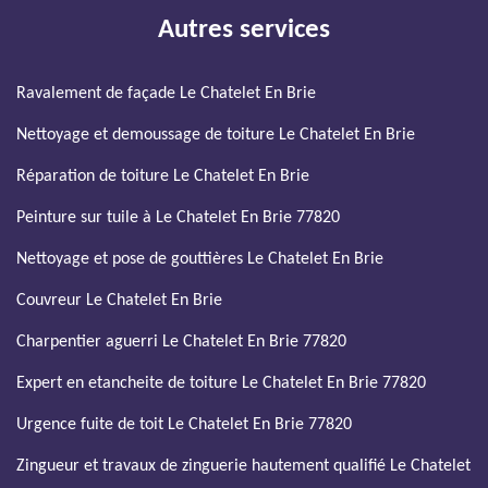
Autres services
Ravalement de façade Le Chatelet En Brie
Nettoyage et demoussage de toiture Le Chatelet En Brie
Réparation de toiture Le Chatelet En Brie
Peinture sur tuile à Le Chatelet En Brie 77820
Nettoyage et pose de gouttières Le Chatelet En Brie
Couvreur Le Chatelet En Brie
Charpentier aguerri Le Chatelet En Brie 77820
Expert en etancheite de toiture Le Chatelet En Brie 77820
Urgence fuite de toit Le Chatelet En Brie 77820
Zingueur et travaux de zinguerie hautement qualifié Le Chatelet