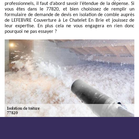
professionnels, il faut d’abord savoir l’étendue de la dépense. Si
vous êtes dans le 77820, et bien choisissez de remplir un
formulaire de demande de devis en isolation de comble auprès
de LEFEBVRE Couverture à Le Chatelet En Brie et jouissez de
leur expertise. En plus cela ne vous engagera en rien donc
pourquoi ne pas essayer ?