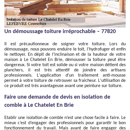
Un démoussage toiture irréprochable – 77820
Il est précautionneux de soigner votre toiture. Lors du
démoussage, nous pouvons enduire le toit, l'hydrofuger et enfin
le nettoyer. En dépit de l’inclinaison et de la hauteur de votre
maison à Le Chatelet En Brie, démousser la toiture peut être
dangereux. Si votre toit est solide ou si votre maison détient des
planchers, il est très attentif de joindre des artisans
professionnels. L'application d'un traitement anti-mousse
permet à votre toiture de retrouver sa fraîcheur. L'utilisation de
ce produit est très avantageuse avant une peinture sur toiture.
Faire une demande de devis en isolation de
comble à Le Chatelet En Brie
Etablir une isolation de comble n’est une chose facile à faire. Le
mieux c’est d’engager des professionnels pour garantir le bon
fonctionnement du travail. Mais avant de faire engager des