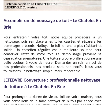
Accomplir un démoussage de toit - Le Chatelet En
Brie
Pour entretenir votre toit, notre équipe procèdera à un
nettoyage, puis remplacera les tuiles cassées et réparera les
dommages présents. Nettoyer le toit le rendra plus résistant et
solide. Un entretien régulier est la meilleure solution pour
conserver l’état de votre toit. Le démoussage prévient sa
dégradation prématurée. Une toiture propre brille et donne une
belle couleur à votre demeure. Demander un soin annuel de
nos professionnels, nos produits sont non nocifs. Nous vous
fournissons un nettoyage simple, mais impeccable.
LEFEBVRE Couverture : professionnelle nettoyage
de toiture à Le Chatelet En Brie
Pour prolonger la durée de vie du toit de votre maison, nous
vous conseillons de le faire nettoyer deux fois par année avec