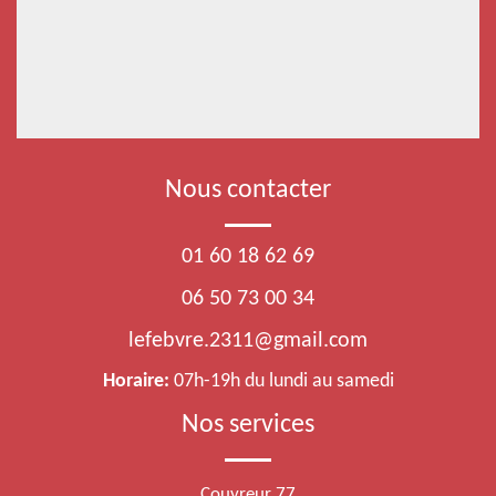
Nous contacter
01 60 18 62 69
06 50 73 00 34
lefebvre.2311@gmail.com
Horaire:
07h-19h du lundi au samedi
Nos services
Couvreur 77