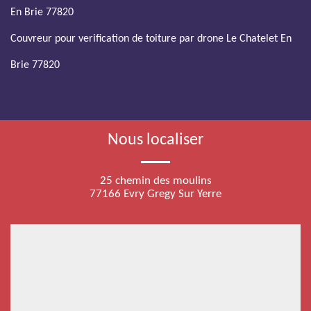
En Brie 77820
Couvreur pour verification de toiture par drone Le Chatelet En
Brie 77820
Nous localiser
25 chemin des moulins
77166 Evry Gregy Sur Yerre