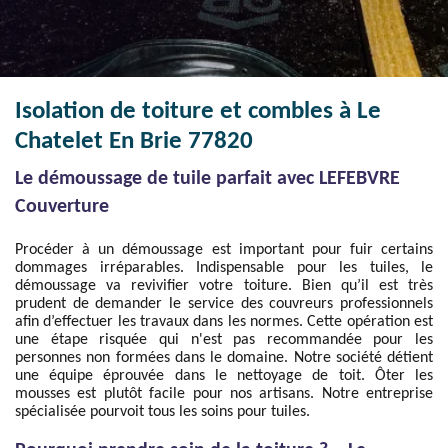
Isolation de toiture et combles à Le
Chatelet En Brie 77820
Le démoussage de tuile parfait avec LEFEBVRE
Couverture
Procéder à un démoussage est important pour fuir certains
dommages irréparables. Indispensable pour les tuiles, le
démoussage va revivifier votre toiture. Bien qu’il est très
prudent de demander le service des couvreurs professionnels
afin d’effectuer les travaux dans les normes. Cette opération est
une étape risquée qui n'est pas recommandée pour les
personnes non formées dans le domaine. Notre société détient
une équipe éprouvée dans le nettoyage de toit. Ôter les
mousses est plutôt facile pour nos artisans. Notre entreprise
spécialisée pourvoit tous les soins pour tuiles.