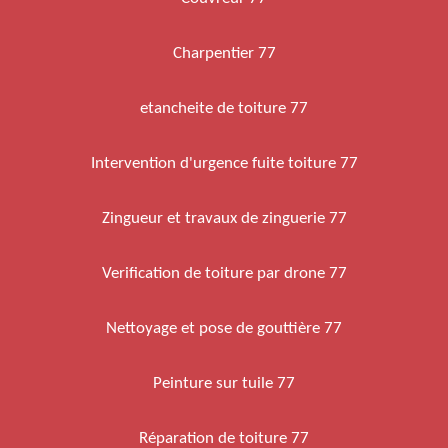
Charpentier 77
etancheite de toiture 77
Intervention d'urgence fuite toiture 77
Zingueur et travaux de zinguerie 77
Verification de toiture par drone 77
Nettoyage et pose de gouttière 77
Peinture sur tuile 77
Réparation de toiture 77