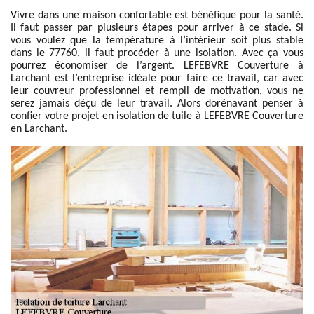
Vivre dans une maison confortable est bénéfique pour la santé.
Il faut passer par plusieurs étapes pour arriver à ce stade. Si
vous voulez que la température à l’intérieur soit plus stable
dans le 77760, il faut procéder à une isolation. Avec ça vous
pourrez économiser de l’argent. LEFEBVRE Couverture à
Larchant est l’entreprise idéale pour faire ce travail, car avec
leur couvreur professionnel et rempli de motivation, vous ne
serez jamais déçu de leur travail. Alors dorénavant penser à
confier votre projet en isolation de tuile à LEFEBVRE Couverture
en Larchant.