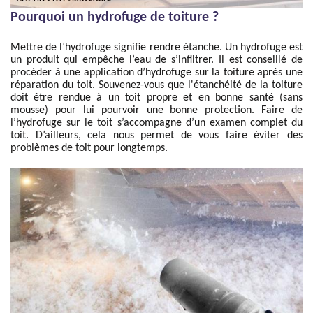
Pourquoi un hydrofuge de toiture ?
Mettre de l’hydrofuge signifie rendre étanche. Un hydrofuge est
un produit qui empêche l’eau de s’infiltrer. Il est conseillé de
procéder à une application d’hydrofuge sur la toiture après une
réparation du toit. Souvenez-vous que l'étanchéité de la toiture
doit être rendue à un toit propre et en bonne santé (sans
mousse) pour lui pourvoir une bonne protection. Faire de
l’hydrofuge sur le toit s’accompagne d’un examen complet du
toit. D’ailleurs, cela nous permet de vous faire éviter des
problèmes de toit pour longtemps.