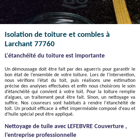
Isolation de toiture et combles à
Larchant 77760
L'étanchéité du toiture est importante
Un démoussage doit être fait par des aguerris pour garantir le
bon état de l’ensemble de votre toiture. Lors de l’intervention,
nous vérifions l’état du toit, puis réalisons une estimation
précise des analyses effectuées et enfin nous choisirons le soin
d’étanchéité qui convient à votre toit. Pour la toiture remplie
d’algues, un traitement peut être fait. Sinon, un nettoyage va
suffire. Nos couvreurs sont habitués à rendre l'étanchéité de
toit. Un produit efficace à effet imperméable composé d'eau et
d’huile spécial peut être appliqué.
Nettoyage de tuile avec LEFEBVRE Couverture ,
l’entreprise professionnelle