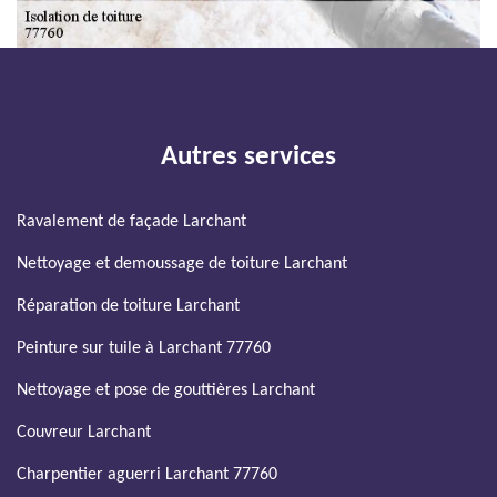
Autres services
Ravalement de façade Larchant
Nettoyage et demoussage de toiture Larchant
Réparation de toiture Larchant
Peinture sur tuile à Larchant 77760
Nettoyage et pose de gouttières Larchant
Couvreur Larchant
Charpentier aguerri Larchant 77760