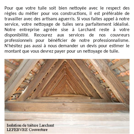
Pour que votre tuile soit bien nettoyée avec le respect des
règles du métier pour vos constructions, il est préférable de
travailler avec des artisans aguerris. Si vous faites appel à notre
service, votre nettoyage de tuiles sera parfaitement idéalisé.
Notre entreprise agréée sise à Larchant reste à votre
disponibilité. Recourez aux services de nos couvreurs
professionnels pour bénéficier de notre professionnalisme.
N'hésitez pas aussi à nous demander un devis pour estimer le
montant que vous devrez payer pour un nettoyage de tuile.