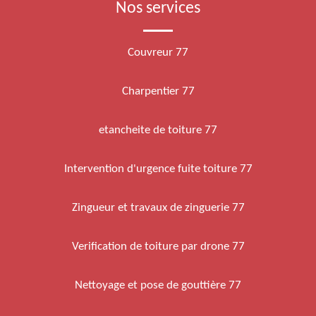
Nos services
Couvreur 77
Charpentier 77
etancheite de toiture 77
Intervention d'urgence fuite toiture 77
Zingueur et travaux de zinguerie 77
Verification de toiture par drone 77
Nettoyage et pose de gouttière 77