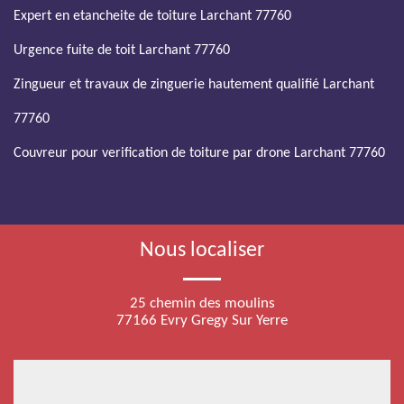
Expert en etancheite de toiture Larchant 77760
Urgence fuite de toit Larchant 77760
Zingueur et travaux de zinguerie hautement qualifié Larchant
77760
Couvreur pour verification de toiture par drone Larchant 77760
Nous localiser
25 chemin des moulins
77166 Evry Gregy Sur Yerre