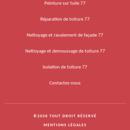
Peinture sur tuile 77
Réparation de toiture 77
Nettoyage et ravalement de façade 77
Nettoyage et demoussage de toiture 77
Isolation de toiture 77
Contactez-nous
©2026 TOUT DROIT RÉSERVÉ
MENTIONS LÉGALES