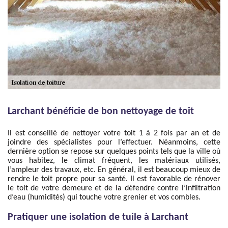
Larchant bénéficie de bon nettoyage de toit
Il est conseillé de nettoyer votre toit 1 à 2 fois par an et de
joindre des spécialistes pour l’effectuer. Néanmoins, cette
dernière option se repose sur quelques points tels que la ville où
vous habitez, le climat fréquent, les matériaux utilisés,
l’ampleur des travaux, etc. En général, il est beaucoup mieux de
rendre le toit propre pour sa santé. Il est favorable de rénover
le toit de votre demeure et de la défendre contre l’infiltration
d’eau (humidités) qui touche votre grenier et vos combles.
Pratiquer une isolation de tuile à Larchant