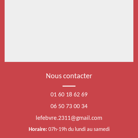
Nous contacter
01 60 18 62 69
06 50 73 00 34
lefebvre.2311@gmail.com
Horaire:
07h-19h du lundi au samedi