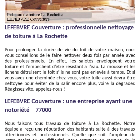
LEFEBVRE Couverture : professionnelle nettoyage
de toiture à La Rochette
Pour prolonger la durée de vie du toit de votre maison, nous
vous conseillons de le faire nettoyer deux fois par année avec
des professionnels. En effet, les saletés enveloppent votre
toiture et l’empêchent d’être résistant à l’eau. La mousse et les
lichens détruisent le toit s’ils ne sont pas enlevés à temps. Et si
vous avez une cheminée chez vous, votre tuile aussi devra être
nettoyée pour éviter de la salir encore plus, voire la dégrader.
Réagissez vite, appelez-nous !
LEFEBVRE Couverture : une entreprise ayant une
notoriété – 77000
Nous faisons tous travaux de toiture à La Rochette. Notre
équipe a reçu une réputation des habitants suite à des travaux
attentionnés et professionnels. Quelle que soit l’ampleur de