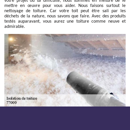
votre projet ou sa difficulté, nous sommes en mesure de le
mettre en œuvre pour vous aider. Nous faisons surtout le
nettoyage de toiture. Car votre toit peut être sali par les
déchets de la nature, nous savons que faire. Avec des produits
testés auparavant, vous aurez une toiture comme neuve et
admirable.