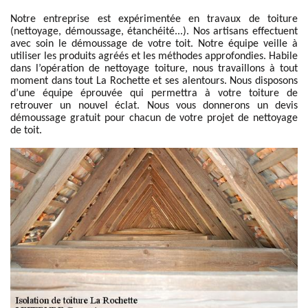
Notre entreprise est expérimentée en travaux de toiture
(nettoyage, démoussage, étanchéité...). Nos artisans effectuent
avec soin le démoussage de votre toit. Notre équipe veille à
utiliser les produits agréés et les méthodes approfondies. Habile
dans l’opération de nettoyage toiture, nous travaillons à tout
moment dans tout La Rochette et ses alentours. Nous disposons
d’une équipe éprouvée qui permettra à votre toiture de
retrouver un nouvel éclat. Nous vous donnerons un devis
démoussage gratuit pour chacun de votre projet de nettoyage
de toit.