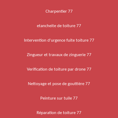
Charpentier 77
etancheite de toiture 77
Intervention d'urgence fuite toiture 77
Zingueur et travaux de zinguerie 77
Verification de toiture par drone 77
Nettoyage et pose de gouttière 77
Peinture sur tuile 77
Réparation de toiture 77