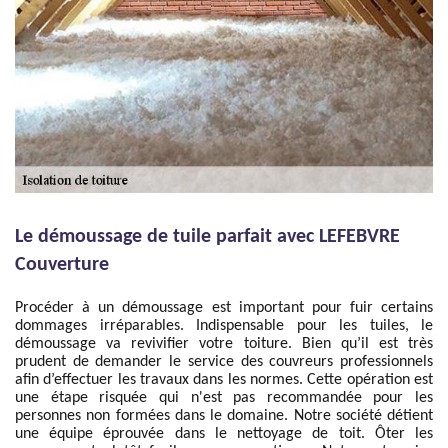
Le démoussage de tuile parfait avec LEFEBVRE
Couverture
Procéder à un démoussage est important pour fuir certains
dommages irréparables. Indispensable pour les tuiles, le
démoussage va revivifier votre toiture. Bien qu’il est très
prudent de demander le service des couvreurs professionnels
afin d’effectuer les travaux dans les normes. Cette opération est
une étape risquée qui n'est pas recommandée pour les
personnes non formées dans le domaine. Notre société détient
une équipe éprouvée dans le nettoyage de toit. Ôter les