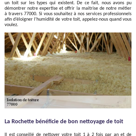
un toit sur les types qui existent. De ce fait, nous avons pu
démontrer notre expertise et offrir la maitrise de notre métier
à travers 77000. Si vous souhaitez à nos services professionnels
afin d’éloigner l’humidité de votre toit, appelez-nous quand vous
voulez.
La Rochette bénéficie de bon nettoyage de toit
Il est conseillé de nettoyer votre toit 1 à 2 fois par an et de