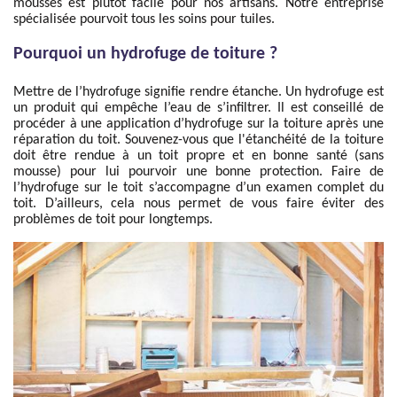
mousses est plutôt facile pour nos artisans. Notre entreprise
spécialisée pourvoit tous les soins pour tuiles.
Pourquoi un hydrofuge de toiture ?
Mettre de l’hydrofuge signifie rendre étanche. Un hydrofuge est
un produit qui empêche l’eau de s’infiltrer. Il est conseillé de
procéder à une application d’hydrofuge sur la toiture après une
réparation du toit. Souvenez-vous que l'étanchéité de la toiture
doit être rendue à un toit propre et en bonne santé (sans
mousse) pour lui pourvoir une bonne protection. Faire de
l’hydrofuge sur le toit s’accompagne d’un examen complet du
toit. D’ailleurs, cela nous permet de vous faire éviter des
problèmes de toit pour longtemps.