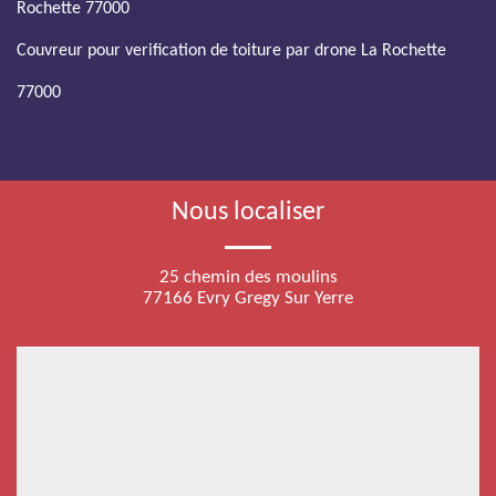
Rochette 77000
Couvreur pour verification de toiture par drone La Rochette
77000
Nous localiser
25 chemin des moulins
77166 Evry Gregy Sur Yerre