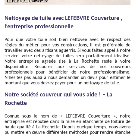
Nettoyage de tuile avec LEFEBVRE Couverture ,
l’entreprise professionnelle
Pour que votre tuile soit bien nettoyée avec le respect des
règles du métier pour vos constructions, il est préférable de
travailler avec des artisans aguerris. Si vous faites appel à notre
service, votre nettoyage de tuiles sera parfaitement idéalisé.
Notre entreprise agréée sise à La Rochette reste à votre
disponibilité. Recourez aux services de nos couvreurs
professionnels pour bénéficier de notre professionnalisme.
N'hésitez pas aussi à nous demander un devis pour estimer le
montant que vous devrez payer pour un nettoyage de tuile.
Notre société couvreur qui vous aide ! – La
Rochette
Connue sous le nom de « LEFEBVRE Couverture », notre
entreprise est réputée dans la mise en étanchéité de toiture de
haute qualité à La Rochette. Depuis quelque temps, nous avons
pu mettre en œuvre différentes méthodes pour rendre étanche