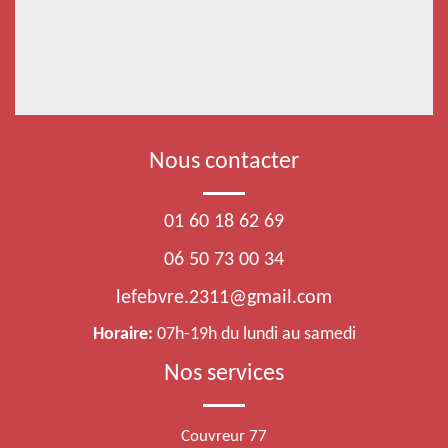
Nous contacter
01 60 18 62 69
06 50 73 00 34
lefebvre.2311@gmail.com
Horaire:
07h-19h du lundi au samedi
Nos services
Couvreur 77