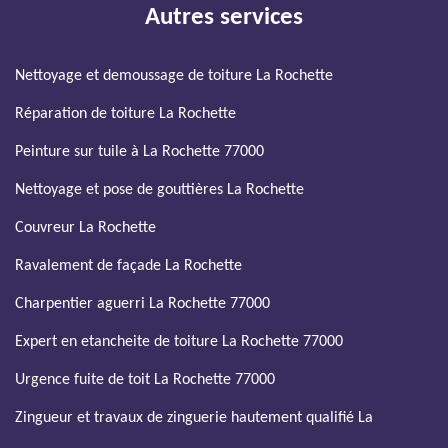
Autres services
Nettoyage et demoussage de toiture La Rochette
Réparation de toiture La Rochette
Peinture sur tuile à La Rochette 77000
Nettoyage et pose de gouttières La Rochette
Couvreur La Rochette
Ravalement de façade La Rochette
Charpentier aguerri La Rochette 77000
Expert en etancheite de toiture La Rochette 77000
Urgence fuite de toit La Rochette 77000
Zingueur et travaux de zinguerie hautement qualifié La