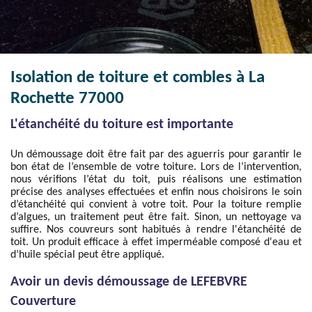
Isolation de toiture et combles à La
Rochette 77000
L'étanchéité du toiture est importante
Un démoussage doit être fait par des aguerris pour garantir le
bon état de l’ensemble de votre toiture. Lors de l’intervention,
nous vérifions l’état du toit, puis réalisons une estimation
précise des analyses effectuées et enfin nous choisirons le soin
d’étanchéité qui convient à votre toit. Pour la toiture remplie
d’algues, un traitement peut être fait. Sinon, un nettoyage va
suffire. Nos couvreurs sont habitués à rendre l'étanchéité de
toit. Un produit efficace à effet imperméable composé d'eau et
d’huile spécial peut être appliqué.
Avoir un devis démoussage de LEFEBVRE
Couverture