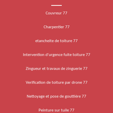
Couvreur 77
Charpentier 77
etancheite de toiture 77
Intervention d'urgence fuite toiture 77
Zingueur et travaux de zinguerie 77
Verification de toiture par drone 77
Nettoyage et pose de gouttière 77
Peinture sur tuile 77