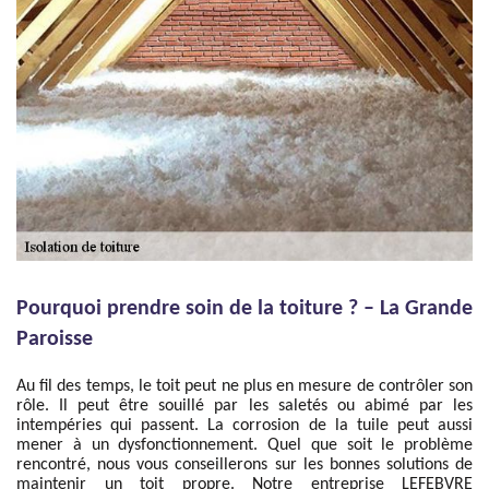
Pourquoi prendre soin de la toiture ? – La Grande
Paroisse
Au fil des temps, le toit peut ne plus en mesure de contrôler son
rôle. Il peut être souillé par les saletés ou abimé par les
intempéries qui passent. La corrosion de la tuile peut aussi
mener à un dysfonctionnement. Quel que soit le problème
rencontré, nous vous conseillerons sur les bonnes solutions de
maintenir un toit propre. Notre entreprise LEFEBVRE