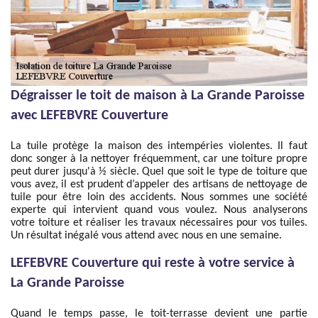
Dégraisser le toit de maison à La Grande Paroisse
avec LEFEBVRE Couverture
La tuile protège la maison des intempéries violentes. Il faut
donc songer à la nettoyer fréquemment, car une toiture propre
peut durer jusqu'à ½ siècle. Quel que soit le type de toiture que
vous avez, il est prudent d’appeler des artisans de nettoyage de
tuile pour être loin des accidents. Nous sommes une société
experte qui intervient quand vous voulez. Nous analyserons
votre toiture et réaliser les travaux nécessaires pour vos tuiles.
Un résultat inégalé vous attend avec nous en une semaine.
LEFEBVRE Couverture qui reste à votre service à
La Grande Paroisse
Quand le temps passe, le toit-terrasse devient une partie