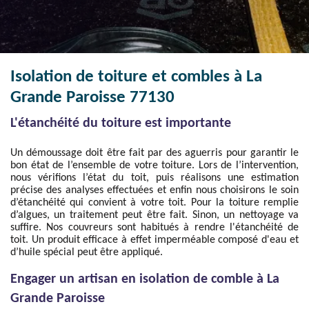
Isolation de toiture et combles à La
Grande Paroisse 77130
L'étanchéité du toiture est importante
Un démoussage doit être fait par des aguerris pour garantir le
bon état de l’ensemble de votre toiture. Lors de l’intervention,
nous vérifions l’état du toit, puis réalisons une estimation
précise des analyses effectuées et enfin nous choisirons le soin
d’étanchéité qui convient à votre toit. Pour la toiture remplie
d’algues, un traitement peut être fait. Sinon, un nettoyage va
suffire. Nos couvreurs sont habitués à rendre l'étanchéité de
toit. Un produit efficace à effet imperméable composé d'eau et
d’huile spécial peut être appliqué.
Engager un artisan en isolation de comble à La
Grande Paroisse