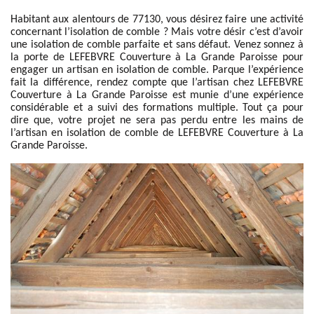
Habitant aux alentours de 77130, vous désirez faire une activité
concernant l’isolation de comble ? Mais votre désir c’est d’avoir
une isolation de comble parfaite et sans défaut. Venez sonnez à
la porte de LEFEBVRE Couverture à La Grande Paroisse pour
engager un artisan en isolation de comble. Parque l’expérience
fait la différence, rendez compte que l’artisan chez LEFEBVRE
Couverture à La Grande Paroisse est munie d’une expérience
considérable et a suivi des formations multiple. Tout ça pour
dire que, votre projet ne sera pas perdu entre les mains de
l’artisan en isolation de comble de LEFEBVRE Couverture à La
Grande Paroisse.