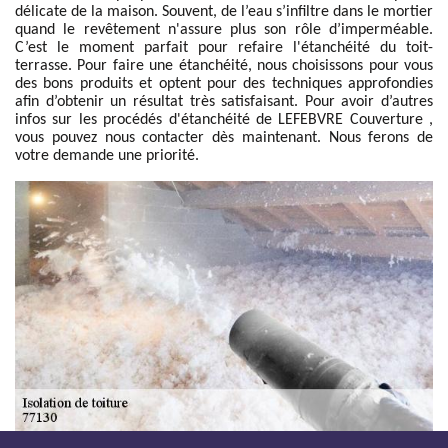
délicate de la maison. Souvent, de l’eau s’infiltre dans le mortier
quand le revêtement n'assure plus son rôle d’imperméable.
C’est le moment parfait pour refaire l'étanchéité du toit-
terrasse. Pour faire une étanchéité, nous choisissons pour vous
des bons produits et optent pour des techniques approfondies
afin d’obtenir un résultat très satisfaisant. Pour avoir d’autres
infos sur les procédés d'étanchéité de LEFEBVRE Couverture ,
vous pouvez nous contacter dès maintenant. Nous ferons de
votre demande une priorité.