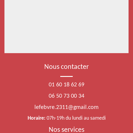
Nous contacter
01 60 18 62 69
06 50 73 00 34
lefebvre.2311@gmail.com
Horaire:
07h-19h du lundi au samedi
Nos services