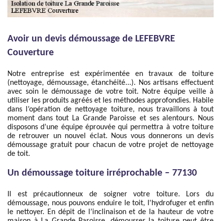
Avoir un devis démoussage de LEFEBVRE
Couverture
Notre entreprise est expérimentée en travaux de toiture
(nettoyage, démoussage, étanchéité...). Nos artisans effectuent
avec soin le démoussage de votre toit. Notre équipe veille à
utiliser les produits agréés et les méthodes approfondies. Habile
dans l’opération de nettoyage toiture, nous travaillons à tout
moment dans tout La Grande Paroisse et ses alentours. Nous
disposons d’une équipe éprouvée qui permettra à votre toiture
de retrouver un nouvel éclat. Nous vous donnerons un devis
démoussage gratuit pour chacun de votre projet de nettoyage
de toit.
Un démoussage toiture irréprochable – 77130
Il est précautionneux de soigner votre toiture. Lors du
démoussage, nous pouvons enduire le toit, l'hydrofuger et enfin
le nettoyer. En dépit de l’inclinaison et de la hauteur de votre