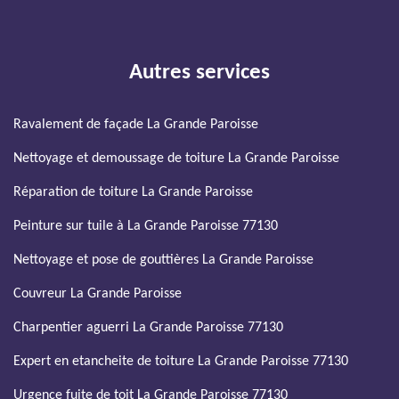
Autres services
Ravalement de façade La Grande Paroisse
Nettoyage et demoussage de toiture La Grande Paroisse
Réparation de toiture La Grande Paroisse
Peinture sur tuile à La Grande Paroisse 77130
Nettoyage et pose de gouttières La Grande Paroisse
Couvreur La Grande Paroisse
Charpentier aguerri La Grande Paroisse 77130
Expert en etancheite de toiture La Grande Paroisse 77130
Urgence fuite de toit La Grande Paroisse 77130