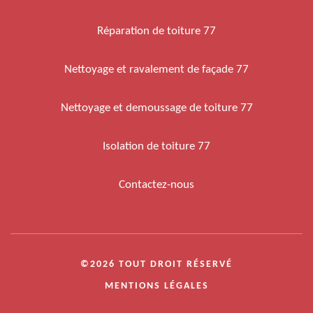
Réparation de toiture 77
Nettoyage et ravalement de façade 77
Nettoyage et demoussage de toiture 77
Isolation de toiture 77
Contactez-nous
©2026 TOUT DROIT RÉSERVÉ
MENTIONS LÉGALES