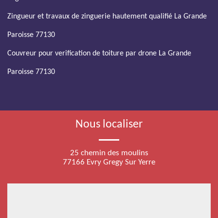
Zingueur et travaux de zinguerie hautement qualifié La Grande
Paroisse 77130
Couvreur pour verification de toiture par drone La Grande
Paroisse 77130
Nous localiser
25 chemin des moulins
77166 Evry Gregy Sur Yerre