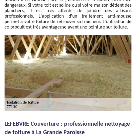
maison à La Grande Paroisse, démousser la toiture peut être
dangereux. Si votre toit est solide ou si votre maison détient des
planchers, il est très attentif de joindre des artisans
professionnels. L'application d'un traitement anti-mousse
permet à votre toiture de retrouver sa fraîcheur. L'utilisation de
ce produit est très avantageuse avant une peinture sur toiture.
LEFEBVRE Couverture : professionnelle nettoyage
de toiture à La Grande Paroisse