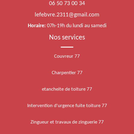
06 50 73 00 34
lefebvre.2311@gmail.com
Horaire:
07h-19h du lundi au samedi
Nos services
Couvreur 77
Charpentier 77
etancheite de toiture 77
Intervention d'urgence fuite toiture 77
Zingueur et travaux de zinguerie 77