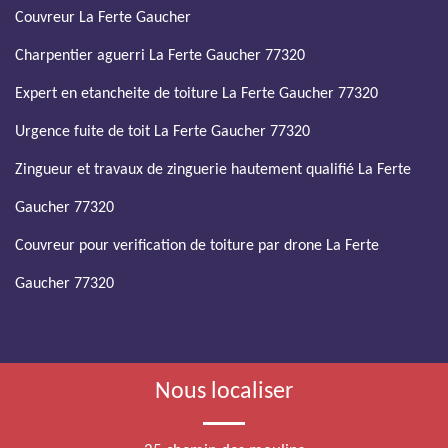
Couvreur La Ferte Gaucher
Charpentier aguerri La Ferte Gaucher 77320
Expert en etancheite de toiture La Ferte Gaucher 77320
Urgence fuite de toit La Ferte Gaucher 77320
Zingueur et travaux de zinguerie hautement qualifié La Ferte
Gaucher 77320
Couvreur pour verification de toiture par drone La Ferte
Gaucher 77320
Nous localiser