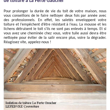
de toiture à La Ferte Gaucher
Pour prolonger la durée de vie du toit de votre maison, nous
vous conseillons de le faire nettoyer deux fois par année avec
des professionnels. En effet, les saletés enveloppent votre
toiture et l’empêchent d’être résistant à l’eau. La mousse et les
lichens détruisent le toit s’ils ne sont pas enlevés à temps. Et si
vous avez une cheminée chez vous, votre tuile aussi devra être
nettoyée pour éviter de la salir encore plus, voire la dégrader.
Réagissez vite, appelez-nous !