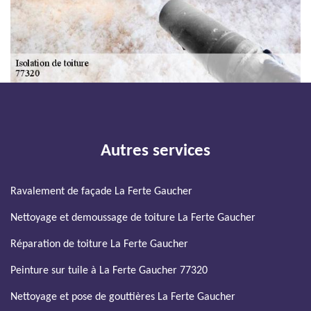
Autres services
Ravalement de façade La Ferte Gaucher
Nettoyage et demoussage de toiture La Ferte Gaucher
Réparation de toiture La Ferte Gaucher
Peinture sur tuile à La Ferte Gaucher 77320
Nettoyage et pose de gouttières La Ferte Gaucher