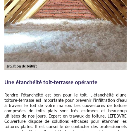
Une étanchéité toit-terrasse opérante
Rendre l’étanchéité est bon pour le toit. L'étanchéité d’une
toiture-terrasse est importante pour prévenir l’infiltration d’eau
à travers le toit de votre maison. Les couvertures de toiture
composées de toits plats sont très estimées et beaucoup
utilisées de nos jours. Expert en travaux de toiture, LEFEBVRE
Couverture dispose de solutions efficaces pour étancher les
toitures plates. Il est conseillé de contacter des professionnels