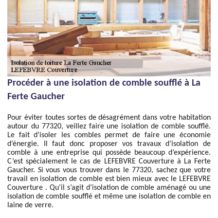
Procéder à une isolation de comble soufflé à La
Ferte Gaucher
Pour éviter toutes sortes de désagrément dans votre habitation
autour du 77320, veillez faire une isolation de comble soufflé.
Le fait d’isoler les combles permet de faire une économie
d’énergie. Il faut donc proposer vos travaux d’isolation de
comble à une entreprise qui possède beaucoup d’expérience.
C’est spécialement le cas de LEFEBVRE Couverture à La Ferte
Gaucher. Si vous vous trouver dans le 77320, sachez que votre
travail en isolation de comble est bien mieux avec le LEFEBVRE
Couverture . Qu’il s’agit d’isolation de comble aménagé ou une
isolation de comble soufflé et même une isolation de comble en
laine de verre.