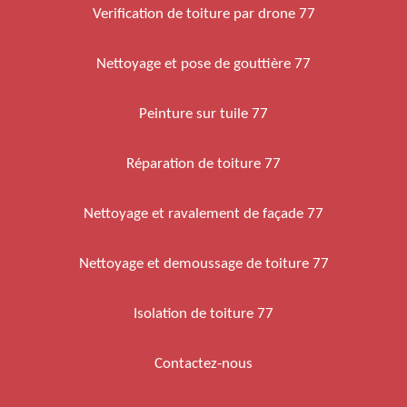
Verification de toiture par drone 77
Nettoyage et pose de gouttière 77
Peinture sur tuile 77
Réparation de toiture 77
Nettoyage et ravalement de façade 77
Nettoyage et demoussage de toiture 77
Isolation de toiture 77
Contactez-nous