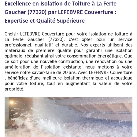
Excellence en Isolation de Toiture à La Ferte
Gaucher (77320) par LEFEBVRE Couverture :
Expertise et Qualité Supérieure
Choisir LEFEBVRE Couverture pour votre isolation de toiture à
La Ferte Gaucher (77320), c'est opter pour un service
professionnel, qualitatif et durable. Nos experts utilisent des
matériaux de première qualité pour garantir une isolation
optimale, réduisant ainsi votre consommation énergétique. Que
ce soit pour une nouvelle construction, une rénovation ou une
amélioration de l'isolation existante, nous mettons à votre
service notre savoir-faire de 20 ans. Avec LEFEBVRE Couverture
, bénéficiez d'une meilleure isolation thermique et acoustique
pour votre toiture, tout en augmentant la valeur de votre
propriété.