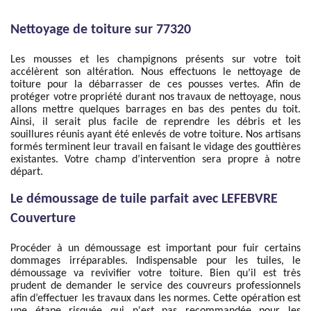
Nettoyage de toiture sur 77320
Les mousses et les champignons présents sur votre toit
accélèrent son altération. Nous effectuons le nettoyage de
toiture pour la débarrasser de ces pousses vertes. Afin de
protéger votre propriété durant nos travaux de nettoyage, nous
allons mettre quelques barrages en bas des pentes du toit.
Ainsi, il serait plus facile de reprendre les débris et les
souillures réunis ayant été enlevés de votre toiture. Nos artisans
formés terminent leur travail en faisant le vidage des gouttières
existantes. Votre champ d’intervention sera propre à notre
départ.
Le démoussage de tuile parfait avec LEFEBVRE
Couverture
Procéder à un démoussage est important pour fuir certains
dommages irréparables. Indispensable pour les tuiles, le
démoussage va revivifier votre toiture. Bien qu’il est très
prudent de demander le service des couvreurs professionnels
afin d’effectuer les travaux dans les normes. Cette opération est