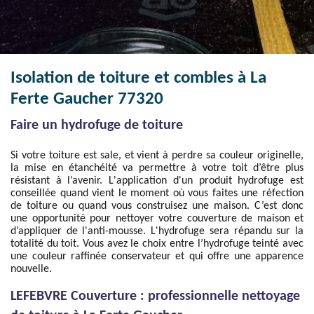
Isolation de toiture et combles à La
Ferte Gaucher 77320
Faire un hydrofuge de toiture
Si votre toiture est sale, et vient à perdre sa couleur originelle,
la mise en étanchéité va permettre à votre toit d’être plus
résistant à l’avenir. L'application d'un produit hydrofuge est
conseillée quand vient le moment où vous faites une réfection
de toiture ou quand vous construisez une maison. C’est donc
une opportunité pour nettoyer votre couverture de maison et
d’appliquer de l'anti-mousse. L'hydrofuge sera répandu sur la
totalité du toit. Vous avez le choix entre l’hydrofuge teinté avec
une couleur raffinée conservateur et qui offre une apparence
nouvelle.
LEFEBVRE Couverture : professionnelle nettoyage