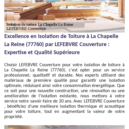
Excellence en Isolation de Toiture à La Chapelle
La Reine (77760) par LEFEBVRE Couverture :
Expertise et Qualité Supérieure
Choisir LEFEBVRE Couverture pour votre isolation de toiture à
La Chapelle La Reine (77760), c'est opter pour un service
professionnel, qualitatif et durable. Nos experts utilisent des
matériaux de première qualité pour garantir une isolation
optimale, réduisant ainsi votre consommation énergétique. Que
ce soit pour une nouvelle construction, une rénovation ou une
amélioration de l'isolation existante, nous mettons à votre
service notre savoir-faire de 20 ans. Avec LEFEBVRE Couverture
, bénéficiez d'une meilleure isolation thermique et acoustique
pour votre toiture, tout en augmentant la valeur de votre
propriété.