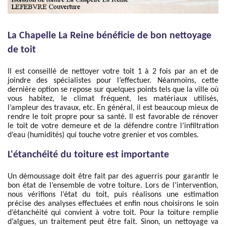
La Chapelle La Reine bénéficie de bon nettoyage
de toit
Il est conseillé de nettoyer votre toit 1 à 2 fois par an et de
joindre des spécialistes pour l’effectuer. Néanmoins, cette
dernière option se repose sur quelques points tels que la ville où
vous habitez, le climat fréquent, les matériaux utilisés,
l’ampleur des travaux, etc. En général, il est beaucoup mieux de
rendre le toit propre pour sa santé. Il est favorable de rénover
le toit de votre demeure et de la défendre contre l’infiltration
d’eau (humidités) qui touche votre grenier et vos combles.
L'étanchéité du toiture est importante
Un démoussage doit être fait par des aguerris pour garantir le
bon état de l’ensemble de votre toiture. Lors de l’intervention,
nous vérifions l’état du toit, puis réalisons une estimation
précise des analyses effectuées et enfin nous choisirons le soin
d’étanchéité qui convient à votre toit. Pour la toiture remplie
d’algues, un traitement peut être fait. Sinon, un nettoyage va