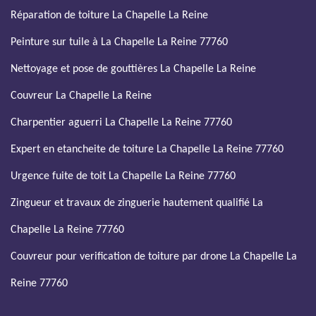
Réparation de toiture La Chapelle La Reine
Peinture sur tuile à La Chapelle La Reine 77760
Nettoyage et pose de gouttières La Chapelle La Reine
Couvreur La Chapelle La Reine
Charpentier aguerri La Chapelle La Reine 77760
Expert en etancheite de toiture La Chapelle La Reine 77760
Urgence fuite de toit La Chapelle La Reine 77760
Zingueur et travaux de zinguerie hautement qualifié La
Chapelle La Reine 77760
Couvreur pour verification de toiture par drone La Chapelle La
Reine 77760