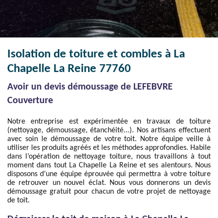
Isolation de toiture et combles à La
Chapelle La Reine 77760
Avoir un devis démoussage de LEFEBVRE
Couverture
Notre entreprise est expérimentée en travaux de toiture
(nettoyage, démoussage, étanchéité...). Nos artisans effectuent
avec soin le démoussage de votre toit. Notre équipe veille à
utiliser les produits agréés et les méthodes approfondies. Habile
dans l’opération de nettoyage toiture, nous travaillons à tout
moment dans tout La Chapelle La Reine et ses alentours. Nous
disposons d’une équipe éprouvée qui permettra à votre toiture
de retrouver un nouvel éclat. Nous vous donnerons un devis
démoussage gratuit pour chacun de votre projet de nettoyage
de toit.