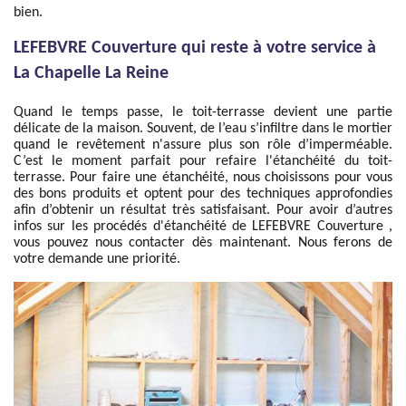
bien.
LEFEBVRE Couverture qui reste à votre service à
La Chapelle La Reine
Quand le temps passe, le toit-terrasse devient une partie
délicate de la maison. Souvent, de l’eau s’infiltre dans le mortier
quand le revêtement n'assure plus son rôle d’imperméable.
C’est le moment parfait pour refaire l'étanchéité du toit-
terrasse. Pour faire une étanchéité, nous choisissons pour vous
des bons produits et optent pour des techniques approfondies
afin d’obtenir un résultat très satisfaisant. Pour avoir d’autres
infos sur les procédés d'étanchéité de LEFEBVRE Couverture ,
vous pouvez nous contacter dès maintenant. Nous ferons de
votre demande une priorité.