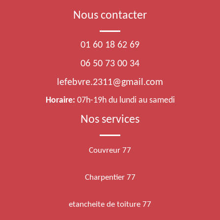
Nous contacter
01 60 18 62 69
06 50 73 00 34
lefebvre.2311@gmail.com
Horaire:
07h-19h du lundi au samedi
Nos services
Couvreur 77
Charpentier 77
etancheite de toiture 77