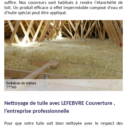
suffire. Nos couvreurs sont habitués à rendre l'étanchéité de
toit. Un produit efficace à effet imperméable composé d'eau et
d’huile spécial peut être appliqué.
Nettoyage de tuile avec LEFEBVRE Couverture ,
l’entreprise professionnelle
Pour que votre tuile soit bien nettoyée avec le respect des