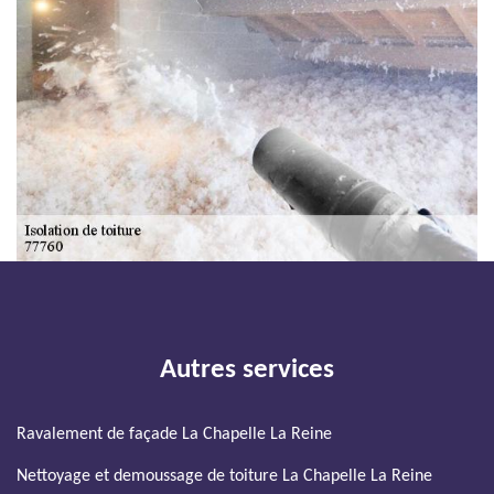
Autres services
Ravalement de façade La Chapelle La Reine
Nettoyage et demoussage de toiture La Chapelle La Reine