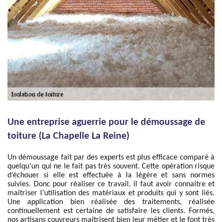
Une entreprise aguerrie pour le démoussage de
toiture (La Chapelle La Reine)
Un démoussage fait par des experts est plus efficace comparé à
quelqu’un qui ne le fait pas très souvent. Cette opération risque
d’échouer si elle est effectuée à la légère et sans normes
suivies. Donc pour réaliser ce travail, il faut avoir connaitre et
maitriser l’utilisation des matériaux et produits qui y sont liés.
Une application bien réalisée des traitements, réalisée
continuellement est certaine de satisfaire les clients. Formés,
nos artisans couvreurs maitrisent bien leur métier et le font très