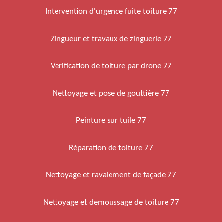
Intervention d'urgence fuite toiture 77
Zingueur et travaux de zinguerie 77
Verification de toiture par drone 77
Nettoyage et pose de gouttière 77
Peinture sur tuile 77
Réparation de toiture 77
Nettoyage et ravalement de façade 77
Nettoyage et demoussage de toiture 77