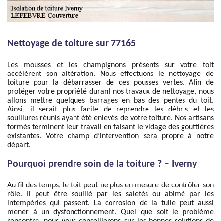
Nettoyage de toiture sur 77165
Les mousses et les champignons présents sur votre toit
accélèrent son altération. Nous effectuons le nettoyage de
toiture pour la débarrasser de ces pousses vertes. Afin de
protéger votre propriété durant nos travaux de nettoyage, nous
allons mettre quelques barrages en bas des pentes du toit.
Ainsi, il serait plus facile de reprendre les débris et les
souillures réunis ayant été enlevés de votre toiture. Nos artisans
formés terminent leur travail en faisant le vidage des gouttières
existantes. Votre champ d’intervention sera propre à notre
départ.
Pourquoi prendre soin de la toiture ? – Iverny
Au fil des temps, le toit peut ne plus en mesure de contrôler son
rôle. Il peut être souillé par les saletés ou abimé par les
intempéries qui passent. La corrosion de la tuile peut aussi
mener à un dysfonctionnement. Quel que soit le problème