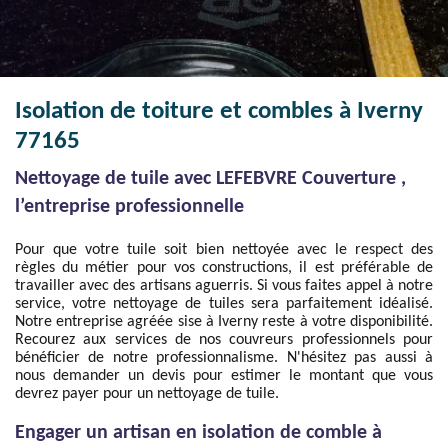
Isolation de toiture et combles à Iverny
77165
Nettoyage de tuile avec LEFEBVRE Couverture ,
l’entreprise professionnelle
Pour que votre tuile soit bien nettoyée avec le respect des
règles du métier pour vos constructions, il est préférable de
travailler avec des artisans aguerris. Si vous faites appel à notre
service, votre nettoyage de tuiles sera parfaitement idéalisé.
Notre entreprise agréée sise à Iverny reste à votre disponibilité.
Recourez aux services de nos couvreurs professionnels pour
bénéficier de notre professionnalisme. N'hésitez pas aussi à
nous demander un devis pour estimer le montant que vous
devrez payer pour un nettoyage de tuile.
Engager un artisan en isolation de comble à