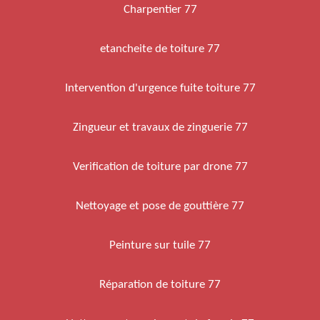
Charpentier 77
etancheite de toiture 77
Intervention d'urgence fuite toiture 77
Zingueur et travaux de zinguerie 77
Verification de toiture par drone 77
Nettoyage et pose de gouttière 77
Peinture sur tuile 77
Réparation de toiture 77