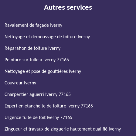
Autres services
Ravalement de façade Iverny
Nettoyage et demoussage de toiture Iverny
Réparation de toiture Iverny
Peinture sur tuile à Iverny 77165
Nettoyage et pose de gouttières Iverny
Couvreur Iverny
Charpentier aguerri Iverny 77165
Expert en etancheite de toiture Iverny 77165
Urgence fuite de toit Iverny 77165
Zingueur et travaux de zinguerie hautement qualifié Iverny