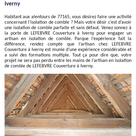
Iverny
Habitant aux alentours de 77165, vous désirez faire une activité
concernant l’isolation de comble ? Mais votre désir c’est d’avoir
une isolation de comble parfaite et sans défaut. Venez sonnez à
la porte de LEFEBVRE Couverture à Iverny pour engager un
artisan en isolation de comble. Parque l’expérience fait la
différence, rendez compte que l’artisan chez LEFEBVRE
Couverture à Iverny est munie d’une expérience considérable et
a suivi des formations multiple. Tout ça pour dire que, votre
projet ne sera pas perdu entre les mains de l’artisan en isolation
de comble de LEFEBVRE Couverture à Iverny.