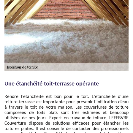
Une étanchéité toit-terrasse opérante
Rendre l’étanchéité est bon pour le toit. L'étanchéité d’une
toiture-terrasse est importante pour prévenir l’infiltration d’eau
à travers le toit de votre maison. Les couvertures de toiture
composées de toits plats sont très estimées et beaucoup
utilisées de nos jours. Expert en travaux de toiture, LEFEBVRE
Couverture dispose de solutions efficaces pour étancher les
toitures plates. Il est conseillé de contacter des professionnels