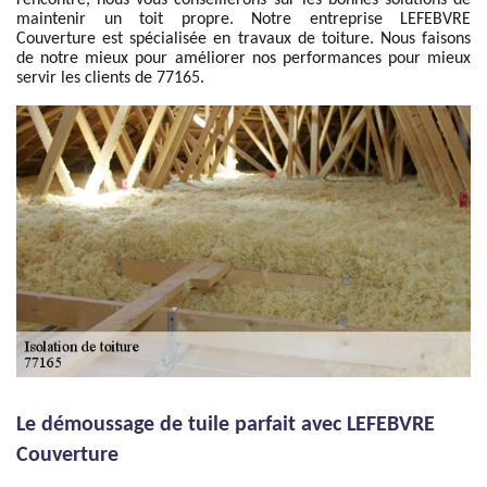
rencontré, nous vous conseillerons sur les bonnes solutions de
maintenir un toit propre. Notre entreprise LEFEBVRE
Couverture est spécialisée en travaux de toiture. Nous faisons
de notre mieux pour améliorer nos performances pour mieux
servir les clients de 77165.
Le démoussage de tuile parfait avec LEFEBVRE
Couverture