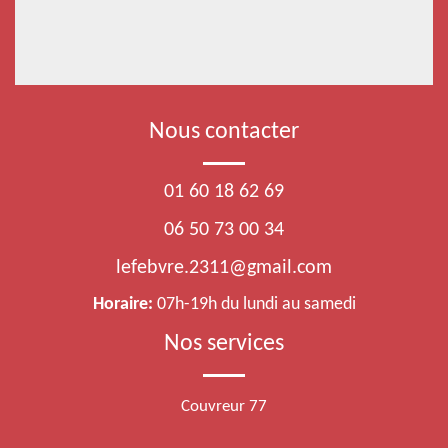
Nous contacter
01 60 18 62 69
06 50 73 00 34
lefebvre.2311@gmail.com
Horaire:
07h-19h du lundi au samedi
Nos services
Couvreur 77