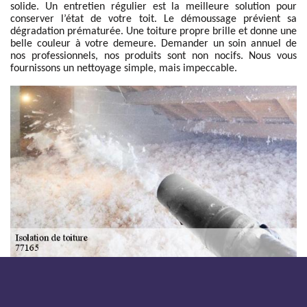
solide. Un entretien régulier est la meilleure solution pour
conserver l’état de votre toit. Le démoussage prévient sa
dégradation prématurée. Une toiture propre brille et donne une
belle couleur à votre demeure. Demander un soin annuel de
nos professionnels, nos produits sont non nocifs. Nous vous
fournissons un nettoyage simple, mais impeccable.