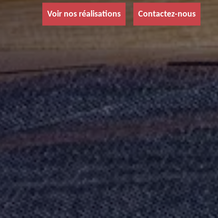
Voir nos réalisations
Contactez-nous