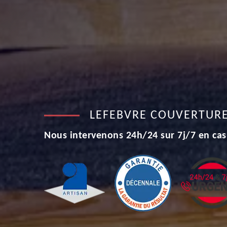
LEFEBVRE COUVERTUR
Nous intervenons 24h/24 sur 7j/7 en cas