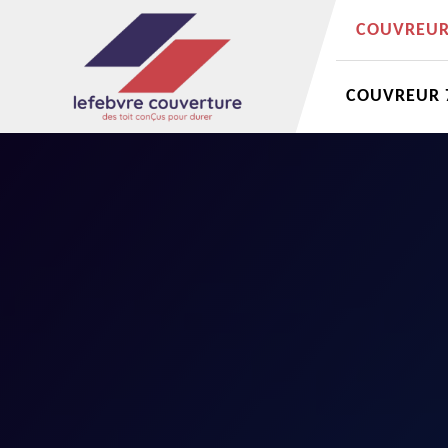
COUVREUR 
COUVREUR 