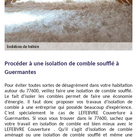
Procéder à une isolation de comble soufflé à
Guermantes
Pour éviter toutes sortes de désagrément dans votre habitation
autour du 77600, veillez faire une isolation de comble soufflé.
Le fait d’isoler les combles permet de faire une économie
d’énergie. Il faut donc proposer vos travaux d’isolation de
comble à une entreprise qui possède beaucoup d’expérience.
C’est spécialement le cas de LEFEBVRE Couverture à
Guermantes. Si vous vous trouver dans le 77600, sachez que
votre travail en isolation de comble est bien mieux avec le
LEFEBVRE Couverture . Qu’il s’agit d’isolation de comble
aménagé ou une isolation de comble soufflé et même une