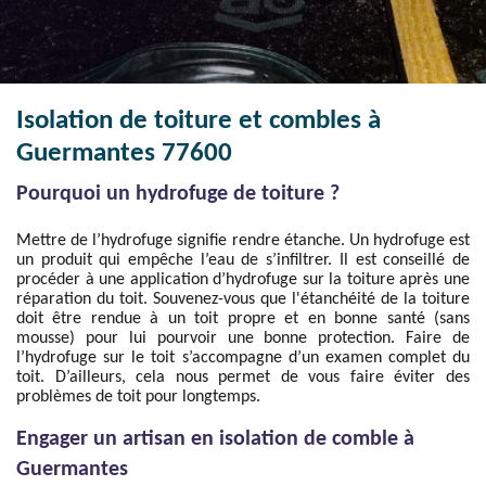
Isolation de toiture et combles à
Guermantes 77600
Pourquoi un hydrofuge de toiture ?
Mettre de l’hydrofuge signifie rendre étanche. Un hydrofuge est
un produit qui empêche l’eau de s’infiltrer. Il est conseillé de
procéder à une application d’hydrofuge sur la toiture après une
réparation du toit. Souvenez-vous que l'étanchéité de la toiture
doit être rendue à un toit propre et en bonne santé (sans
mousse) pour lui pourvoir une bonne protection. Faire de
l’hydrofuge sur le toit s’accompagne d’un examen complet du
toit. D’ailleurs, cela nous permet de vous faire éviter des
problèmes de toit pour longtemps.
Engager un artisan en isolation de comble à
Guermantes