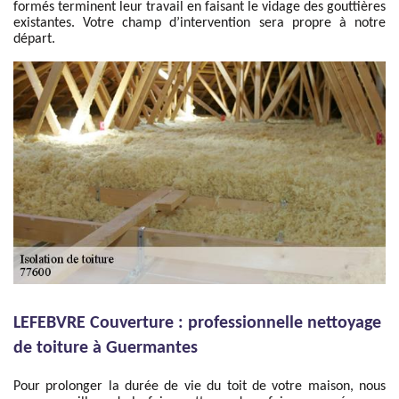
formés terminent leur travail en faisant le vidage des gouttières
existantes. Votre champ d’intervention sera propre à notre
départ.
LEFEBVRE Couverture : professionnelle nettoyage
de toiture à Guermantes
Pour prolonger la durée de vie du toit de votre maison, nous