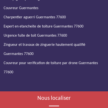
Couvreur Guermantes
Charpentier aguerri Guermantes 77600
Expert en etancheite de toiture Guermantes 77600
Urgence fuite de toit Guermantes 77600
Zingueur et travaux de zinguerie hautement qualifié
Guermantes 77600
Couvreur pour verification de toiture par drone Guermantes
77600
Nous localiser