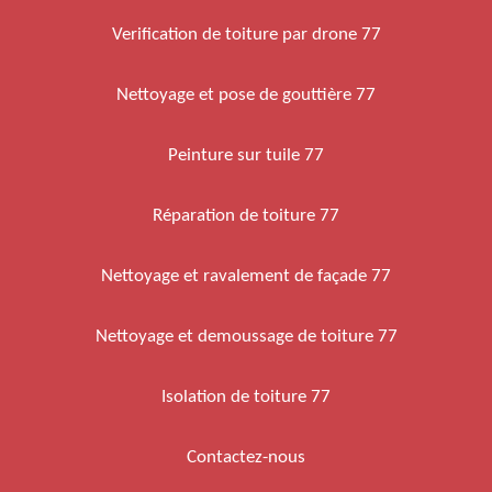
Verification de toiture par drone 77
Nettoyage et pose de gouttière 77
Peinture sur tuile 77
Réparation de toiture 77
Nettoyage et ravalement de façade 77
Nettoyage et demoussage de toiture 77
Isolation de toiture 77
Contactez-nous