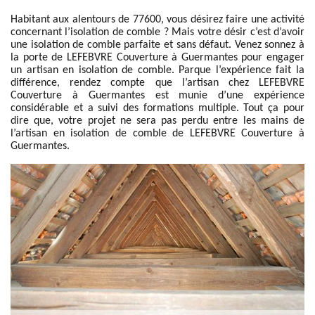
Habitant aux alentours de 77600, vous désirez faire une activité
concernant l’isolation de comble ? Mais votre désir c’est d’avoir
une isolation de comble parfaite et sans défaut. Venez sonnez à
la porte de LEFEBVRE Couverture à Guermantes pour engager
un artisan en isolation de comble. Parque l’expérience fait la
différence, rendez compte que l’artisan chez LEFEBVRE
Couverture à Guermantes est munie d’une expérience
considérable et a suivi des formations multiple. Tout ça pour
dire que, votre projet ne sera pas perdu entre les mains de
l’artisan en isolation de comble de LEFEBVRE Couverture à
Guermantes.