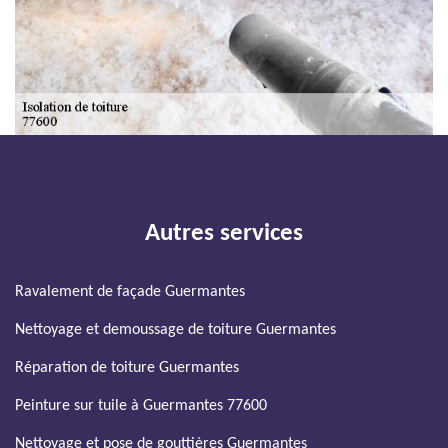
Autres services
Ravalement de façade Guermantes
Nettoyage et demoussage de toiture Guermantes
Réparation de toiture Guermantes
Peinture sur tuile à Guermantes 77600
Nettoyage et pose de gouttières Guermantes