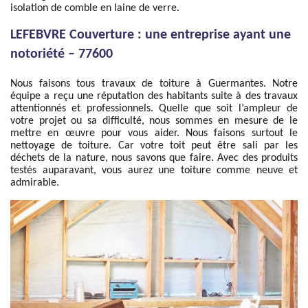
isolation de comble en laine de verre.
LEFEBVRE Couverture : une entreprise ayant une
notoriété – 77600
Nous faisons tous travaux de toiture à Guermantes. Notre
équipe a reçu une réputation des habitants suite à des travaux
attentionnés et professionnels. Quelle que soit l’ampleur de
votre projet ou sa difficulté, nous sommes en mesure de le
mettre en œuvre pour vous aider. Nous faisons surtout le
nettoyage de toiture. Car votre toit peut être sali par les
déchets de la nature, nous savons que faire. Avec des produits
testés auparavant, vous aurez une toiture comme neuve et
admirable.