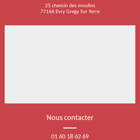
25 chemin des moulins
77166 Evry Gregy Sur Yerre
Nous contacter
01 60 18 62 69