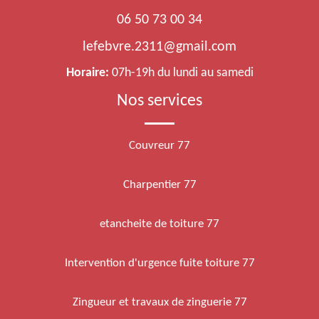
06 50 73 00 34
lefebvre.2311@gmail.com
Horaire:
07h-19h du lundi au samedi
Nos services
Couvreur 77
Charpentier 77
etancheite de toiture 77
Intervention d'urgence fuite toiture 77
Zingueur et travaux de zinguerie 77