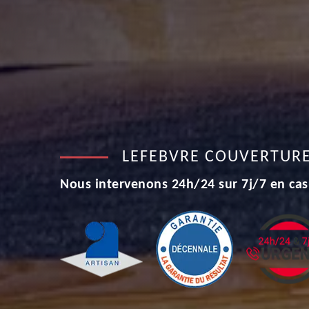
LEFEBVRE COUVERTUR
Nous intervenons 24h/24 sur 7j/7 en cas