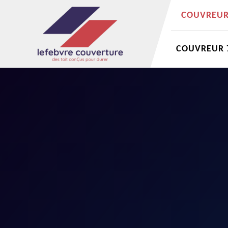
COUVREUR 
COUVREUR 