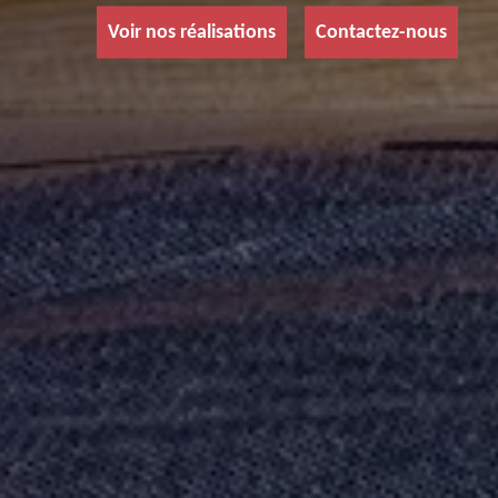
Voir nos réalisations
Contactez-nous