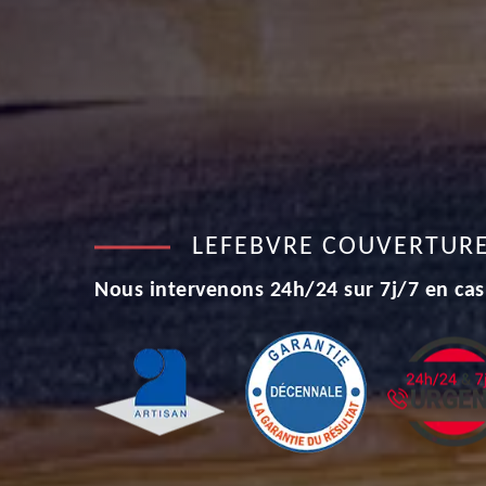
LEFEBVRE COUVERTUR
Nous intervenons 24h/24 sur 7j/7 en cas