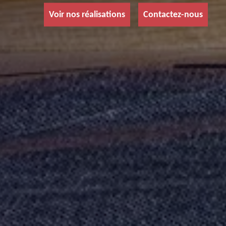
Voir nos réalisations
Contactez-nous