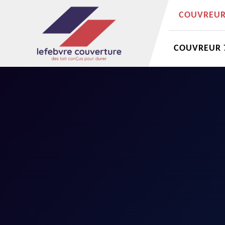
COUVREUR 
COUVREUR 