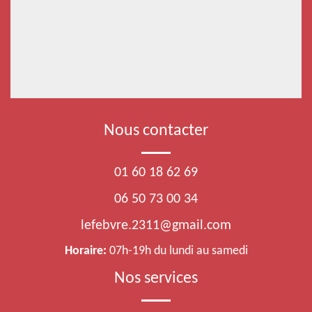
Nous contacter
01 60 18 62 69
06 50 73 00 34
lefebvre.2311@gmail.com
Horaire:
07h-19h du lundi au samedi
Nos services