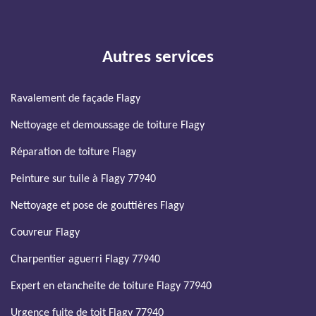
Autres services
Ravalement de façade Flagy
Nettoyage et demoussage de toiture Flagy
Réparation de toiture Flagy
Peinture sur tuile à Flagy 77940
Nettoyage et pose de gouttières Flagy
Couvreur Flagy
Charpentier aguerri Flagy 77940
Expert en etancheite de toiture Flagy 77940
Urgence fuite de toit Flagy 77940