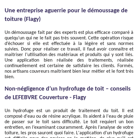
Une entreprise aguerrie pour le démoussage de
toiture (Flagy)
Un démoussage fait par des experts est plus efficace comparé à
quelqu’un qui ne le fait pas très souvent. Cette opération risque
d’échouer si elle est effectuée à la légère et sans normes
suivies. Donc pour réaliser ce travail, il faut avoir connaitre et
maitriser l’utilisation des matériaux et produits qui y sont liés.
Une application bien réalisée des traitements, réalisée
continuellement est certaine de satisfaire les clients. Formés,
nos artisans couvreurs maitrisent bien leur métier et le font très
bien.
Non-négligence d’un hydrofuge de toit – conseils
de LEFEBVRE Couverture - Flagy
Un hydrofuge est un produit de traitement du toit. Il est
composé d'eau ou de résine acrylique. Ils aident à l'eau de pluie
de passer sur le toit sans difficulté. Le toit requiert un bon
entretien, en l’examinant couramment. Après l’analyse de votre
toiture, les pros sauront quoi faire. L'application d’un hydrofuge