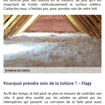
est difficile pour des novices en la matière, de plus qu’il est
important de traiter méticuleusement la surface entière.
Contactez-nous, n’hésitez pas, pour prendre soin de votre toit.
Pourquoi prendre soin de la toiture ? – Flagy
Au fil des temps, le toit peut ne plus en mesure de contrôler son
rôle. Il peut être souillé par les saletés ou abimé par les
intempéries qui passent. La corrosion de la tuile peut aussi