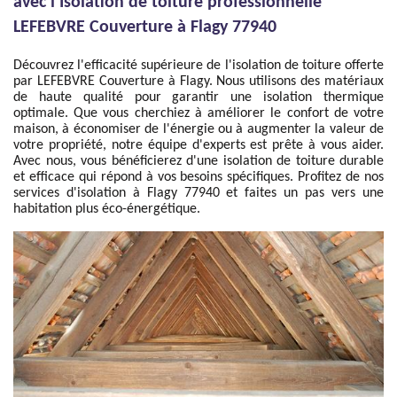
avec l'Isolation de toiture professionnelle
LEFEBVRE Couverture à Flagy 77940
Découvrez l'efficacité supérieure de l'isolation de toiture offerte
par LEFEBVRE Couverture à Flagy. Nous utilisons des matériaux
de haute qualité pour garantir une isolation thermique
optimale. Que vous cherchiez à améliorer le confort de votre
maison, à économiser de l'énergie ou à augmenter la valeur de
votre propriété, notre équipe d'experts est prête à vous aider.
Avec nous, vous bénéficierez d'une isolation de toiture durable
et efficace qui répond à vos besoins spécifiques. Profitez de nos
services d'isolation à Flagy 77940 et faites un pas vers une
habitation plus éco-énergétique.