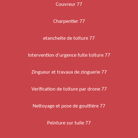
Couvreur 77
Charpentier 77
etancheite de toiture 77
Intervention d'urgence fuite toiture 77
Zingueur et travaux de zinguerie 77
Verification de toiture par drone 77
Nettoyage et pose de gouttière 77
Peinture sur tuile 77