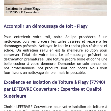
Accomplir un démoussage de toit - Flagy
Pour entretenir votre toit, notre équipe procèdera à un
nettoyage, puis remplacera les tuiles cassées et réparera les
dommages présents. Nettoyer le toit le rendra plus résistant et
solide. Un entretien régulier est la meilleure solution pour
conserver l’état de votre toit. Le démoussage prévient sa
dégradation prématurée. Une toiture propre brille et donne une
belle couleur à votre demeure. Demander un soin annuel de
nos professionnels, nos produits sont non nocifs. Nous vous
fournissons un nettoyage simple, mais impeccable.
Excellence en Isolation de Toiture à Flagy (77940)
par LEFEBVRE Couverture : Expertise et Qualité
Supérieure
Choisir LEFEBVRE Couverture pour votre isolation de toiture à