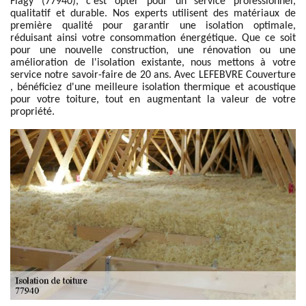
Flagy (77940), c'est opter pour un service professionnel,
qualitatif et durable. Nos experts utilisent des matériaux de
première qualité pour garantir une isolation optimale,
réduisant ainsi votre consommation énergétique. Que ce soit
pour une nouvelle construction, une rénovation ou une
amélioration de l'isolation existante, nous mettons à votre
service notre savoir-faire de 20 ans. Avec LEFEBVRE Couverture
, bénéficiez d'une meilleure isolation thermique et acoustique
pour votre toiture, tout en augmentant la valeur de votre
propriété.