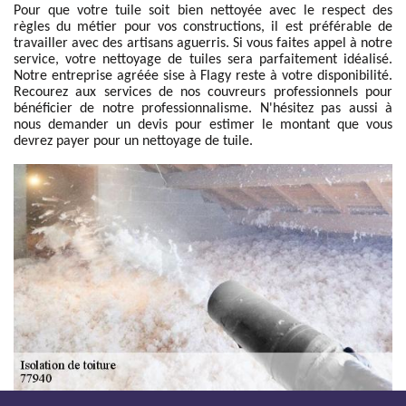
Pour que votre tuile soit bien nettoyée avec le respect des
règles du métier pour vos constructions, il est préférable de
travailler avec des artisans aguerris. Si vous faites appel à notre
service, votre nettoyage de tuiles sera parfaitement idéalisé.
Notre entreprise agréée sise à Flagy reste à votre disponibilité.
Recourez aux services de nos couvreurs professionnels pour
bénéficier de notre professionnalisme. N'hésitez pas aussi à
nous demander un devis pour estimer le montant que vous
devrez payer pour un nettoyage de tuile.