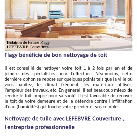
Flagy bénéficie de bon nettoyage de toit
Il est conseillé de nettoyer votre toit 1 à 2 fois par an et de
joindre des spécialistes pour l’effectuer. Néanmoins, cette
dernière option se repose sur quelques points tels que la ville où
vous habitez, le climat fréquent, les matériaux utilisés,
l’ampleur des travaux, etc. En général, il est beaucoup mieux de
rendre le toit propre pour sa santé. Il est favorable de rénover
le toit de votre demeure et de la défendre contre l’infiltration
d’eau (humidités) qui touche votre grenier et vos combles.
Nettoyage de tuile avec LEFEBVRE Couverture ,
l’entreprise professionnelle