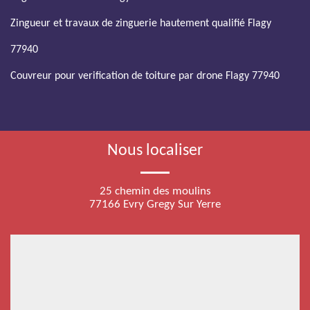
Zingueur et travaux de zinguerie hautement qualifié Flagy
77940
Couvreur pour verification de toiture par drone Flagy 77940
Nous localiser
25 chemin des moulins
77166 Evry Gregy Sur Yerre