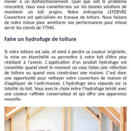
mener à un dysfonctionnement. Quel que soit le problème
rencontré, nous vous conseillerons sur les bonnes solutions de
maintenir un toit propre. Notre entreprise LEFEBVRE
Couverture est spécialisée en travaux de toiture. Nous faisons
de notre mieux pour améliorer nos performances pour mieux
servir les clients de 77940.
Faire un hydrofuge de toiture
Si votre toiture est sale, et vient à perdre sa couleur originelle,
la mise en étanchéité va permettre à votre toit d’être plus
résistant à l’avenir. L'application d'un produit hydrofuge est
conseillée quand vient le moment où vous faites une réfection
de toiture ou quand vous construisez une maison. C’est donc
une opportunité pour nettoyer votre couverture de maison et
d’appliquer de l'anti-mousse. L'hydrofuge sera répandu sur la
totalité du toit. Vous avez le choix entre l’hydrofuge teinté avec
une couleur raffinée conservateur et qui offre une apparence
nouvelle.