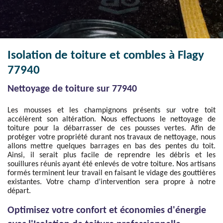
Isolation de toiture et combles à Flagy
77940
Nettoyage de toiture sur 77940
Les mousses et les champignons présents sur votre toit
accélèrent son altération. Nous effectuons le nettoyage de
toiture pour la débarrasser de ces pousses vertes. Afin de
protéger votre propriété durant nos travaux de nettoyage, nous
allons mettre quelques barrages en bas des pentes du toit.
Ainsi, il serait plus facile de reprendre les débris et les
souillures réunis ayant été enlevés de votre toiture. Nos artisans
formés terminent leur travail en faisant le vidage des gouttières
existantes. Votre champ d’intervention sera propre à notre
départ.
Optimisez votre confort et économies d'énergie