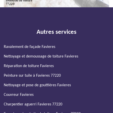
Autres services
Ravalement de façade Favieres
Nettoyage et demoussage de toiture Favieres
Réparation de toiture Favieres
Peinture sur tuile à Favieres 77220
Nettoyage et pose de gouttières Favieres
Couvreur Favieres
Charpentier aguerri Favieres 77220