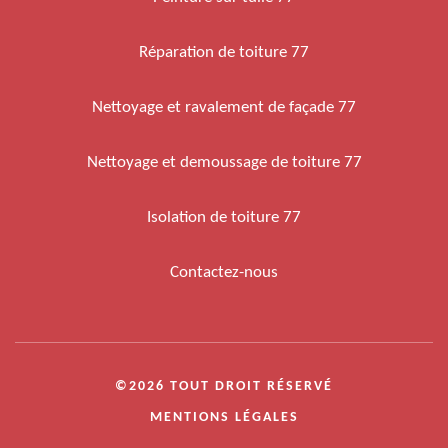
Réparation de toiture 77
Nettoyage et ravalement de façade 77
Nettoyage et demoussage de toiture 77
Isolation de toiture 77
Contactez-nous
©2026 TOUT DROIT RÉSERVÉ
MENTIONS LÉGALES