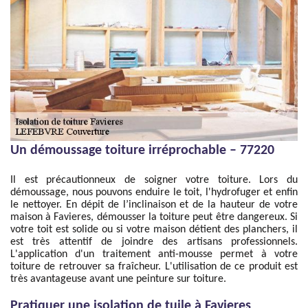
Un démoussage toiture irréprochable – 77220
Il est précautionneux de soigner votre toiture. Lors du
démoussage, nous pouvons enduire le toit, l'hydrofuger et enfin
le nettoyer. En dépit de l’inclinaison et de la hauteur de votre
maison à Favieres, démousser la toiture peut être dangereux. Si
votre toit est solide ou si votre maison détient des planchers, il
est très attentif de joindre des artisans professionnels.
L'application d'un traitement anti-mousse permet à votre
toiture de retrouver sa fraîcheur. L'utilisation de ce produit est
très avantageuse avant une peinture sur toiture.
Pratiquer une isolation de tuile à Favieres