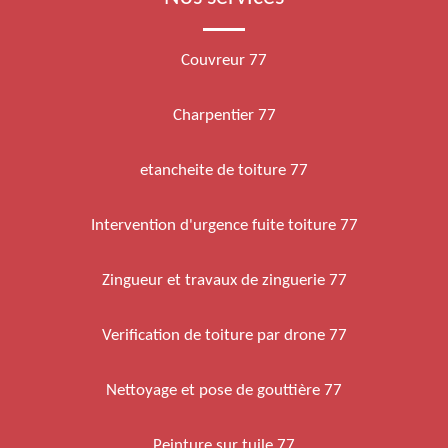
Couvreur 77
Charpentier 77
etancheite de toiture 77
Intervention d'urgence fuite toiture 77
Zingueur et travaux de zinguerie 77
Verification de toiture par drone 77
Nettoyage et pose de gouttière 77
Peinture sur tuile 77