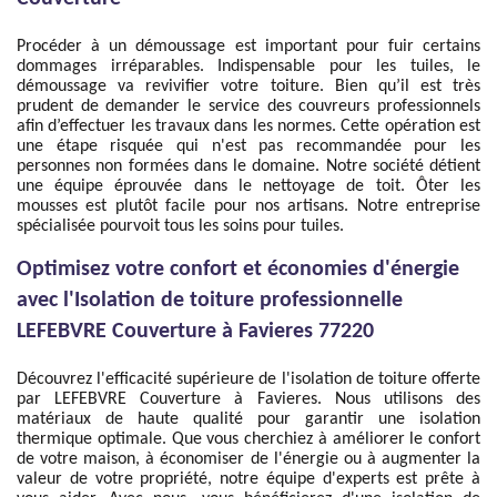
Procéder à un démoussage est important pour fuir certains
dommages irréparables. Indispensable pour les tuiles, le
démoussage va revivifier votre toiture. Bien qu’il est très
prudent de demander le service des couvreurs professionnels
afin d’effectuer les travaux dans les normes. Cette opération est
une étape risquée qui n'est pas recommandée pour les
personnes non formées dans le domaine. Notre société détient
une équipe éprouvée dans le nettoyage de toit. Ôter les
mousses est plutôt facile pour nos artisans. Notre entreprise
spécialisée pourvoit tous les soins pour tuiles.
Optimisez votre confort et économies d'énergie
avec l'Isolation de toiture professionnelle
LEFEBVRE Couverture à Favieres 77220
Découvrez l'efficacité supérieure de l'isolation de toiture offerte
par LEFEBVRE Couverture à Favieres. Nous utilisons des
matériaux de haute qualité pour garantir une isolation
thermique optimale. Que vous cherchiez à améliorer le confort
de votre maison, à économiser de l'énergie ou à augmenter la
valeur de votre propriété, notre équipe d'experts est prête à