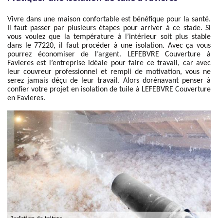
Vivre dans une maison confortable est bénéfique pour la santé.
Il faut passer par plusieurs étapes pour arriver à ce stade. Si
vous voulez que la température à l’intérieur soit plus stable
dans le 77220, il faut procéder à une isolation. Avec ça vous
pourrez économiser de l’argent. LEFEBVRE Couverture à
Favieres est l’entreprise idéale pour faire ce travail, car avec
leur couvreur professionnel et rempli de motivation, vous ne
serez jamais déçu de leur travail. Alors dorénavant penser à
confier votre projet en isolation de tuile à LEFEBVRE Couverture
en Favieres.