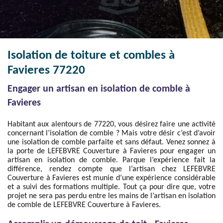
Isolation de toiture et combles à
Favieres 77220
Engager un artisan en isolation de comble à
Favieres
Habitant aux alentours de 77220, vous désirez faire une activité
concernant l’isolation de comble ? Mais votre désir c’est d’avoir
une isolation de comble parfaite et sans défaut. Venez sonnez à
la porte de LEFEBVRE Couverture à Favieres pour engager un
artisan en isolation de comble. Parque l’expérience fait la
différence, rendez compte que l’artisan chez LEFEBVRE
Couverture à Favieres est munie d’une expérience considérable
et a suivi des formations multiple. Tout ça pour dire que, votre
projet ne sera pas perdu entre les mains de l’artisan en isolation
de comble de LEFEBVRE Couverture à Favieres.