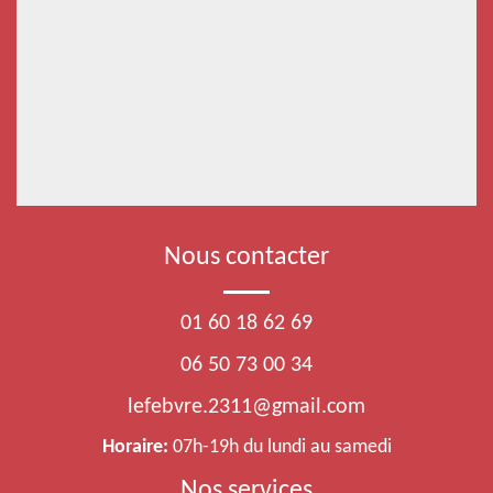
Nous contacter
01 60 18 62 69
06 50 73 00 34
lefebvre.2311@gmail.com
Horaire:
07h-19h du lundi au samedi
Nos services