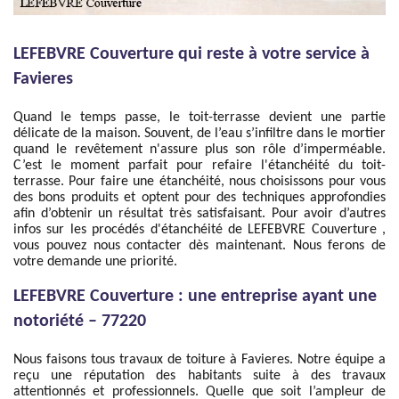
LEFEBVRE Couverture qui reste à votre service à
Favieres
Quand le temps passe, le toit-terrasse devient une partie
délicate de la maison. Souvent, de l’eau s’infiltre dans le mortier
quand le revêtement n'assure plus son rôle d’imperméable.
C’est le moment parfait pour refaire l'étanchéité du toit-
terrasse. Pour faire une étanchéité, nous choisissons pour vous
des bons produits et optent pour des techniques approfondies
afin d’obtenir un résultat très satisfaisant. Pour avoir d’autres
infos sur les procédés d'étanchéité de LEFEBVRE Couverture ,
vous pouvez nous contacter dès maintenant. Nous ferons de
votre demande une priorité.
LEFEBVRE Couverture : une entreprise ayant une
notoriété – 77220
Nous faisons tous travaux de toiture à Favieres. Notre équipe a
reçu une réputation des habitants suite à des travaux
attentionnés et professionnels. Quelle que soit l’ampleur de