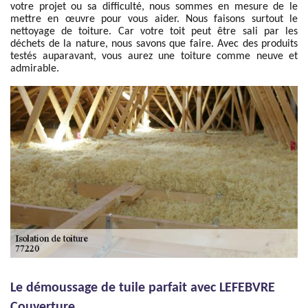
votre projet ou sa difficulté, nous sommes en mesure de le
mettre en œuvre pour vous aider. Nous faisons surtout le
nettoyage de toiture. Car votre toit peut être sali par les
déchets de la nature, nous savons que faire. Avec des produits
testés auparavant, vous aurez une toiture comme neuve et
admirable.
Le démoussage de tuile parfait avec LEFEBVRE
Couverture