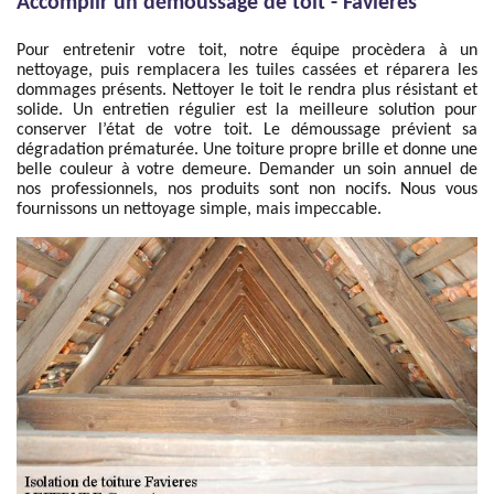
Accomplir un démoussage de toit - Favieres
Pour entretenir votre toit, notre équipe procèdera à un
nettoyage, puis remplacera les tuiles cassées et réparera les
dommages présents. Nettoyer le toit le rendra plus résistant et
solide. Un entretien régulier est la meilleure solution pour
conserver l’état de votre toit. Le démoussage prévient sa
dégradation prématurée. Une toiture propre brille et donne une
belle couleur à votre demeure. Demander un soin annuel de
nos professionnels, nos produits sont non nocifs. Nous vous
fournissons un nettoyage simple, mais impeccable.