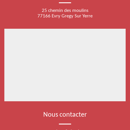
25 chemin des moulins
77166 Evry Gregy Sur Yerre
Nous contacter