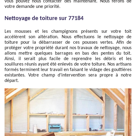
vous pouvez nous contacter dès maintenant. Nous ferons de
votre demande une priorité.
Nettoyage de toiture sur 77184
Les mousses et les champignons présents sur votre toit
accélèrent son altération. Nous effectuons le nettoyage de
toiture pour la débarrasser de ces pousses vertes. Afin de
protéger votre propriété durant nos travaux de nettoyage, nous
allons mettre quelques barrages en bas des pentes du toit.
Ainsi, il serait plus facile de reprendre les débris et les
souillures réunis ayant été enlevés de votre toiture. Nos artisans
formés terminent leur travail en faisant le vidage des gouttières
existantes. Votre champ d’intervention sera propre à notre
départ.