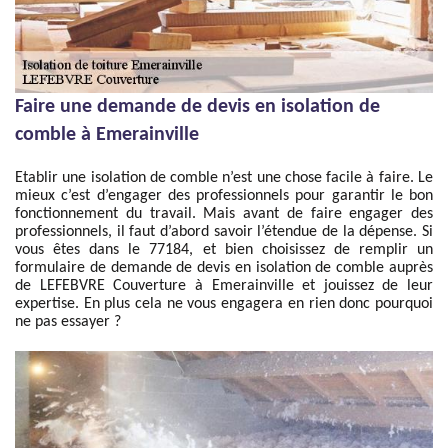
Faire une demande de devis en isolation de
comble à Emerainville
Etablir une isolation de comble n’est une chose facile à faire. Le
mieux c’est d’engager des professionnels pour garantir le bon
fonctionnement du travail. Mais avant de faire engager des
professionnels, il faut d’abord savoir l’étendue de la dépense. Si
vous êtes dans le 77184, et bien choisissez de remplir un
formulaire de demande de devis en isolation de comble auprès
de LEFEBVRE Couverture à Emerainville et jouissez de leur
expertise. En plus cela ne vous engagera en rien donc pourquoi
ne pas essayer ?