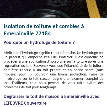
Isolation de toiture et combles à
Emerainville 77184
Pourquoi un hydrofuge de toiture ?
Mettre de l’hydrofuge signifie rendre étanche. Un hydrofuge est
un produit qui empêche l’eau de s’infiltrer. Il est conseillé de
procéder à une application d’hydrofuge sur la toiture après une
réparation du toit. Souvenez-vous que l'étanchéité de la toiture
doit être rendue à un toit propre et en bonne santé (sans
mousse) pour lui pourvoir une bonne protection. Faire de
l’hydrofuge sur le toit s’accompagne d’un examen complet du
toit. D’ailleurs, cela nous permet de vous faire éviter des
problèmes de toit pour longtemps.
Dégraisser le toit de maison à Emerainville avec
LEFEBVRE Couverture