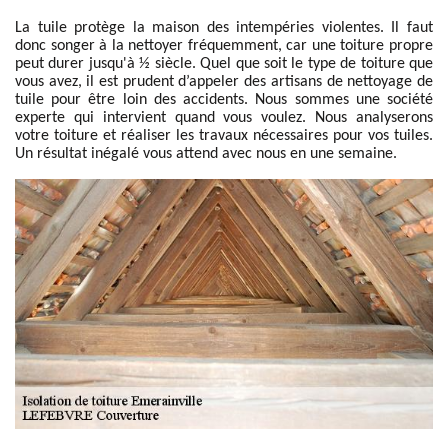
La tuile protège la maison des intempéries violentes. Il faut
donc songer à la nettoyer fréquemment, car une toiture propre
peut durer jusqu'à ½ siècle. Quel que soit le type de toiture que
vous avez, il est prudent d’appeler des artisans de nettoyage de
tuile pour être loin des accidents. Nous sommes une société
experte qui intervient quand vous voulez. Nous analyserons
votre toiture et réaliser les travaux nécessaires pour vos tuiles.
Un résultat inégalé vous attend avec nous en une semaine.