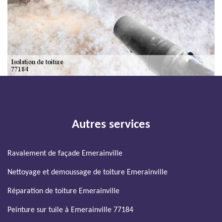
Autres services
Ravalement de façade Emerainville
Nettoyage et demoussage de toiture Emerainville
Réparation de toiture Emerainville
Peinture sur tuile à Emerainville 77184