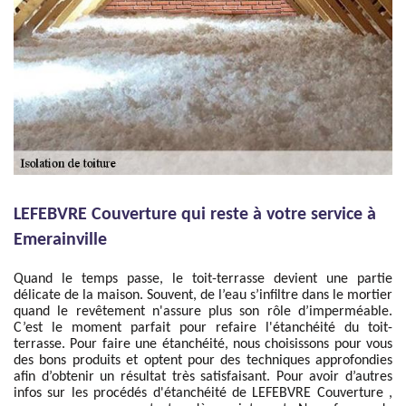
LEFEBVRE Couverture qui reste à votre service à
Emerainville
Quand le temps passe, le toit-terrasse devient une partie
délicate de la maison. Souvent, de l’eau s’infiltre dans le mortier
quand le revêtement n'assure plus son rôle d’imperméable.
C’est le moment parfait pour refaire l'étanchéité du toit-
terrasse. Pour faire une étanchéité, nous choisissons pour vous
des bons produits et optent pour des techniques approfondies
afin d’obtenir un résultat très satisfaisant. Pour avoir d’autres
infos sur les procédés d'étanchéité de LEFEBVRE Couverture ,