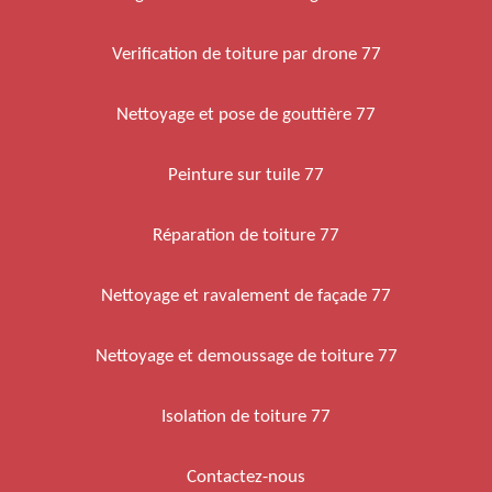
Verification de toiture par drone 77
Nettoyage et pose de gouttière 77
Peinture sur tuile 77
Réparation de toiture 77
Nettoyage et ravalement de façade 77
Nettoyage et demoussage de toiture 77
Isolation de toiture 77
Contactez-nous