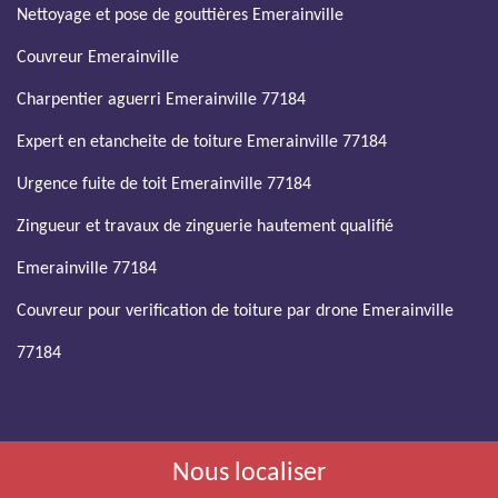
Nettoyage et pose de gouttières Emerainville
Couvreur Emerainville
Charpentier aguerri Emerainville 77184
Expert en etancheite de toiture Emerainville 77184
Urgence fuite de toit Emerainville 77184
Zingueur et travaux de zinguerie hautement qualifié
Emerainville 77184
Couvreur pour verification de toiture par drone Emerainville
77184
Nous localiser