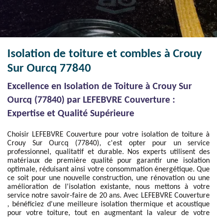
Isolation de toiture et combles à Crouy
Sur Ourcq 77840
Excellence en Isolation de Toiture à Crouy Sur
Ourcq (77840) par LEFEBVRE Couverture :
Expertise et Qualité Supérieure
Choisir LEFEBVRE Couverture pour votre isolation de toiture à
Crouy Sur Ourcq (77840), c'est opter pour un service
professionnel, qualitatif et durable. Nos experts utilisent des
matériaux de première qualité pour garantir une isolation
optimale, réduisant ainsi votre consommation énergétique. Que
ce soit pour une nouvelle construction, une rénovation ou une
amélioration de l'isolation existante, nous mettons à votre
service notre savoir-faire de 20 ans. Avec LEFEBVRE Couverture
, bénéficiez d'une meilleure isolation thermique et acoustique
pour votre toiture, tout en augmentant la valeur de votre