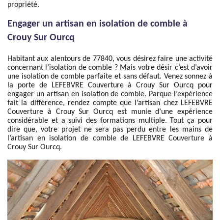
propriété.
Engager un artisan en isolation de comble à
Crouy Sur Ourcq
Habitant aux alentours de 77840, vous désirez faire une activité
concernant l’isolation de comble ? Mais votre désir c’est d’avoir
une isolation de comble parfaite et sans défaut. Venez sonnez à
la porte de LEFEBVRE Couverture à Crouy Sur Ourcq pour
engager un artisan en isolation de comble. Parque l’expérience
fait la différence, rendez compte que l’artisan chez LEFEBVRE
Couverture à Crouy Sur Ourcq est munie d’une expérience
considérable et a suivi des formations multiple. Tout ça pour
dire que, votre projet ne sera pas perdu entre les mains de
l’artisan en isolation de comble de LEFEBVRE Couverture à
Crouy Sur Ourcq.