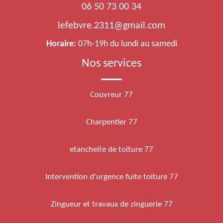
06 50 73 00 34
lefebvre.2311@gmail.com
Horaire:
07h-19h du lundi au samedi
Nos services
Couvreur 77
Charpentier 77
etancheite de toiture 77
Intervention d'urgence fuite toiture 77
Zingueur et travaux de zinguerie 77