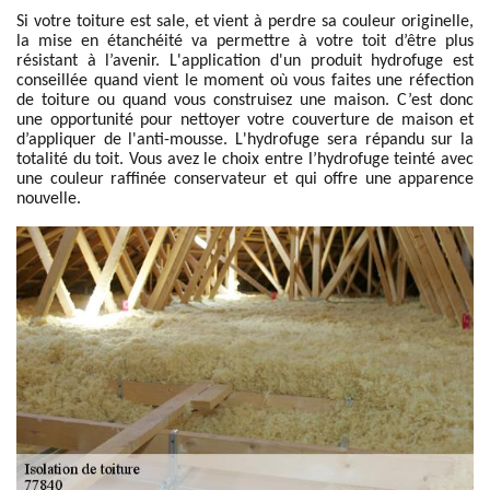
Si votre toiture est sale, et vient à perdre sa couleur originelle,
la mise en étanchéité va permettre à votre toit d’être plus
résistant à l’avenir. L'application d'un produit hydrofuge est
conseillée quand vient le moment où vous faites une réfection
de toiture ou quand vous construisez une maison. C’est donc
une opportunité pour nettoyer votre couverture de maison et
d’appliquer de l'anti-mousse. L'hydrofuge sera répandu sur la
totalité du toit. Vous avez le choix entre l’hydrofuge teinté avec
une couleur raffinée conservateur et qui offre une apparence
nouvelle.