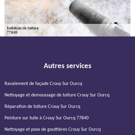
Autres services
Ravalement de façade Crouy Sur Ourcq
Nettoyage et demoussage de toiture Crouy Sur Ourcq
Réparation de toiture Crouy Sur Ourcq
Peinture sur tuile à Crouy Sur Ourcq 77840
Nettoyage et pose de gouttières Crouy Sur Ourcq