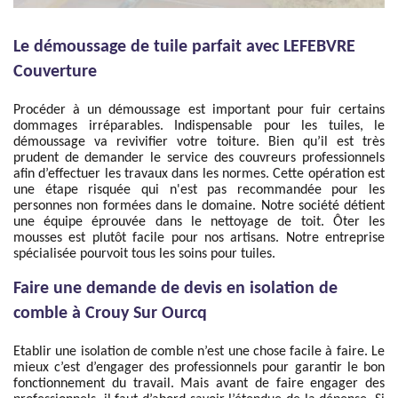
Le démoussage de tuile parfait avec LEFEBVRE
Couverture
Procéder à un démoussage est important pour fuir certains
dommages irréparables. Indispensable pour les tuiles, le
démoussage va revivifier votre toiture. Bien qu’il est très
prudent de demander le service des couvreurs professionnels
afin d’effectuer les travaux dans les normes. Cette opération est
une étape risquée qui n'est pas recommandée pour les
personnes non formées dans le domaine. Notre société détient
une équipe éprouvée dans le nettoyage de toit. Ôter les
mousses est plutôt facile pour nos artisans. Notre entreprise
spécialisée pourvoit tous les soins pour tuiles.
Faire une demande de devis en isolation de
comble à Crouy Sur Ourcq
Etablir une isolation de comble n’est une chose facile à faire. Le
mieux c’est d’engager des professionnels pour garantir le bon
fonctionnement du travail. Mais avant de faire engager des