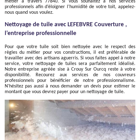
métier à travers 77840. Si vous souhaitez à nos services
professionnels afin d’éloigner l’humidité de votre toit, appelez-
nous quand vous voulez.
Nettoyage de tuile avec LEFEBVRE Couverture ,
l’entreprise professionnelle
Pour que votre tuile soit bien nettoyée avec le respect des
règles du métier pour vos constructions, il est préférable de
travailler avec des artisans aguerris. Si vous faites appel à notre
service, votre nettoyage de tuiles sera parfaitement idéalisé.
Notre entreprise agréée sise à Crouy Sur Ourcq reste à votre
disponibilité. Recourez aux services de nos couvreurs
professionnels pour bénéficier de notre professionnalisme.
N'hésitez pas aussi à nous demander un devis pour estimer le
montant que vous devrez payer pour un nettoyage de tuile.