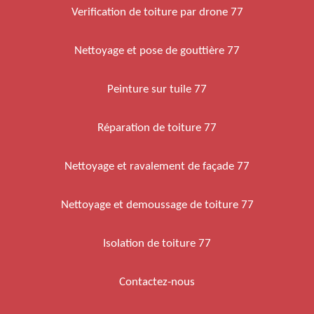
Verification de toiture par drone 77
Nettoyage et pose de gouttière 77
Peinture sur tuile 77
Réparation de toiture 77
Nettoyage et ravalement de façade 77
Nettoyage et demoussage de toiture 77
Isolation de toiture 77
Contactez-nous