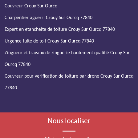
Couvreur Crouy Sur Ourcq
Charpentier aguerri Crouy Sur Ourcq 77840
Expert en etancheite de toiture Crouy Sur Ourcq 77840
Urgence fuite de toit Crouy Sur Ourcq 77840
Zingueur et travaux de zinguerie hautement qualifié Crouy Sur
Ourcq 77840
Couvreur pour verification de toiture par drone Crouy Sur Ourcq
77840
Nous localiser