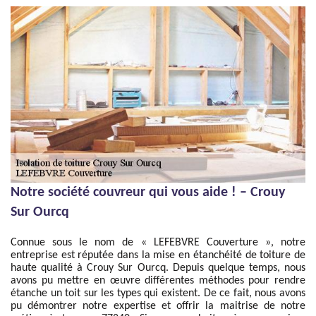
Notre société couvreur qui vous aide ! – Crouy
Sur Ourcq
Connue sous le nom de « LEFEBVRE Couverture », notre
entreprise est réputée dans la mise en étanchéité de toiture de
haute qualité à Crouy Sur Ourcq. Depuis quelque temps, nous
avons pu mettre en œuvre différentes méthodes pour rendre
étanche un toit sur les types qui existent. De ce fait, nous avons
pu démontrer notre expertise et offrir la maitrise de notre