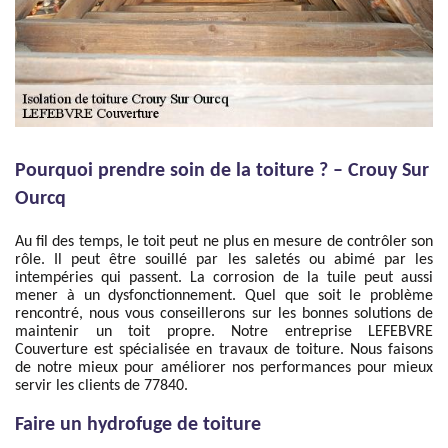
Pourquoi prendre soin de la toiture ? – Crouy Sur
Ourcq
Au fil des temps, le toit peut ne plus en mesure de contrôler son
rôle. Il peut être souillé par les saletés ou abimé par les
intempéries qui passent. La corrosion de la tuile peut aussi
mener à un dysfonctionnement. Quel que soit le problème
rencontré, nous vous conseillerons sur les bonnes solutions de
maintenir un toit propre. Notre entreprise LEFEBVRE
Couverture est spécialisée en travaux de toiture. Nous faisons
de notre mieux pour améliorer nos performances pour mieux
servir les clients de 77840.
Faire un hydrofuge de toiture