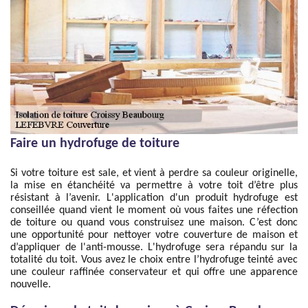
Faire un hydrofuge de toiture
Si votre toiture est sale, et vient à perdre sa couleur originelle,
la mise en étanchéité va permettre à votre toit d’être plus
résistant à l’avenir. L'application d'un produit hydrofuge est
conseillée quand vient le moment où vous faites une réfection
de toiture ou quand vous construisez une maison. C’est donc
une opportunité pour nettoyer votre couverture de maison et
d’appliquer de l'anti-mousse. L'hydrofuge sera répandu sur la
totalité du toit. Vous avez le choix entre l’hydrofuge teinté avec
une couleur raffinée conservateur et qui offre une apparence
nouvelle.