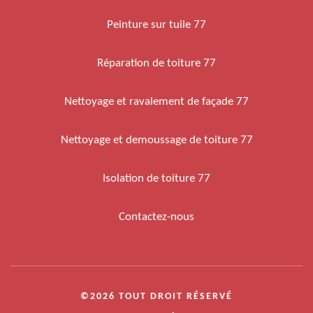
Peinture sur tuile 77
Réparation de toiture 77
Nettoyage et ravalement de façade 77
Nettoyage et demoussage de toiture 77
Isolation de toiture 77
Contactez-nous
©2026 TOUT DROIT RÉSERVÉ