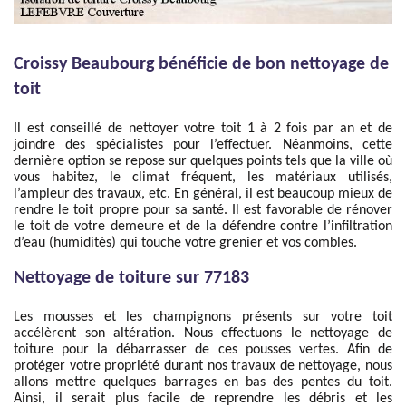
Croissy Beaubourg bénéficie de bon nettoyage de
toit
Il est conseillé de nettoyer votre toit 1 à 2 fois par an et de
joindre des spécialistes pour l’effectuer. Néanmoins, cette
dernière option se repose sur quelques points tels que la ville où
vous habitez, le climat fréquent, les matériaux utilisés,
l’ampleur des travaux, etc. En général, il est beaucoup mieux de
rendre le toit propre pour sa santé. Il est favorable de rénover
le toit de votre demeure et de la défendre contre l’infiltration
d’eau (humidités) qui touche votre grenier et vos combles.
Nettoyage de toiture sur 77183
Les mousses et les champignons présents sur votre toit
accélèrent son altération. Nous effectuons le nettoyage de
toiture pour la débarrasser de ces pousses vertes. Afin de
protéger votre propriété durant nos travaux de nettoyage, nous
allons mettre quelques barrages en bas des pentes du toit.
Ainsi, il serait plus facile de reprendre les débris et les