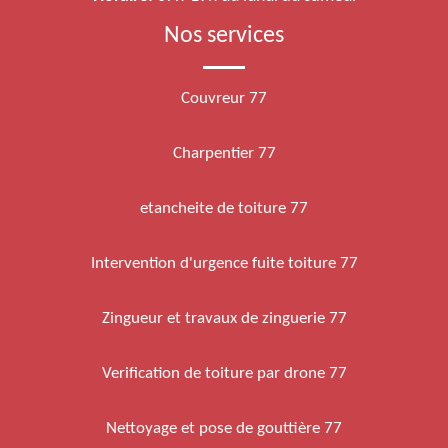
Nos services
Couvreur 77
Charpentier 77
etancheite de toiture 77
Intervention d'urgence fuite toiture 77
Zingueur et travaux de zinguerie 77
Verification de toiture par drone 77
Nettoyage et pose de gouttière 77