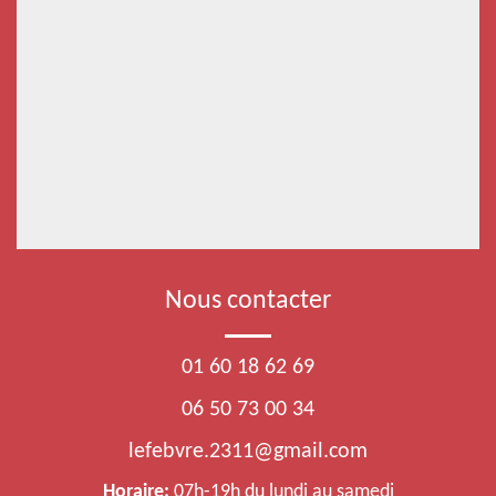
Nous contacter
01 60 18 62 69
06 50 73 00 34
lefebvre.2311@gmail.com
Horaire:
07h-19h du lundi au samedi