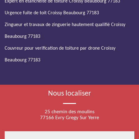
Expert en etancheite de toiture Croissy Beaubourg 77183
Urgence fuite de toit Croissy Beaubourg 77183
Zingueur et travaux de zinguerie hautement qualifié Croissy
Beaubourg 77183
Couvreur pour verification de toiture par drone Croissy
Beaubourg 77183
Nous localiser
25 chemin des moulins
77166 Evry Gregy Sur Yerre