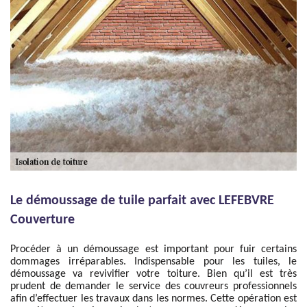
Le démoussage de tuile parfait avec LEFEBVRE
Couverture
Procéder à un démoussage est important pour fuir certains
dommages irréparables. Indispensable pour les tuiles, le
démoussage va revivifier votre toiture. Bien qu’il est très
prudent de demander le service des couvreurs professionnels
afin d’effectuer les travaux dans les normes. Cette opération est