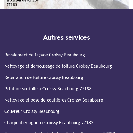
Autres services
Ravalement de façade Croissy Beaubourg
Nettoyage et demoussage de toiture Croissy Beaubourg
Réparation de toiture Croissy Beaubourg
Peinture sur tuile à Croissy Beaubourg 77183
Nettoyage et pose de gouttières Croissy Beaubourg
Couvreur Croissy Beaubourg
Charpentier aguerri Croissy Beaubourg 77183