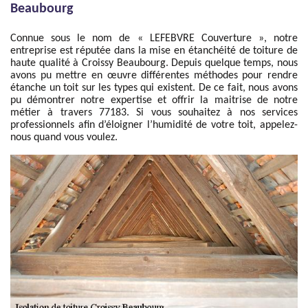
Beaubourg
Connue sous le nom de « LEFEBVRE Couverture », notre
entreprise est réputée dans la mise en étanchéité de toiture de
haute qualité à Croissy Beaubourg. Depuis quelque temps, nous
avons pu mettre en œuvre différentes méthodes pour rendre
étanche un toit sur les types qui existent. De ce fait, nous avons
pu démontrer notre expertise et offrir la maitrise de notre
métier à travers 77183. Si vous souhaitez à nos services
professionnels afin d’éloigner l’humidité de votre toit, appelez-
nous quand vous voulez.