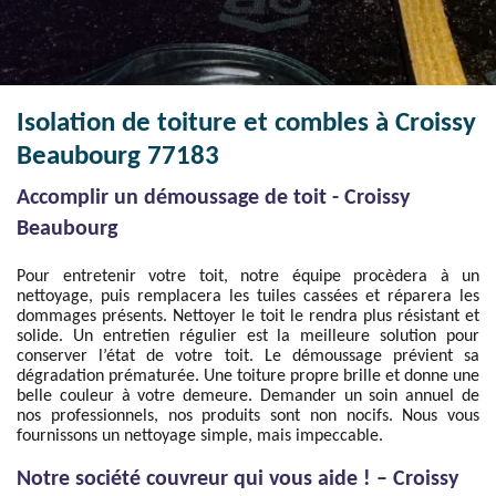
Isolation de toiture et combles à Croissy
Beaubourg 77183
Accomplir un démoussage de toit - Croissy
Beaubourg
Pour entretenir votre toit, notre équipe procèdera à un
nettoyage, puis remplacera les tuiles cassées et réparera les
dommages présents. Nettoyer le toit le rendra plus résistant et
solide. Un entretien régulier est la meilleure solution pour
conserver l’état de votre toit. Le démoussage prévient sa
dégradation prématurée. Une toiture propre brille et donne une
belle couleur à votre demeure. Demander un soin annuel de
nos professionnels, nos produits sont non nocifs. Nous vous
fournissons un nettoyage simple, mais impeccable.
Notre société couvreur qui vous aide ! – Croissy