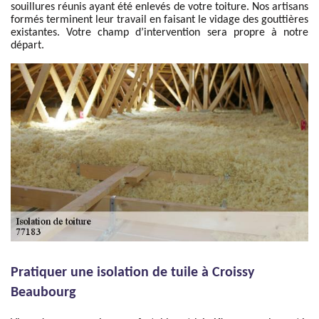
souillures réunis ayant été enlevés de votre toiture. Nos artisans
formés terminent leur travail en faisant le vidage des gouttières
existantes. Votre champ d’intervention sera propre à notre
départ.
Pratiquer une isolation de tuile à Croissy
Beaubourg