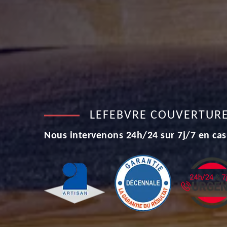
LEFEBVRE COUVERTUR
Nous intervenons 24h/24 sur 7j/7 en cas