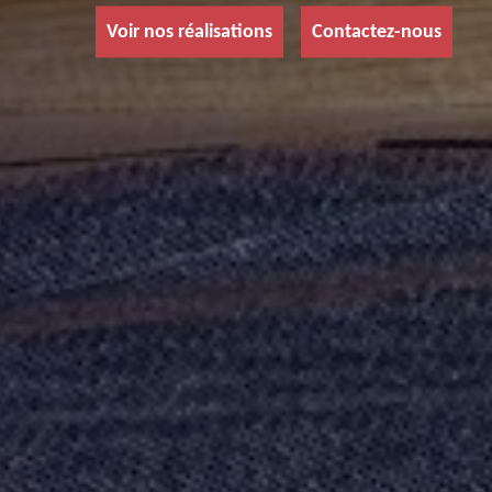
Voir nos réalisations
Contactez-nous