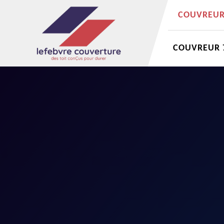
COUVREUR 
COUVREUR 