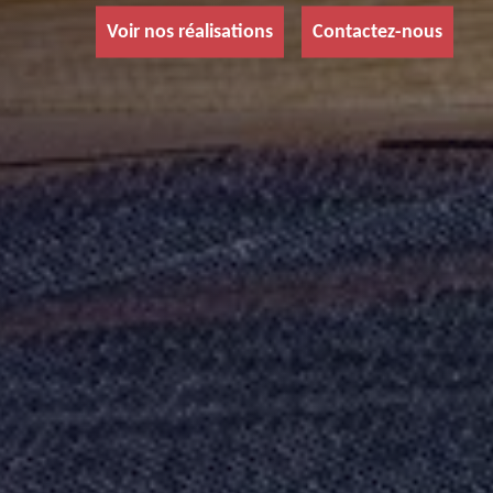
Voir nos réalisations
Contactez-nous