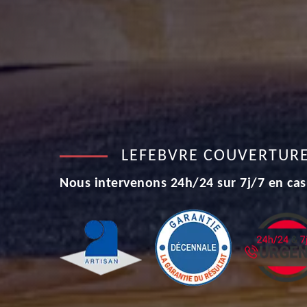
LEFEBVRE COUVERTUR
Nous intervenons 24h/24 sur 7j/7 en cas