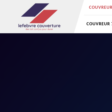
COUVREUR 
COUVREUR 