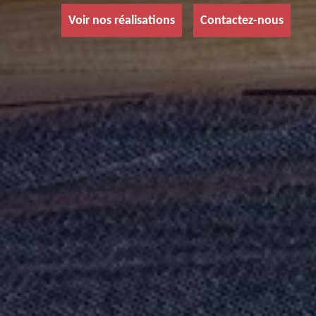
Voir nos réalisations
Contactez-nous