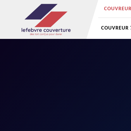
COUVREUR 
COUVREUR 