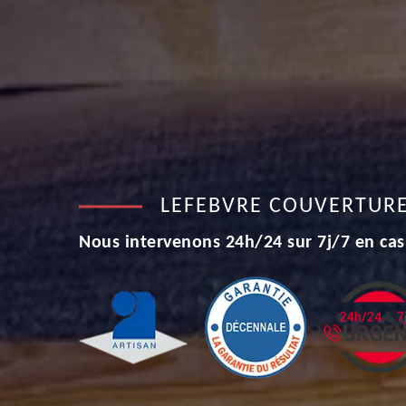
LEFEBVRE COUVERTUR
Nous intervenons 24h/24 sur 7j/7 en cas