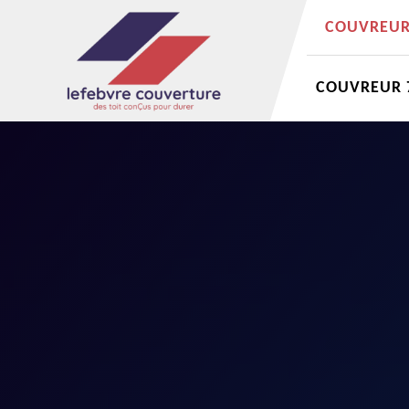
COUVREUR 
COUVREUR 