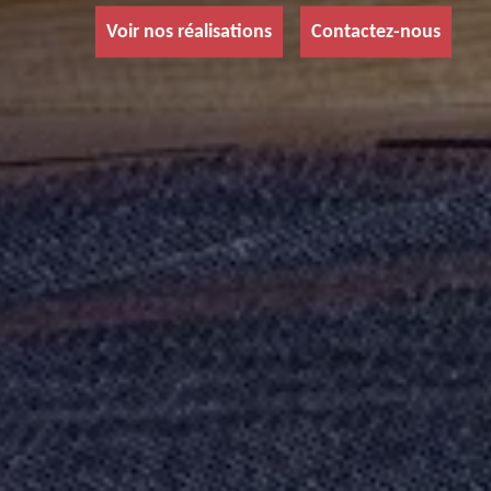
Voir nos réalisations
Contactez-nous