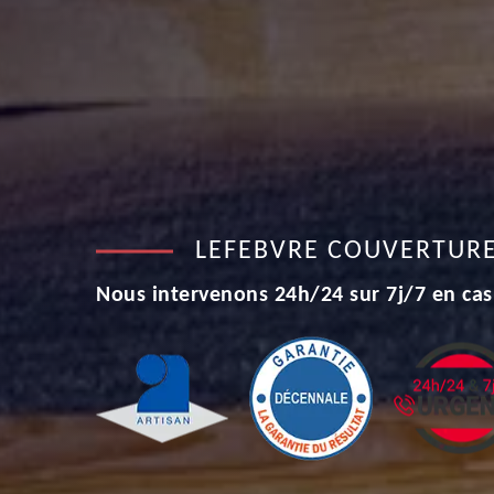
LEFEBVRE COUVERTUR
Nous intervenons 24h/24 sur 7j/7 en cas