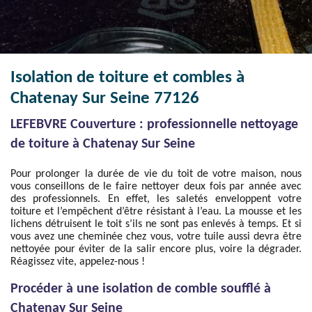
Isolation de toiture et combles à
Chatenay Sur Seine 77126
LEFEBVRE Couverture : professionnelle nettoyage
de toiture à Chatenay Sur Seine
Pour prolonger la durée de vie du toit de votre maison, nous
vous conseillons de le faire nettoyer deux fois par année avec
des professionnels. En effet, les saletés enveloppent votre
toiture et l’empêchent d’être résistant à l’eau. La mousse et les
lichens détruisent le toit s’ils ne sont pas enlevés à temps. Et si
vous avez une cheminée chez vous, votre tuile aussi devra être
nettoyée pour éviter de la salir encore plus, voire la dégrader.
Réagissez vite, appelez-nous !
Procéder à une isolation de comble soufflé à
Chatenay Sur Seine