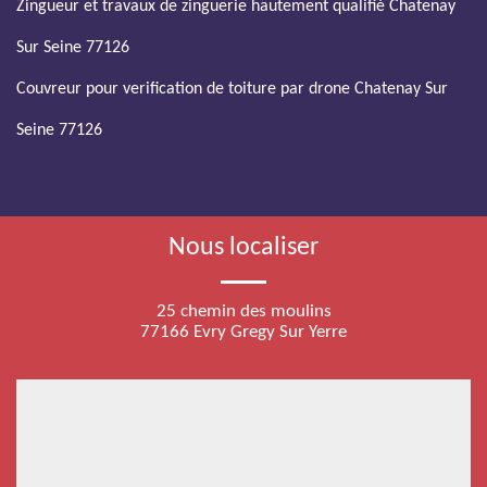
Zingueur et travaux de zinguerie hautement qualifié Chatenay
Sur Seine 77126
Couvreur pour verification de toiture par drone Chatenay Sur
Seine 77126
Nous localiser
25 chemin des moulins
77166 Evry Gregy Sur Yerre