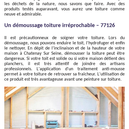
les déchets de la nature, nous savons que faire. Avec des
produits testés auparavant, vous aurez une toiture comme
neuve et admirable.
Un démoussage toiture irréprochable – 77126
Il est précautionneux de soigner votre toiture. Lors du
démoussage, nous pouvons enduire le toit, l'hydrofuger et enfin
le nettoyer. En dépit de l’inclinaison et de la hauteur de votre
maison à Chatenay Sur Seine, démousser la toiture peut être
dangereux. Si votre toit est solide ou si votre maison détient des
planchers, il est très attentif de joindre des artisans
professionnels. L'application d'un traitement anti-mousse
permet à votre toiture de retrouver sa fraîcheur. L'utilisation de
ce produit est très avantageuse avant une peinture sur toiture.