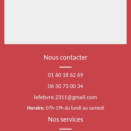
Nous contacter
01 60 18 62 69
06 50 73 00 34
lefebvre.2311@gmail.com
Horaire:
07h-19h du lundi au samedi
Nos services