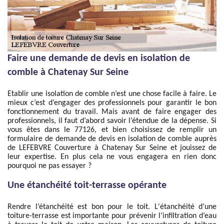
Faire une demande de devis en isolation de
comble à Chatenay Sur Seine
Etablir une isolation de comble n’est une chose facile à faire. Le
mieux c’est d’engager des professionnels pour garantir le bon
fonctionnement du travail. Mais avant de faire engager des
professionnels, il faut d’abord savoir l’étendue de la dépense. Si
vous êtes dans le 77126, et bien choisissez de remplir un
formulaire de demande de devis en isolation de comble auprès
de LEFEBVRE Couverture à Chatenay Sur Seine et jouissez de
leur expertise. En plus cela ne vous engagera en rien donc
pourquoi ne pas essayer ?
Une étanchéité toit-terrasse opérante
Rendre l’étanchéité est bon pour le toit. L'étanchéité d’une
toiture-terrasse est importante pour prévenir l’infiltration d’eau