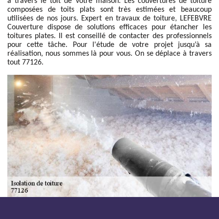
à travers le toit de votre maison. Les couvertures de toiture
composées de toits plats sont très estimées et beaucoup
utilisées de nos jours. Expert en travaux de toiture, LEFEBVRE
Couverture dispose de solutions efficaces pour étancher les
toitures plates. Il est conseillé de contacter des professionnels
pour cette tâche. Pour l'étude de votre projet jusqu’à sa
réalisation, nous sommes là pour vous. On se déplace à travers
tout 77126.