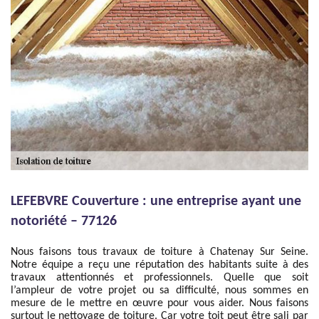
LEFEBVRE Couverture : une entreprise ayant une
notoriété – 77126
Nous faisons tous travaux de toiture à Chatenay Sur Seine.
Notre équipe a reçu une réputation des habitants suite à des
travaux attentionnés et professionnels. Quelle que soit
l’ampleur de votre projet ou sa difficulté, nous sommes en
mesure de le mettre en œuvre pour vous aider. Nous faisons
surtout le nettoyage de toiture. Car votre toit peut être sali par