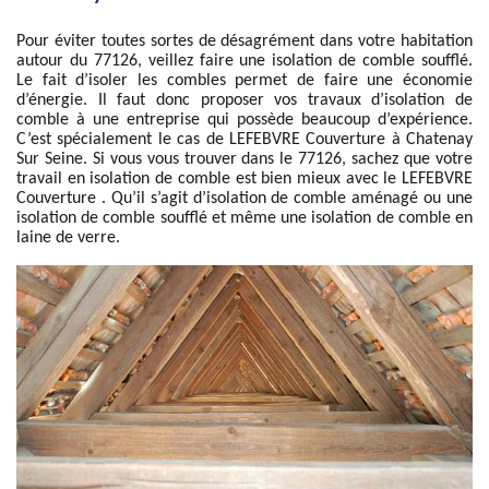
Pour éviter toutes sortes de désagrément dans votre habitation
autour du 77126, veillez faire une isolation de comble soufflé.
Le fait d’isoler les combles permet de faire une économie
d’énergie. Il faut donc proposer vos travaux d’isolation de
comble à une entreprise qui possède beaucoup d’expérience.
C’est spécialement le cas de LEFEBVRE Couverture à Chatenay
Sur Seine. Si vous vous trouver dans le 77126, sachez que votre
travail en isolation de comble est bien mieux avec le LEFEBVRE
Couverture . Qu’il s’agit d’isolation de comble aménagé ou une
isolation de comble soufflé et même une isolation de comble en
laine de verre.