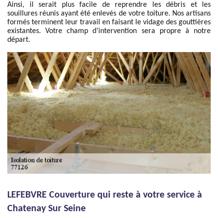
Ainsi, il serait plus facile de reprendre les débris et les
souillures réunis ayant été enlevés de votre toiture. Nos artisans
formés terminent leur travail en faisant le vidage des gouttières
existantes. Votre champ d’intervention sera propre à notre
départ.
LEFEBVRE Couverture qui reste à votre service à
Chatenay Sur Seine