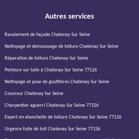
Autres services
Ravalement de façade Chatenay Sur Seine
Nettoyage et demoussage de toiture Chatenay Sur Seine
Réparation de toiture Chatenay Sur Seine
Peinture sur tuile à Chatenay Sur Seine 77126
Nettoyage et pose de gouttières Chatenay Sur Seine
Couvreur Chatenay Sur Seine
Charpentier aguerri Chatenay Sur Seine 77126
Expert en etancheite de toiture Chatenay Sur Seine 77126
Urgence fuite de toit Chatenay Sur Seine 77126