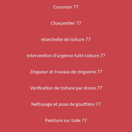
Couvreur 77
Charpentier 77
etancheite de toiture 77
Intervention d'urgence fuite toiture 77
Zingueur et travaux de zinguerie 77
Verification de toiture par drone 77
Nettoyage et pose de gouttière 77
Peinture sur tuile 77