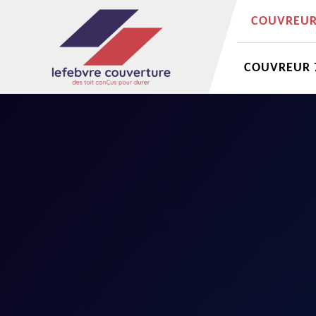
COUVREUR 
COUVREUR 