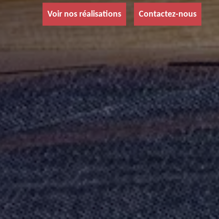
Voir nos réalisations
Contactez-nous