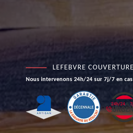
LEFEBVRE COUVERTUR
Nous intervenons 24h/24 sur 7j/7 en cas