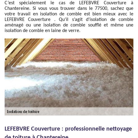
C’est spécialement le cas de LEFEBVRE Couverture à
Chantereine. Si vous vous trouver dans le 77500, sachez que
votre travail en isolation de comble est bien mieux avec le
LEFEBVRE Couverture . Qu’il s’agit d’isolation de comble
aménagé ou une isolation de comble soufflé et même une
isolation de comble en laine de verre.
LEFEBVRE Couverture : professionnelle nettoyage
de toiture à Chantereine