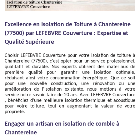
Excellence en Isolation de Toiture à Chantereine
(77500) par LEFEBVRE Couverture : Expertise et
Qualité Supérieure
Choisir LEFEBVRE Couverture pour votre isolation de toiture à
Chantereine (77500), c'est opter pour un service professionnel,
qualitatif et durable. Nos experts utilisent des matériaux de
première qualité pour garantir une isolation optimale,
réduisant ainsi votre consommation énergétique. Que ce soit
pour une nouvelle construction, une rénovation ou une
amélioration de l'isolation existante, nous mettons à votre
service notre savoir-faire de 20 ans. Avec LEFEBVRE Couverture
, bénéficiez d'une meilleure isolation thermique et acoustique
pour votre toiture, tout en augmentant la valeur de votre
propriété.
Engager un artisan en isolation de comble à
Chantereine