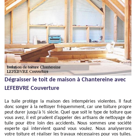
Dégraisser le toit de maison à Chantereine avec
LEFEBVRE Couverture
La tuile protège la maison des intempéries violentes. Il faut
donc songer à la nettoyer fréquemment, car une toiture propre
peut durer jusqu'à ½ siècle. Quel que soit le type de toiture que
vous avez, il est prudent d’appeler des artisans de nettoyage de
tuile pour être loin des accidents. Nous sommes une société
experte qui intervient quand vous voulez. Nous analyserons
votre toiture et réaliser les travaux nécessaires pour vos tuiles.