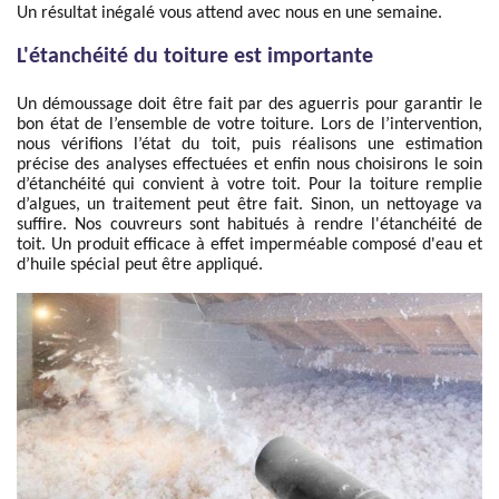
Un résultat inégalé vous attend avec nous en une semaine.
L'étanchéité du toiture est importante
Un démoussage doit être fait par des aguerris pour garantir le
bon état de l’ensemble de votre toiture. Lors de l’intervention,
nous vérifions l’état du toit, puis réalisons une estimation
précise des analyses effectuées et enfin nous choisirons le soin
d’étanchéité qui convient à votre toit. Pour la toiture remplie
d’algues, un traitement peut être fait. Sinon, un nettoyage va
suffire. Nos couvreurs sont habitués à rendre l'étanchéité de
toit. Un produit efficace à effet imperméable composé d'eau et
d’huile spécial peut être appliqué.