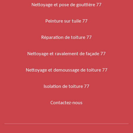
Nettoyage et pose de gouttière 77
Peinture sur tuile 77
Réparation de toiture 77
Nettoyage et ravalement de façade 77
Nettoyage et demoussage de toiture 77
Isolation de toiture 77
Contactez-nous