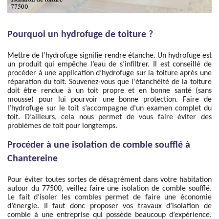
Pourquoi un hydrofuge de toiture ?
Mettre de l’hydrofuge signifie rendre étanche. Un hydrofuge est
un produit qui empêche l’eau de s’infiltrer. Il est conseillé de
procéder à une application d’hydrofuge sur la toiture après une
réparation du toit. Souvenez-vous que l'étanchéité de la toiture
doit être rendue à un toit propre et en bonne santé (sans
mousse) pour lui pourvoir une bonne protection. Faire de
l’hydrofuge sur le toit s’accompagne d’un examen complet du
toit. D’ailleurs, cela nous permet de vous faire éviter des
problèmes de toit pour longtemps.
Procéder à une isolation de comble soufflé à
Chantereine
Pour éviter toutes sortes de désagrément dans votre habitation
autour du 77500, veillez faire une isolation de comble soufflé.
Le fait d’isoler les combles permet de faire une économie
d’énergie. Il faut donc proposer vos travaux d’isolation de
comble à une entreprise qui possède beaucoup d’expérience.