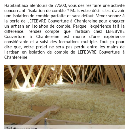
Habitant aux alentours de 77500, vous désirez faire une activité
concernant l’isolation de comble ? Mais votre désir c’est d’avoir
une isolation de comble parfaite et sans défaut. Venez sonnez à
la porte de LEFEBVRE Couverture à Chantereine pour engager
un artisan en isolation de comble. Parque l’expérience fait la
différence, rendez compte que l’artisan chez LEFEBVRE
Couverture à Chantereine est munie d’une expérience
considérable et a suivi des formations multiple. Tout ça pour
dire que, votre projet ne sera pas perdu entre les mains de
l’artisan en isolation de comble de LEFEBVRE Couverture à
Chantereine.