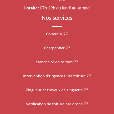
Horaire:
07h-19h du lundi au samedi
Nos services
Couvreur 77
Charpentier 77
etancheite de toiture 77
Intervention d'urgence fuite toiture 77
Zingueur et travaux de zinguerie 77
Verification de toiture par drone 77