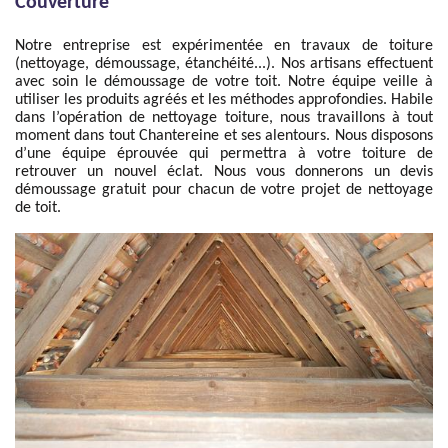
Couverture
Notre entreprise est expérimentée en travaux de toiture
(nettoyage, démoussage, étanchéité...). Nos artisans effectuent
avec soin le démoussage de votre toit. Notre équipe veille à
utiliser les produits agréés et les méthodes approfondies. Habile
dans l’opération de nettoyage toiture, nous travaillons à tout
moment dans tout Chantereine et ses alentours. Nous disposons
d’une équipe éprouvée qui permettra à votre toiture de
retrouver un nouvel éclat. Nous vous donnerons un devis
démoussage gratuit pour chacun de votre projet de nettoyage
de toit.