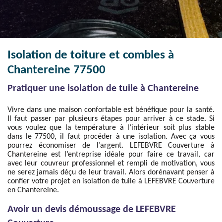
Isolation de toiture et combles à
Chantereine 77500
Pratiquer une isolation de tuile à Chantereine
Vivre dans une maison confortable est bénéfique pour la santé.
Il faut passer par plusieurs étapes pour arriver à ce stade. Si
vous voulez que la température à l’intérieur soit plus stable
dans le 77500, il faut procéder à une isolation. Avec ça vous
pourrez économiser de l’argent. LEFEBVRE Couverture à
Chantereine est l’entreprise idéale pour faire ce travail, car
avec leur couvreur professionnel et rempli de motivation, vous
ne serez jamais déçu de leur travail. Alors dorénavant penser à
confier votre projet en isolation de tuile à LEFEBVRE Couverture
en Chantereine.
Avoir un devis démoussage de LEFEBVRE