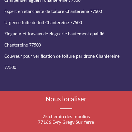
Charpentier aguerri Chantereine 77500
Expert en etancheite de toiture Chantereine 77500
Urgence fuite de toit Chantereine 77500
Zingueur et travaux de zinguerie hautement qualifié
Chantereine 77500
Couvreur pour verification de toiture par drone Chantereine
77500
Nous localiser
25 chemin des moulins
77166 Evry Gregy Sur Yerre