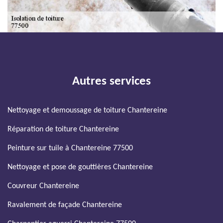
Autres services
Nettoyage et demoussage de toiture Chantereine
Réparation de toiture Chantereine
Peinture sur tuile à Chantereine 77500
Nettoyage et pose de gouttières Chantereine
Couvreur Chantereine
Ravalement de façade Chantereine