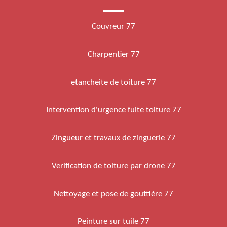
Couvreur 77
Charpentier 77
etancheite de toiture 77
Intervention d'urgence fuite toiture 77
Zingueur et travaux de zinguerie 77
Verification de toiture par drone 77
Nettoyage et pose de gouttière 77
Peinture sur tuile 77