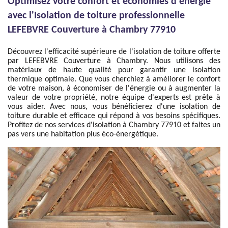
Optimisez votre confort et économies d'énergie
avec l'Isolation de toiture professionnelle
LEFEBVRE Couverture à Chambry 77910
Découvrez l'efficacité supérieure de l'isolation de toiture offerte
par LEFEBVRE Couverture à Chambry. Nous utilisons des
matériaux de haute qualité pour garantir une isolation
thermique optimale. Que vous cherchiez à améliorer le confort
de votre maison, à économiser de l'énergie ou à augmenter la
valeur de votre propriété, notre équipe d'experts est prête à
vous aider. Avec nous, vous bénéficierez d'une isolation de
toiture durable et efficace qui répond à vos besoins spécifiques.
Profitez de nos services d'isolation à Chambry 77910 et faites un
pas vers une habitation plus éco-énergétique.