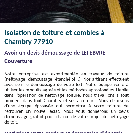
Isolation de toiture et combles à
Chambry 77910
Avoir un devis démoussage de LEFEBVRE
Couverture
Notre entreprise est expérimentée en travaux de toiture
(nettoyage, démoussage, étanchéité...). Nos artisans effectuent
avec soin le démoussage de votre toit. Notre équipe veille à
utiliser les produits agréés et les méthodes approfondies. Habile
dans l’opération de nettoyage toiture, nous travaillons à tout
moment dans tout Chambry et ses alentours. Nous disposons
d’une équipe éprouvée qui permettra à votre toiture de
retrouver un nouvel éclat. Nous vous donnerons un devis
démoussage gratuit pour chacun de votre projet de nettoyage
de toit.