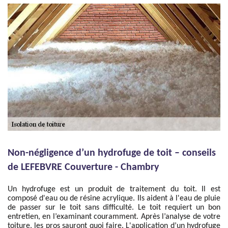
Non-négligence d’un hydrofuge de toit – conseils
de LEFEBVRE Couverture - Chambry
Un hydrofuge est un produit de traitement du toit. Il est
composé d'eau ou de résine acrylique. Ils aident à l'eau de pluie
de passer sur le toit sans difficulté. Le toit requiert un bon
entretien, en l’examinant couramment. Après l’analyse de votre
toiture, les pros sauront quoi faire. L'application d’un hydrofuge