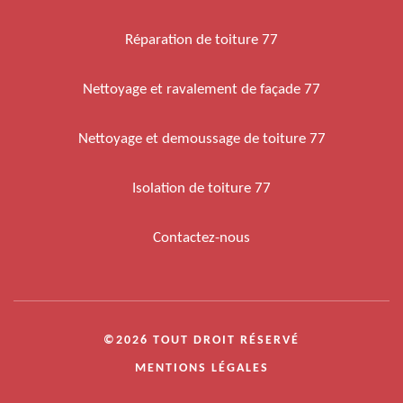
Réparation de toiture 77
Nettoyage et ravalement de façade 77
Nettoyage et demoussage de toiture 77
Isolation de toiture 77
Contactez-nous
©2026 TOUT DROIT RÉSERVÉ
MENTIONS LÉGALES