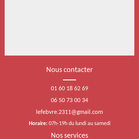
Nous contacter
01 60 18 62 69
06 50 73 00 34
lefebvre.2311@gmail.com
Horaire:
07h-19h du lundi au samedi
Nos services