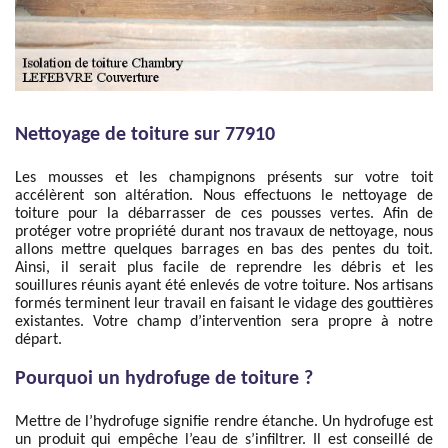
Nettoyage de toiture sur 77910
Les mousses et les champignons présents sur votre toit
accélèrent son altération. Nous effectuons le nettoyage de
toiture pour la débarrasser de ces pousses vertes. Afin de
protéger votre propriété durant nos travaux de nettoyage, nous
allons mettre quelques barrages en bas des pentes du toit.
Ainsi, il serait plus facile de reprendre les débris et les
souillures réunis ayant été enlevés de votre toiture. Nos artisans
formés terminent leur travail en faisant le vidage des gouttières
existantes. Votre champ d’intervention sera propre à notre
départ.
Pourquoi un hydrofuge de toiture ?
Mettre de l’hydrofuge signifie rendre étanche. Un hydrofuge est
un produit qui empêche l’eau de s’infiltrer. Il est conseillé de