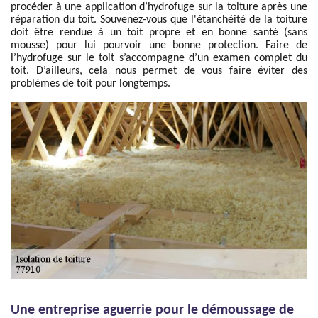
procéder à une application d’hydrofuge sur la toiture après une
réparation du toit. Souvenez-vous que l'étanchéité de la toiture
doit être rendue à un toit propre et en bonne santé (sans
mousse) pour lui pourvoir une bonne protection. Faire de
l’hydrofuge sur le toit s’accompagne d’un examen complet du
toit. D’ailleurs, cela nous permet de vous faire éviter des
problèmes de toit pour longtemps.
Une entreprise aguerrie pour le démoussage de