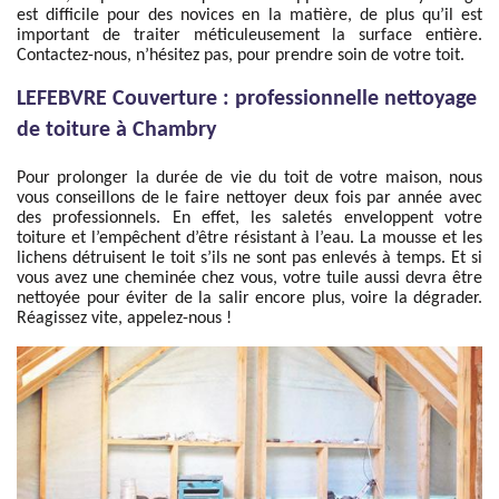
est difficile pour des novices en la matière, de plus qu’il est
important de traiter méticuleusement la surface entière.
Contactez-nous, n’hésitez pas, pour prendre soin de votre toit.
LEFEBVRE Couverture : professionnelle nettoyage
de toiture à Chambry
Pour prolonger la durée de vie du toit de votre maison, nous
vous conseillons de le faire nettoyer deux fois par année avec
des professionnels. En effet, les saletés enveloppent votre
toiture et l’empêchent d’être résistant à l’eau. La mousse et les
lichens détruisent le toit s’ils ne sont pas enlevés à temps. Et si
vous avez une cheminée chez vous, votre tuile aussi devra être
nettoyée pour éviter de la salir encore plus, voire la dégrader.
Réagissez vite, appelez-nous !