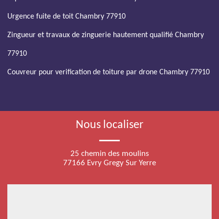
Urgence fuite de toit Chambry 77910
Zingueur et travaux de zinguerie hautement qualifié Chambry
77910
Couvreur pour verification de toiture par drone Chambry 77910
Nous localiser
25 chemin des moulins
77166 Evry Gregy Sur Yerre