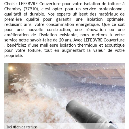
Choisir LEFEBVRE Couverture pour votre isolation de toiture à
Chambry (77910), c'est opter pour un service professionnel,
qualitatif et durable. Nos experts utilisent des matériaux de
première qualité pour garantir une isolation optimale,
réduisant ainsi votre consommation énergétique. Que ce soit
pour une nouvelle construction, une rénovation ou une
amélioration de l'isolation existante, nous mettons à votre
service notre savoir-faire de 20 ans. Avec LEFEBVRE Couverture
, bénéficiez d'une meilleure isolation thermique et acoustique
pour votre toiture, tout en augmentant la valeur de votre
propriété.