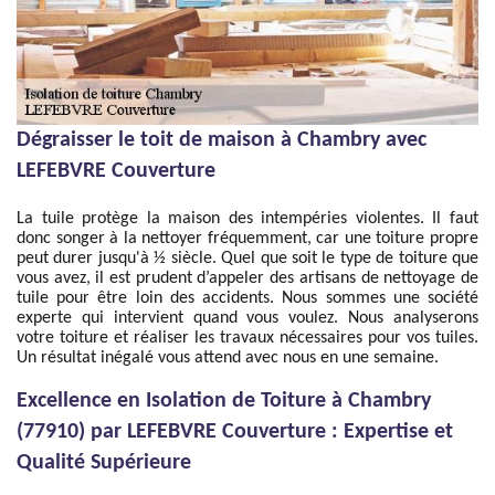
Dégraisser le toit de maison à Chambry avec
LEFEBVRE Couverture
La tuile protège la maison des intempéries violentes. Il faut
donc songer à la nettoyer fréquemment, car une toiture propre
peut durer jusqu'à ½ siècle. Quel que soit le type de toiture que
vous avez, il est prudent d’appeler des artisans de nettoyage de
tuile pour être loin des accidents. Nous sommes une société
experte qui intervient quand vous voulez. Nous analyserons
votre toiture et réaliser les travaux nécessaires pour vos tuiles.
Un résultat inégalé vous attend avec nous en une semaine.
Excellence en Isolation de Toiture à Chambry
(77910) par LEFEBVRE Couverture : Expertise et
Qualité Supérieure