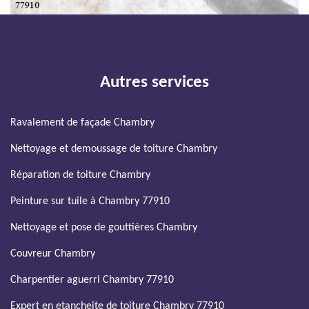
Autres services
Ravalement de façade Chambry
Nettoyage et demoussage de toiture Chambry
Réparation de toiture Chambry
Peinture sur tuile à Chambry 77910
Nettoyage et pose de gouttières Chambry
Couvreur Chambry
Charpentier aguerri Chambry 77910
Expert en etancheite de toiture Chambry 77910