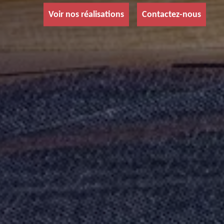
Voir nos réalisations
Contactez-nous