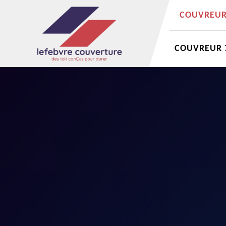
COUVREUR 
COUVREUR 