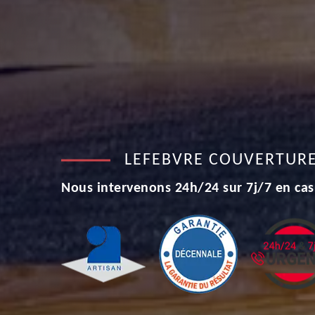
LEFEBVRE COUVERTUR
Nous intervenons 24h/24 sur 7j/7 en cas