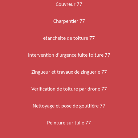
Couvreur 77
Charpentier 77
etancheite de toiture 77
Intervention d'urgence fuite toiture 77
Zingueur et travaux de zinguerie 77
Verification de toiture par drone 77
Nettoyage et pose de gouttière 77
Peinture sur tuile 77