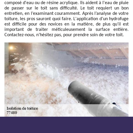
composé d'eau ou de résine acrylique. Ils aident à l'eau de pluie
de passer sur le toit sans difficulté. Le toit requiert un bon
entretien, en l’examinant couramment. Après l’analyse de votre
toiture, les pros sauront quoi faire. L'application d’un hydrofuge
est difficile pour des novices en la matière, de plus qu’il est
important de traiter méticuleusement la surface entière.
Contactez-nous, n’hésitez pas, pour prendre soin de votre toit.