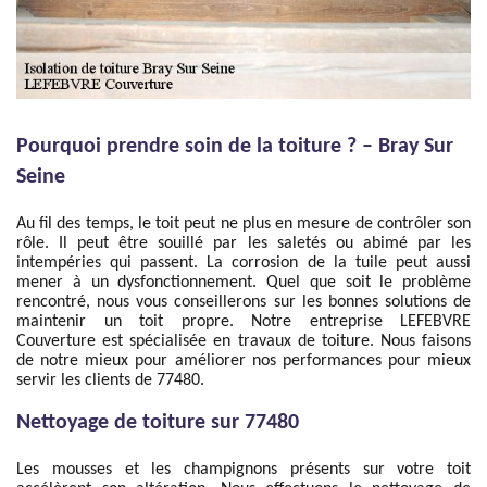
Pourquoi prendre soin de la toiture ? – Bray Sur
Seine
Au fil des temps, le toit peut ne plus en mesure de contrôler son
rôle. Il peut être souillé par les saletés ou abimé par les
intempéries qui passent. La corrosion de la tuile peut aussi
mener à un dysfonctionnement. Quel que soit le problème
rencontré, nous vous conseillerons sur les bonnes solutions de
maintenir un toit propre. Notre entreprise LEFEBVRE
Couverture est spécialisée en travaux de toiture. Nous faisons
de notre mieux pour améliorer nos performances pour mieux
servir les clients de 77480.
Nettoyage de toiture sur 77480
Les mousses et les champignons présents sur votre toit