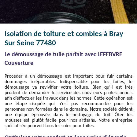
Isolation de toiture et combles à Bray
Sur Seine 77480
Le démoussage de tuile parfait avec LEFEBVRE
Couverture
Procéder à un démoussage est important pour fuir certains
dommages irréparables. Indispensable pour les tuiles, le
démoussage va revivifier votre toiture. Bien qu’il est très
prudent de demander le service des couvreurs professionnels
afin d’effectuer les travaux dans les normes. Cette opération est
une étape risquée qui n'est pas recommandée pour les
personnes non formées dans le domaine. Notre société détient
une équipe éprouvée dans le nettoyage de toit. Ôter les
mousses est plutôt facile pour nos artisans. Notre entreprise
spécialisée pourvoit tous les soins pour tuiles.