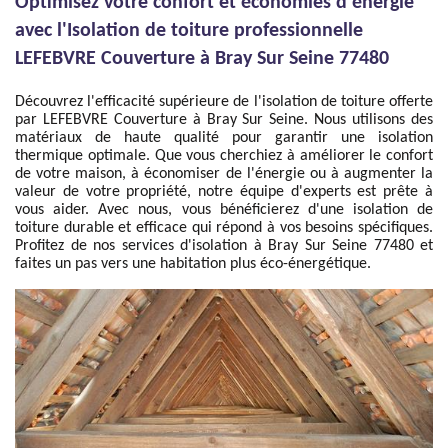
Optimisez votre confort et économies d'énergie
avec l'Isolation de toiture professionnelle
LEFEBVRE Couverture à Bray Sur Seine 77480
Découvrez l'efficacité supérieure de l'isolation de toiture offerte
par LEFEBVRE Couverture à Bray Sur Seine. Nous utilisons des
matériaux de haute qualité pour garantir une isolation
thermique optimale. Que vous cherchiez à améliorer le confort
de votre maison, à économiser de l'énergie ou à augmenter la
valeur de votre propriété, notre équipe d'experts est prête à
vous aider. Avec nous, vous bénéficierez d'une isolation de
toiture durable et efficace qui répond à vos besoins spécifiques.
Profitez de nos services d'isolation à Bray Sur Seine 77480 et
faites un pas vers une habitation plus éco-énergétique.