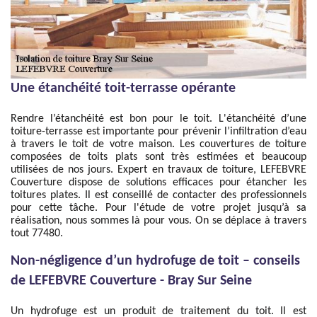
Une étanchéité toit-terrasse opérante
Rendre l’étanchéité est bon pour le toit. L'étanchéité d’une
toiture-terrasse est importante pour prévenir l’infiltration d’eau
à travers le toit de votre maison. Les couvertures de toiture
composées de toits plats sont très estimées et beaucoup
utilisées de nos jours. Expert en travaux de toiture, LEFEBVRE
Couverture dispose de solutions efficaces pour étancher les
toitures plates. Il est conseillé de contacter des professionnels
pour cette tâche. Pour l'étude de votre projet jusqu’à sa
réalisation, nous sommes là pour vous. On se déplace à travers
tout 77480.
Non-négligence d’un hydrofuge de toit – conseils
de LEFEBVRE Couverture - Bray Sur Seine
Un hydrofuge est un produit de traitement du toit. Il est