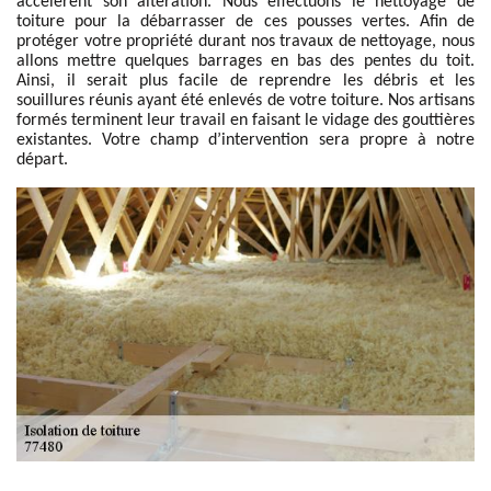
accélèrent son altération. Nous effectuons le nettoyage de
toiture pour la débarrasser de ces pousses vertes. Afin de
protéger votre propriété durant nos travaux de nettoyage, nous
allons mettre quelques barrages en bas des pentes du toit.
Ainsi, il serait plus facile de reprendre les débris et les
souillures réunis ayant été enlevés de votre toiture. Nos artisans
formés terminent leur travail en faisant le vidage des gouttières
existantes. Votre champ d’intervention sera propre à notre
départ.