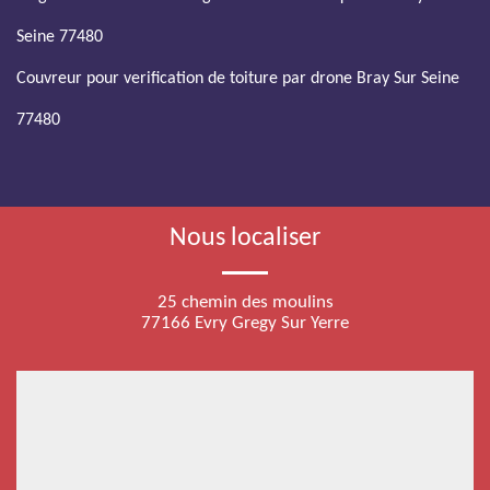
Seine 77480
Couvreur pour verification de toiture par drone Bray Sur Seine
77480
Nous localiser
25 chemin des moulins
77166 Evry Gregy Sur Yerre