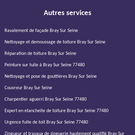
Autres services
Ravalement de façade Bray Sur Seine
Nettoyage et demoussage de toiture Bray Sur Seine
Réparation de toiture Bray Sur Seine
Peinture sur tuile à Bray Sur Seine 77480
Nettoyage et pose de gouttières Bray Sur Seine
Couvreur Bray Sur Seine
Charpentier aguerri Bray Sur Seine 77480
Expert en etancheite de toiture Bray Sur Seine 77480
Urgence fuite de toit Bray Sur Seine 77480
Zingueur et travaux de zinguerie hautement qualifié Bray Sur