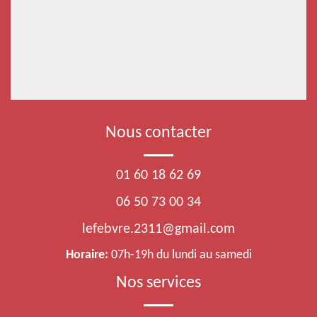
Nous contacter
01 60 18 62 69
06 50 73 00 34
lefebvre.2311@gmail.com
Horaire:
07h-19h du lundi au samedi
Nos services