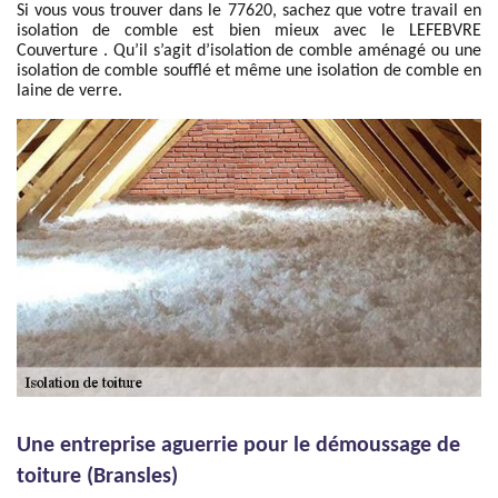
Si vous vous trouver dans le 77620, sachez que votre travail en
isolation de comble est bien mieux avec le LEFEBVRE
Couverture . Qu’il s’agit d’isolation de comble aménagé ou une
isolation de comble soufflé et même une isolation de comble en
laine de verre.
Une entreprise aguerrie pour le démoussage de
toiture (Bransles)