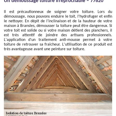
Un démoussage toiture irréprochable – 77620
Il est précautionneux de soigner votre toiture. Lors du
démoussage, nous pouvons enduire le toit, l'hydrofuger et enfin
le nettoyer. En dépit de l’inclinaison et de la hauteur de votre
maison à Bransles, démousser la toiture peut être dangereux. Si
votre toit est solide ou si votre maison détient des planchers, il
est très attentif de joindre des artisans professionnels.
L'application d'un traitement anti-mousse permet à votre
toiture de retrouver sa fraîcheur. L'utilisation de ce produit est
très avantageuse avant une peinture sur toiture.