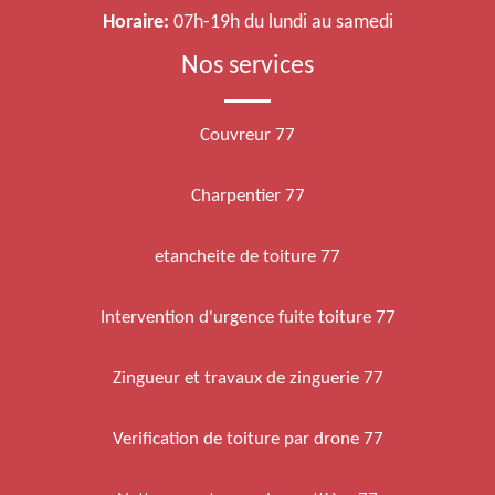
Horaire:
07h-19h du lundi au samedi
Nos services
Couvreur 77
Charpentier 77
etancheite de toiture 77
Intervention d'urgence fuite toiture 77
Zingueur et travaux de zinguerie 77
Verification de toiture par drone 77