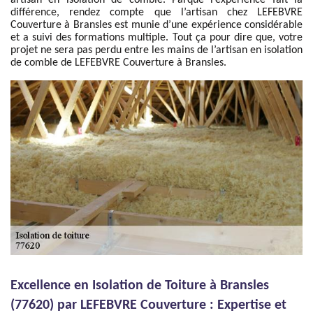
artisan en isolation de comble. Parque l’expérience fait la
différence, rendez compte que l’artisan chez LEFEBVRE
Couverture à Bransles est munie d’une expérience considérable
et a suivi des formations multiple. Tout ça pour dire que, votre
projet ne sera pas perdu entre les mains de l’artisan en isolation
de comble de LEFEBVRE Couverture à Bransles.
Excellence en Isolation de Toiture à Bransles
(77620) par LEFEBVRE Couverture : Expertise et