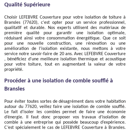
Qualité Supérieure
Choisir LEFEBVRE Couverture pour votre isolation de toiture à
Bransles (77620), c'est opter pour un service professionnel,
qualitatif et durable. Nos experts utilisent des matériaux de
première qualité pour garantir une isolation optimale,
réduisant ainsi votre consommation énergétique. Que ce soit
pour une nouvelle construction, une rénovation ou une
amélioration de l'isolation existante, nous mettons à votre
service notre savoir-faire de 20 ans. Avec LEFEBVRE Couverture
, bénéficiez d'une meilleure isolation thermique et acoustique
pour votre toiture, tout en augmentant la valeur de votre
propriété.
Procéder à une isolation de comble soufflé à
Bransles
Pour éviter toutes sortes de désagrément dans votre habitation
autour du 77620, veillez faire une isolation de comble soufflé.
Le fait d’isoler les combles permet de faire une économie
d’énergie. Il faut donc proposer vos travaux d’isolation de
comble à une entreprise qui possède beaucoup d’expérience.
C’est spécialement le cas de LEFEBVRE Couverture à Bransles.