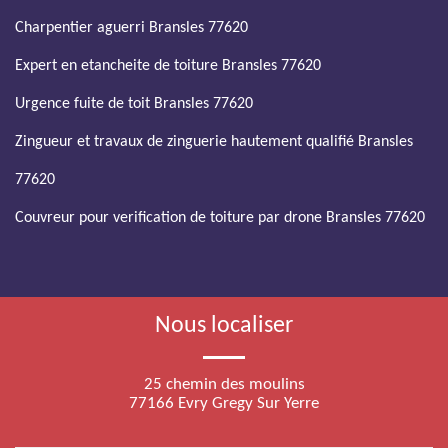
Charpentier aguerri Bransles 77620
Expert en etancheite de toiture Bransles 77620
Urgence fuite de toit Bransles 77620
Zingueur et travaux de zinguerie hautement qualifié Bransles
77620
Couvreur pour verification de toiture par drone Bransles 77620
Nous localiser
25 chemin des moulins
77166 Evry Gregy Sur Yerre