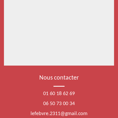
Nous contacter
01 60 18 62 69
06 50 73 00 34
lefebvre.2311@gmail.com