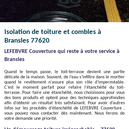
Isolation de toiture et combles à
Bransles 77620
LEFEBVRE Couverture qui reste à votre service à
Bransles
Quand le temps passe, le toit-terrasse devient une partie
délicate de la maison. Souvent, de l’eau s’infiltre dans le mortier
quand le revêtement n'assure plus son rôle d’imperméable.
C’est le moment parfait pour refaire l'étanchéité du toit-
terrasse. Pour faire une étanchéité, nous choisissons pour vous
des bons produits et optent pour des techniques approfondies
afin d’obtenir un résultat très satisfaisant. Pour avoir d’autres
infos sur les procédés d'étanchéité de LEFEBVRE Couverture ,
vous pouvez nous contacter dès maintenant. Nous ferons de
votre demande une priorité.