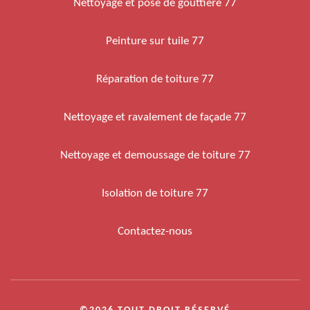
Nettoyage et pose de gouttière 77
Peinture sur tuile 77
Réparation de toiture 77
Nettoyage et ravalement de façade 77
Nettoyage et demoussage de toiture 77
Isolation de toiture 77
Contactez-nous