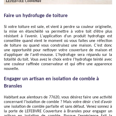
Faire un hydrofuge de toiture
Si votre toiture est sale, et vient à perdre sa couleur originelle,
la mise en étanchéité va permettre à votre toit d’être plus
résistant à l’avenir. L'application d'un produit hydrofuge est
conseillée quand vient le moment où vous faites une réfection
de toiture ou quand vous construisez une maison. C’est donc
une opportunité pour nettoyer votre couverture de maison et
d’appliquer de l'anti-mousse. L'hydrofuge sera répandu sur la
totalité du toit. Vous avez le choix entre l’hydrofuge teinté avec
une couleur raffinée conservateur et qui offre une apparence
nouvelle.
Engager un artisan en isolation de comble à
Bransles
Habitant aux alentours de 77620, vous désirez faire une activité
concernant l’isolation de comble ? Mais votre désir c’est d’avoir
une isolation de comble parfaite et sans défaut. Venez sonnez à
la porte de LEFEBVRE Couverture à Bransles pour engager un