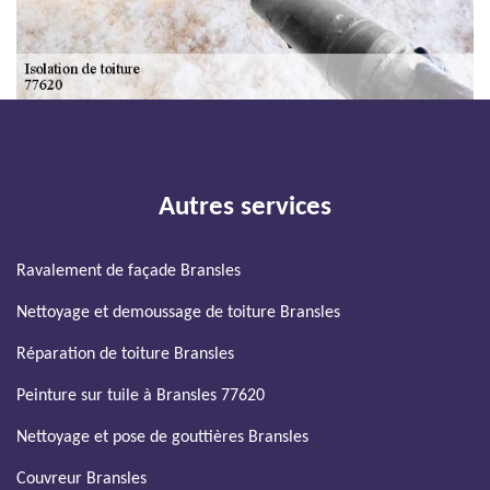
Autres services
Ravalement de façade Bransles
Nettoyage et demoussage de toiture Bransles
Réparation de toiture Bransles
Peinture sur tuile à Bransles 77620
Nettoyage et pose de gouttières Bransles
Couvreur Bransles