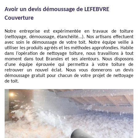
Avoir un devis démoussage de LEFEBVRE
Couverture
Notre entreprise est expérimentée en travaux de toiture
(nettoyage, démoussage, étanchéité...). Nos artisans effectuent
avec soin le démoussage de votre toit. Notre équipe veille à
utiliser les produits agréés et les méthodes approfondies. Habile
dans l’opération de nettoyage toiture, nous travaillons à tout
moment dans tout Bransles et ses alentours. Nous disposons
d’une équipe éprouvée qui permettra à votre toiture de
retrouver un nouvel éclat. Nous vous donnerons un devis
démoussage gratuit pour chacun de votre projet de nettoyage
de toit.