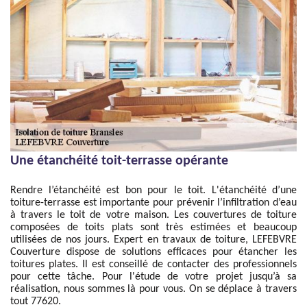
Une étanchéité toit-terrasse opérante
Rendre l’étanchéité est bon pour le toit. L'étanchéité d’une
toiture-terrasse est importante pour prévenir l’infiltration d’eau
à travers le toit de votre maison. Les couvertures de toiture
composées de toits plats sont très estimées et beaucoup
utilisées de nos jours. Expert en travaux de toiture, LEFEBVRE
Couverture dispose de solutions efficaces pour étancher les
toitures plates. Il est conseillé de contacter des professionnels
pour cette tâche. Pour l'étude de votre projet jusqu’à sa
réalisation, nous sommes là pour vous. On se déplace à travers
tout 77620.