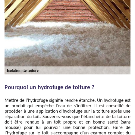
Pourquoi un hydrofuge de toiture ?
Mettre de l’hydrofuge signifie rendre étanche. Un hydrofuge est
un produit qui empêche l’eau de s’infiltrer. Il est conseillé de
procéder à une application d’hydrofuge sur la toiture après une
réparation du toit. Souvenez-vous que l'étanchéité de la toiture
doit être rendue à un toit propre et en bonne santé (sans
mousse) pour lui pourvoir une bonne protection. Faire de
l’hydrofuge sur le toit s’accompagne d’un examen complet du