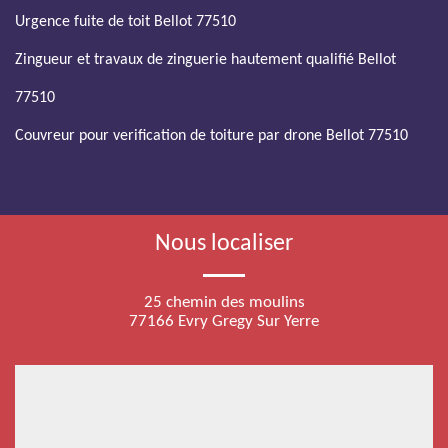
Urgence fuite de toit Bellot 77510
Zingueur et travaux de zinguerie hautement qualifié Bellot
77510
Couvreur pour verification de toiture par drone Bellot 77510
Nous localiser
25 chemin des moulins
77166 Evry Gregy Sur Yerre