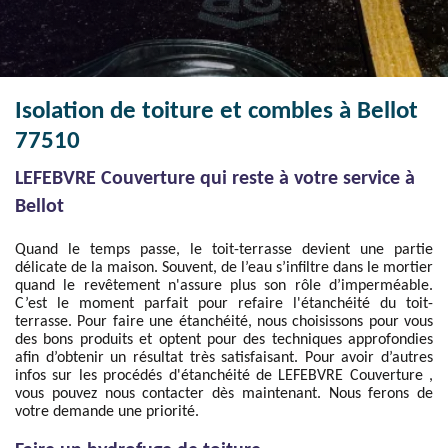
Isolation de toiture et combles à Bellot
77510
LEFEBVRE Couverture qui reste à votre service à
Bellot
Quand le temps passe, le toit-terrasse devient une partie
délicate de la maison. Souvent, de l’eau s’infiltre dans le mortier
quand le revêtement n'assure plus son rôle d’imperméable.
C’est le moment parfait pour refaire l'étanchéité du toit-
terrasse. Pour faire une étanchéité, nous choisissons pour vous
des bons produits et optent pour des techniques approfondies
afin d’obtenir un résultat très satisfaisant. Pour avoir d’autres
infos sur les procédés d'étanchéité de LEFEBVRE Couverture ,
vous pouvez nous contacter dès maintenant. Nous ferons de
votre demande une priorité.