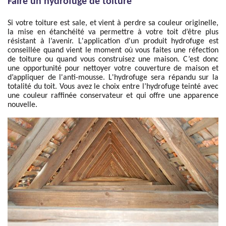
Faire un hydrofuge de toiture
Si votre toiture est sale, et vient à perdre sa couleur originelle,
la mise en étanchéité va permettre à votre toit d’être plus
résistant à l’avenir. L'application d'un produit hydrofuge est
conseillée quand vient le moment où vous faites une réfection
de toiture ou quand vous construisez une maison. C’est donc
une opportunité pour nettoyer votre couverture de maison et
d’appliquer de l'anti-mousse. L'hydrofuge sera répandu sur la
totalité du toit. Vous avez le choix entre l’hydrofuge teinté avec
une couleur raffinée conservateur et qui offre une apparence
nouvelle.