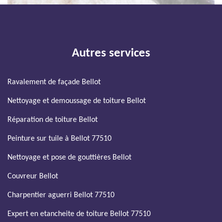
Autres services
Ravalement de façade Bellot
Nettoyage et demoussage de toiture Bellot
Réparation de toiture Bellot
Peinture sur tuile à Bellot 77510
Nettoyage et pose de gouttières Bellot
Couvreur Bellot
Charpentier aguerri Bellot 77510
Expert en etancheite de toiture Bellot 77510