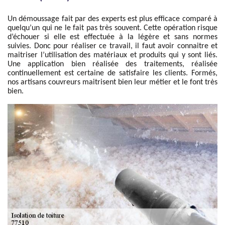
Un démoussage fait par des experts est plus efficace comparé à
quelqu’un qui ne le fait pas très souvent. Cette opération risque
d’échouer si elle est effectuée à la légère et sans normes
suivies. Donc pour réaliser ce travail, il faut avoir connaitre et
maitriser l’utilisation des matériaux et produits qui y sont liés.
Une application bien réalisée des traitements, réalisée
continuellement est certaine de satisfaire les clients. Formés,
nos artisans couvreurs maitrisent bien leur métier et le font très
bien.