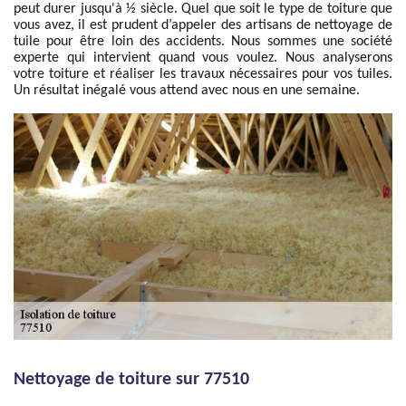
peut durer jusqu'à ½ siècle. Quel que soit le type de toiture que
vous avez, il est prudent d’appeler des artisans de nettoyage de
tuile pour être loin des accidents. Nous sommes une société
experte qui intervient quand vous voulez. Nous analyserons
votre toiture et réaliser les travaux nécessaires pour vos tuiles.
Un résultat inégalé vous attend avec nous en une semaine.
Nettoyage de toiture sur 77510