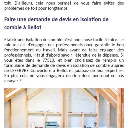
toit. D’ailleurs, cela nous permet de vous faire éviter des
problèmes de toit pour longtemps.
Faire une demande de devis en isolation de
comble à Bellot
Etablir une isolation de comble n’est une chose facile à faire. Le
mieux c’est d’engager des professionnels pour garantir le bon
fonctionnement du travail. Mais avant de faire engager des
professionnels, il faut d’abord savoir l’étendue de la dépense. Si
vous êtes dans le 77510, et bien choisissez de remplir un
formulaire de demande de devis en isolation de comble auprès
de LEFEBVRE Couverture à Bellot et jouissez de leur expertise.
En plus cela ne vous engagera en rien donc pourquoi ne pas
essayer ?