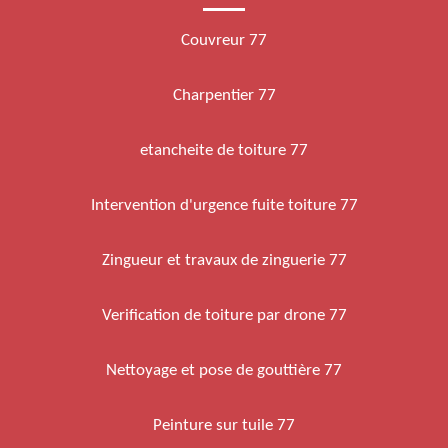
Couvreur 77
Charpentier 77
etancheite de toiture 77
Intervention d'urgence fuite toiture 77
Zingueur et travaux de zinguerie 77
Verification de toiture par drone 77
Nettoyage et pose de gouttière 77
Peinture sur tuile 77