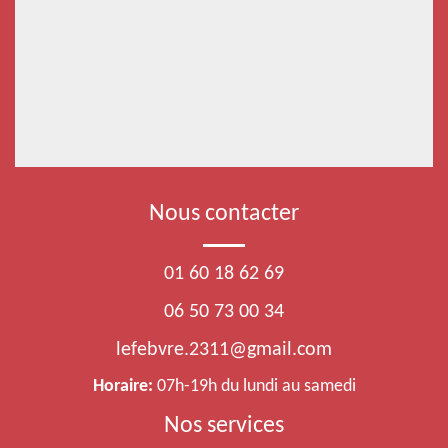
Nous contacter
01 60 18 62 69
06 50 73 00 34
lefebvre.2311@gmail.com
Horaire:
07h-19h du lundi au samedi
Nos services