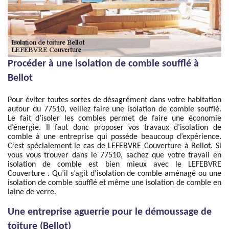
Procéder à une isolation de comble soufflé à
Bellot
Pour éviter toutes sortes de désagrément dans votre habitation
autour du 77510, veillez faire une isolation de comble soufflé.
Le fait d’isoler les combles permet de faire une économie
d’énergie. Il faut donc proposer vos travaux d’isolation de
comble à une entreprise qui possède beaucoup d’expérience.
C’est spécialement le cas de LEFEBVRE Couverture à Bellot. Si
vous vous trouver dans le 77510, sachez que votre travail en
isolation de comble est bien mieux avec le LEFEBVRE
Couverture . Qu’il s’agit d’isolation de comble aménagé ou une
isolation de comble soufflé et même une isolation de comble en
laine de verre.
Une entreprise aguerrie pour le démoussage de
toiture (Bellot)