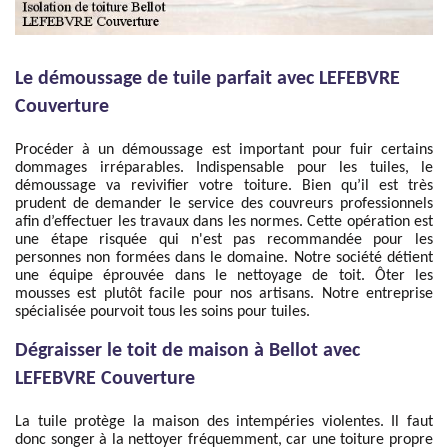
Le démoussage de tuile parfait avec LEFEBVRE
Couverture
Procéder à un démoussage est important pour fuir certains
dommages irréparables. Indispensable pour les tuiles, le
démoussage va revivifier votre toiture. Bien qu’il est très
prudent de demander le service des couvreurs professionnels
afin d’effectuer les travaux dans les normes. Cette opération est
une étape risquée qui n'est pas recommandée pour les
personnes non formées dans le domaine. Notre société détient
une équipe éprouvée dans le nettoyage de toit. Ôter les
mousses est plutôt facile pour nos artisans. Notre entreprise
spécialisée pourvoit tous les soins pour tuiles.
Dégraisser le toit de maison à Bellot avec
LEFEBVRE Couverture
La tuile protège la maison des intempéries violentes. Il faut
donc songer à la nettoyer fréquemment, car une toiture propre