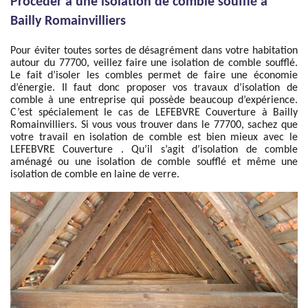
Procéder à une isolation de comble soufflé à
Bailly Romainvilliers
Pour éviter toutes sortes de désagrément dans votre habitation
autour du 77700, veillez faire une isolation de comble soufflé.
Le fait d’isoler les combles permet de faire une économie
d’énergie. Il faut donc proposer vos travaux d’isolation de
comble à une entreprise qui possède beaucoup d’expérience.
C’est spécialement le cas de LEFEBVRE Couverture à Bailly
Romainvilliers. Si vous vous trouver dans le 77700, sachez que
votre travail en isolation de comble est bien mieux avec le
LEFEBVRE Couverture . Qu’il s’agit d’isolation de comble
aménagé ou une isolation de comble soufflé et même une
isolation de comble en laine de verre.