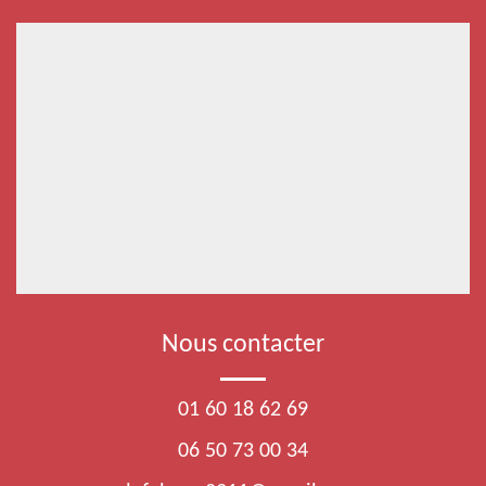
Nous contacter
01 60 18 62 69
06 50 73 00 34