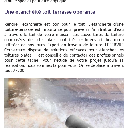
d’huile spécial peut être appliqué.
Une étanchéité toit-terrasse opérante
Rendre l’étanchéité est bon pour le toit. L'étanchéité d’une
toiture-terrasse est importante pour prévenir l’infiltration d’eau
à travers le toit de votre maison. Les couvertures de toiture
composées de toits plats sont très estimées et beaucoup
utilisées de nos jours. Expert en travaux de toiture, LEFEBVRE
Couverture dispose de solutions efficaces pour étancher les
toitures plates. Il est conseillé de contacter des professionnels
pour cette tâche. Pour l'étude de votre projet jusqu’à sa
réalisation, nous sommes là pour vous. On se déplace à travers
tout 77700.