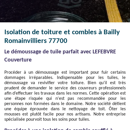
Isolation de toiture et combles à Bailly
Romainvilliers 77700
Le démoussage de tuile parfait avec LEFEBVRE
Couverture
Procéder à un démoussage est important pour fuir certains
dommages irréparables. Indispensable pour les tuiles, le
démoussage va revivifier votre toiture. Bien qu’il est très
prudent de demander le service des couvreurs professionnels
afin d’effectuer les travaux dans les normes. Cette opération est
une étape risquée qui n'est pas recommandée pour les
personnes non formées dans le domaine. Notre société détient
une équipe éprouvée dans le nettoyage de toit. Ôter les
mousses est plutôt facile pour nos artisans. Notre entreprise
spécialisée pourvoit tous les soins pour tuiles.