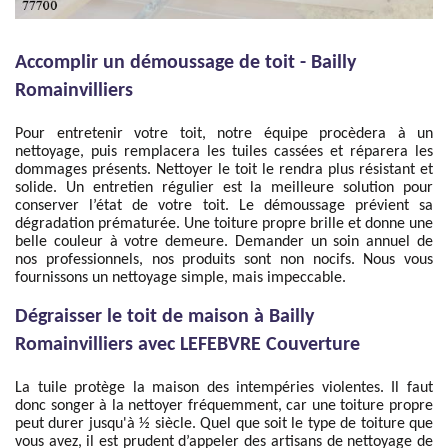
Accomplir un démoussage de toit - Bailly
Romainvilliers
Pour entretenir votre toit, notre équipe procèdera à un
nettoyage, puis remplacera les tuiles cassées et réparera les
dommages présents. Nettoyer le toit le rendra plus résistant et
solide. Un entretien régulier est la meilleure solution pour
conserver l’état de votre toit. Le démoussage prévient sa
dégradation prématurée. Une toiture propre brille et donne une
belle couleur à votre demeure. Demander un soin annuel de
nos professionnels, nos produits sont non nocifs. Nous vous
fournissons un nettoyage simple, mais impeccable.
Dégraisser le toit de maison à Bailly
Romainvilliers avec LEFEBVRE Couverture
La tuile protège la maison des intempéries violentes. Il faut
donc songer à la nettoyer fréquemment, car une toiture propre
peut durer jusqu'à ½ siècle. Quel que soit le type de toiture que
vous avez, il est prudent d’appeler des artisans de nettoyage de