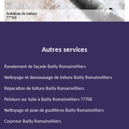
Autres services
Ravalement de façade Bailly Romainvilliers
Nettoyage et demoussage de toiture Bailly Romainvilliers
Réparation de toiture Bailly Romainvilliers
Peinture sur tuile à Bailly Romainvilliers 77700
Nettoyage et pose de gouttières Bailly Romainvilliers
Couvreur Bailly Romainvilliers