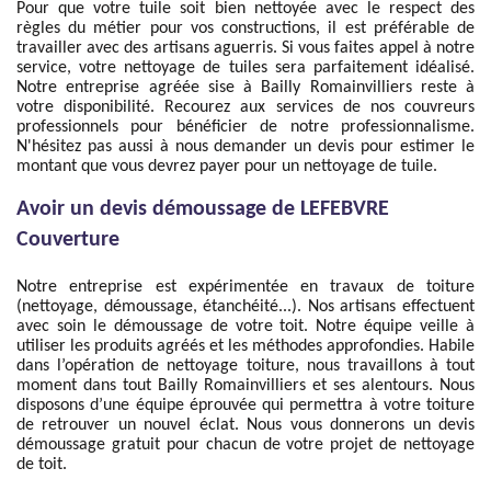
Pour que votre tuile soit bien nettoyée avec le respect des
règles du métier pour vos constructions, il est préférable de
travailler avec des artisans aguerris. Si vous faites appel à notre
service, votre nettoyage de tuiles sera parfaitement idéalisé.
Notre entreprise agréée sise à Bailly Romainvilliers reste à
votre disponibilité. Recourez aux services de nos couvreurs
professionnels pour bénéficier de notre professionnalisme.
N'hésitez pas aussi à nous demander un devis pour estimer le
montant que vous devrez payer pour un nettoyage de tuile.
Avoir un devis démoussage de LEFEBVRE
Couverture
Notre entreprise est expérimentée en travaux de toiture
(nettoyage, démoussage, étanchéité...). Nos artisans effectuent
avec soin le démoussage de votre toit. Notre équipe veille à
utiliser les produits agréés et les méthodes approfondies. Habile
dans l’opération de nettoyage toiture, nous travaillons à tout
moment dans tout Bailly Romainvilliers et ses alentours. Nous
disposons d’une équipe éprouvée qui permettra à votre toiture
de retrouver un nouvel éclat. Nous vous donnerons un devis
démoussage gratuit pour chacun de votre projet de nettoyage
de toit.