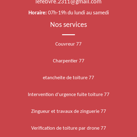
lefebvre.2311@gmail.com
Horaire:
07h-19h du lundi au samedi
Nos services
Couvreur 77
Charpentier 77
etancheite de toiture 77
Intervention d'urgence fuite toiture 77
Zingueur et travaux de zinguerie 77
Verification de toiture par drone 77