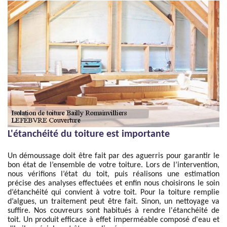
L'étanchéité du toiture est importante
Un démoussage doit être fait par des aguerris pour garantir le
bon état de l’ensemble de votre toiture. Lors de l’intervention,
nous vérifions l’état du toit, puis réalisons une estimation
précise des analyses effectuées et enfin nous choisirons le soin
d’étanchéité qui convient à votre toit. Pour la toiture remplie
d’algues, un traitement peut être fait. Sinon, un nettoyage va
suffire. Nos couvreurs sont habitués à rendre l'étanchéité de
toit. Un produit efficace à effet imperméable composé d'eau et