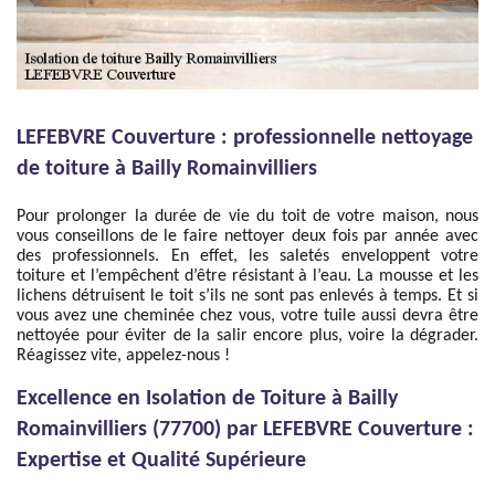
LEFEBVRE Couverture : professionnelle nettoyage
de toiture à Bailly Romainvilliers
Pour prolonger la durée de vie du toit de votre maison, nous
vous conseillons de le faire nettoyer deux fois par année avec
des professionnels. En effet, les saletés enveloppent votre
toiture et l’empêchent d’être résistant à l’eau. La mousse et les
lichens détruisent le toit s’ils ne sont pas enlevés à temps. Et si
vous avez une cheminée chez vous, votre tuile aussi devra être
nettoyée pour éviter de la salir encore plus, voire la dégrader.
Réagissez vite, appelez-nous !
Excellence en Isolation de Toiture à Bailly
Romainvilliers (77700) par LEFEBVRE Couverture :
Expertise et Qualité Supérieure