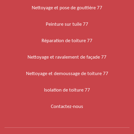
Nettoyage et pose de gouttière 77
Peinture sur tuile 77
Réparation de toiture 77
Nettoyage et ravalement de façade 77
Nettoyage et demoussage de toiture 77
Isolation de toiture 77
Contactez-nous