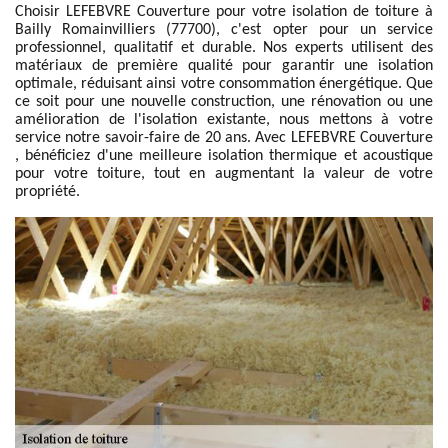
Choisir LEFEBVRE Couverture pour votre isolation de toiture à
Bailly Romainvilliers (77700), c'est opter pour un service
professionnel, qualitatif et durable. Nos experts utilisent des
matériaux de première qualité pour garantir une isolation
optimale, réduisant ainsi votre consommation énergétique. Que
ce soit pour une nouvelle construction, une rénovation ou une
amélioration de l'isolation existante, nous mettons à votre
service notre savoir-faire de 20 ans. Avec LEFEBVRE Couverture
, bénéficiez d'une meilleure isolation thermique et acoustique
pour votre toiture, tout en augmentant la valeur de votre
propriété.