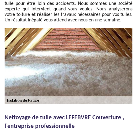
tuile pour être loin des accidents. Nous sommes une société
experte qui intervient quand vous voulez. Nous analyserons
votre toiture et réaliser les travaux nécessaires pour vos tuiles.
Un résultat inégalé vous attend avec nous en une semaine.
Nettoyage de tuile avec LEFEBVRE Couverture ,
l’entreprise professionnelle