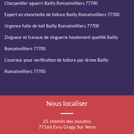
Charpentier aguerri Bailly Romainvilliers 77700
Expert en etancheite de toiture Bailly Romainvilliers 77700
Urgence fuite de toit Bailly Romainvilliers 77700
Zingueur et travaux de zinguerie hautement qualifié Bailly
Romainvilliers 77700
Couvreur pour verification de toiture par drone Bailly
Romainvilliers 77700
Nous localiser
25 chemin des moulins
77166 Evry Gregy Sur Yerre