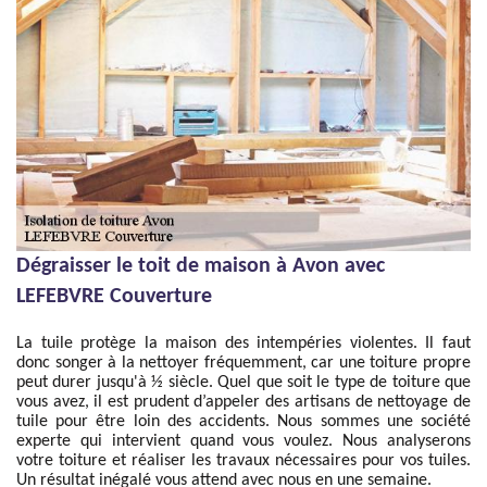
Dégraisser le toit de maison à Avon avec
LEFEBVRE Couverture
La tuile protège la maison des intempéries violentes. Il faut
donc songer à la nettoyer fréquemment, car une toiture propre
peut durer jusqu'à ½ siècle. Quel que soit le type de toiture que
vous avez, il est prudent d’appeler des artisans de nettoyage de
tuile pour être loin des accidents. Nous sommes une société
experte qui intervient quand vous voulez. Nous analyserons
votre toiture et réaliser les travaux nécessaires pour vos tuiles.
Un résultat inégalé vous attend avec nous en une semaine.