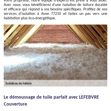
votre propriété, notre équipe d'experts est prête à vous aider.
Avec nous, vous bénéficierez d'une isolation de toiture durable
et efficace qui répond à vos besoins spécifiques. Profitez de nos
services d'isolation à Avon 77210 et faites un pas vers une
habitation plus éco-énergétique.
Le démoussage de tuile parfait avec LEFEBVRE
Couverture