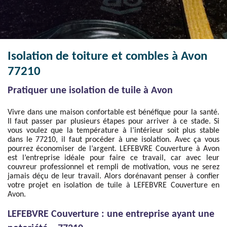
Isolation de toiture et combles à Avon
77210
Pratiquer une isolation de tuile à Avon
Vivre dans une maison confortable est bénéfique pour la santé.
Il faut passer par plusieurs étapes pour arriver à ce stade. Si
vous voulez que la température à l’intérieur soit plus stable
dans le 77210, il faut procéder à une isolation. Avec ça vous
pourrez économiser de l’argent. LEFEBVRE Couverture à Avon
est l’entreprise idéale pour faire ce travail, car avec leur
couvreur professionnel et rempli de motivation, vous ne serez
jamais déçu de leur travail. Alors dorénavant penser à confier
votre projet en isolation de tuile à LEFEBVRE Couverture en
Avon.
LEFEBVRE Couverture : une entreprise ayant une