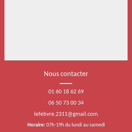
Nous contacter
01 60 18 62 69
06 50 73 00 34
lefebvre.2311@gmail.com
Horaire:
07h-19h du lundi au samedi