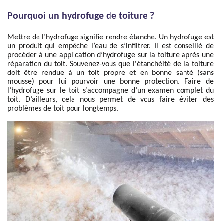
Pourquoi un hydrofuge de toiture ?
Mettre de l’hydrofuge signifie rendre étanche. Un hydrofuge est
un produit qui empêche l’eau de s’infiltrer. Il est conseillé de
procéder à une application d’hydrofuge sur la toiture après une
réparation du toit. Souvenez-vous que l'étanchéité de la toiture
doit être rendue à un toit propre et en bonne santé (sans
mousse) pour lui pourvoir une bonne protection. Faire de
l’hydrofuge sur le toit s’accompagne d’un examen complet du
toit. D’ailleurs, cela nous permet de vous faire éviter des
problèmes de toit pour longtemps.