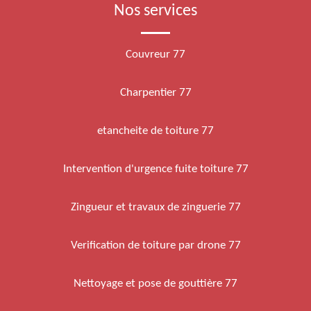
Nos services
Couvreur 77
Charpentier 77
etancheite de toiture 77
Intervention d'urgence fuite toiture 77
Zingueur et travaux de zinguerie 77
Verification de toiture par drone 77
Nettoyage et pose de gouttière 77