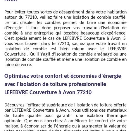
Pour éviter toutes sortes de désagrément dans votre habitation
autour du 77210, veillez faire une isolation de comble soufflé.
Le fait d’isoler les combles permet de faire une économie
d’énergie. Il faut donc proposer vos travaux d’isolation de
comble à une entreprise qui possède beaucoup d’expérience.
C’est spécialement le cas de LEFEBVRE Couverture à Avon. Si
vous vous trouver dans le 77210, sachez que votre travail en
isolation de comble est bien mieux avec le LEFEBVRE
Couverture . Qu’il s’agit d’isolation de comble aménagé ou une
isolation de comble soufflé et même une isolation de comble en
laine de verre.
Optimisez votre confort et économies d'énergie
avec l'Isolation de toiture professionnelle
LEFEBVRE Couverture à Avon 77210
Découvrez l'efficacité supérieure de l'isolation de toiture offerte
par LEFEBVRE Couverture à Avon. Nous utilisons des matériaux
de haute qualité pour garantir une isolation thermique
optimale. Que vous cherchiez à améliorer le confort de votre
maison, à économiser de l'énergie ou à augmenter la valeur de