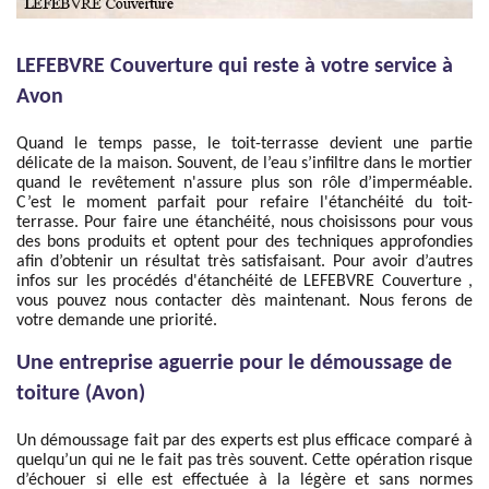
LEFEBVRE Couverture qui reste à votre service à
Avon
Quand le temps passe, le toit-terrasse devient une partie
délicate de la maison. Souvent, de l’eau s’infiltre dans le mortier
quand le revêtement n'assure plus son rôle d’imperméable.
C’est le moment parfait pour refaire l'étanchéité du toit-
terrasse. Pour faire une étanchéité, nous choisissons pour vous
des bons produits et optent pour des techniques approfondies
afin d’obtenir un résultat très satisfaisant. Pour avoir d’autres
infos sur les procédés d'étanchéité de LEFEBVRE Couverture ,
vous pouvez nous contacter dès maintenant. Nous ferons de
votre demande une priorité.
Une entreprise aguerrie pour le démoussage de
toiture (Avon)
Un démoussage fait par des experts est plus efficace comparé à
quelqu’un qui ne le fait pas très souvent. Cette opération risque
d’échouer si elle est effectuée à la légère et sans normes