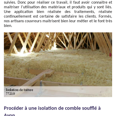
suivies. Donc pour réaliser ce travail, il faut avoir connaitre et
maitriser l’utilisation des matériaux et produits qui y sont liés.
Une application bien réalisée des traitements, réalisée
continuellement est certaine de satisfaire les clients. Formés,
nos artisans couvreurs maitrisent bien leur métier et le font très
bien.
Procéder à une isolation de comble soufflé à
Avon