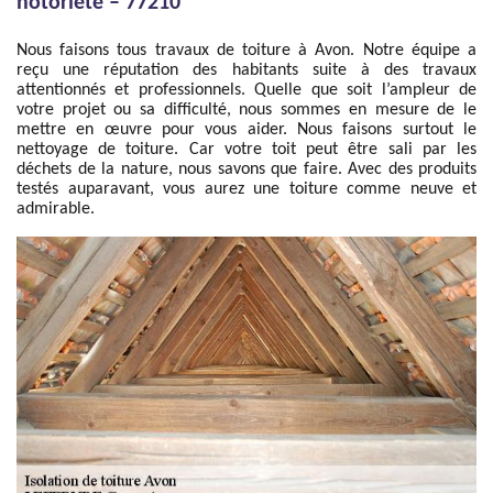
notoriété – 77210
Nous faisons tous travaux de toiture à Avon. Notre équipe a
reçu une réputation des habitants suite à des travaux
attentionnés et professionnels. Quelle que soit l’ampleur de
votre projet ou sa difficulté, nous sommes en mesure de le
mettre en œuvre pour vous aider. Nous faisons surtout le
nettoyage de toiture. Car votre toit peut être sali par les
déchets de la nature, nous savons que faire. Avec des produits
testés auparavant, vous aurez une toiture comme neuve et
admirable.