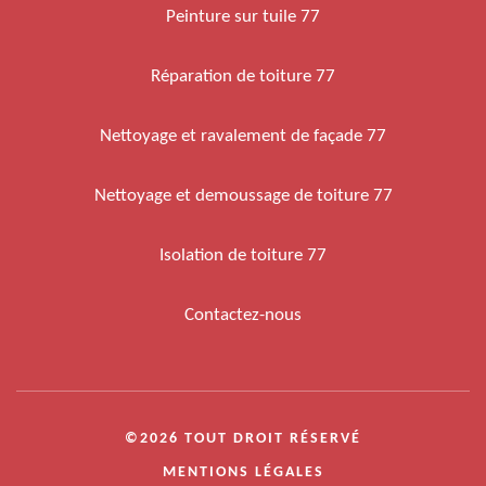
Peinture sur tuile 77
Réparation de toiture 77
Nettoyage et ravalement de façade 77
Nettoyage et demoussage de toiture 77
Isolation de toiture 77
Contactez-nous
©2026 TOUT DROIT RÉSERVÉ
MENTIONS LÉGALES