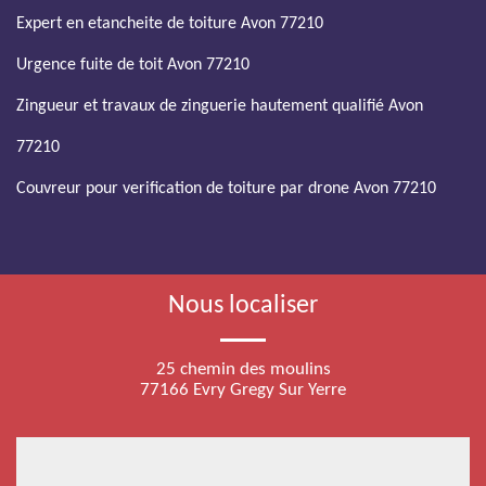
Expert en etancheite de toiture Avon 77210
Urgence fuite de toit Avon 77210
Zingueur et travaux de zinguerie hautement qualifié Avon
77210
Couvreur pour verification de toiture par drone Avon 77210
Nous localiser
25 chemin des moulins
77166 Evry Gregy Sur Yerre