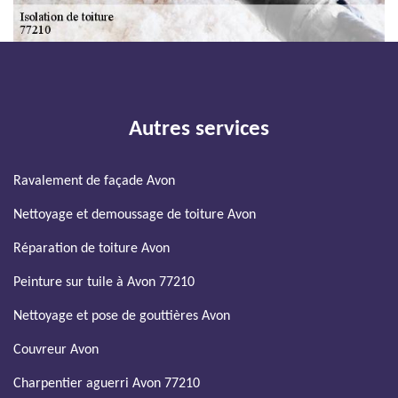
Autres services
Ravalement de façade Avon
Nettoyage et demoussage de toiture Avon
Réparation de toiture Avon
Peinture sur tuile à Avon 77210
Nettoyage et pose de gouttières Avon
Couvreur Avon
Charpentier aguerri Avon 77210