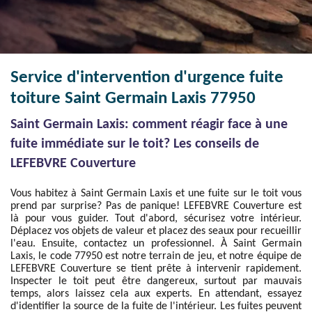
Service d'intervention d'urgence fuite
toiture Saint Germain Laxis 77950
Saint Germain Laxis: comment réagir face à une
fuite immédiate sur le toit? Les conseils de
LEFEBVRE Couverture
Vous habitez à Saint Germain Laxis et une fuite sur le toit vous
prend par surprise? Pas de panique! LEFEBVRE Couverture est
là pour vous guider. Tout d'abord, sécurisez votre intérieur.
Déplacez vos objets de valeur et placez des seaux pour recueillir
l'eau. Ensuite, contactez un professionnel. À Saint Germain
Laxis, le code 77950 est notre terrain de jeu, et notre équipe de
LEFEBVRE Couverture se tient prête à intervenir rapidement.
Inspecter le toit peut être dangereux, surtout par mauvais
temps, alors laissez cela aux experts. En attendant, essayez
d'identifier la source de la fuite de l'intérieur. Les fuites peuvent