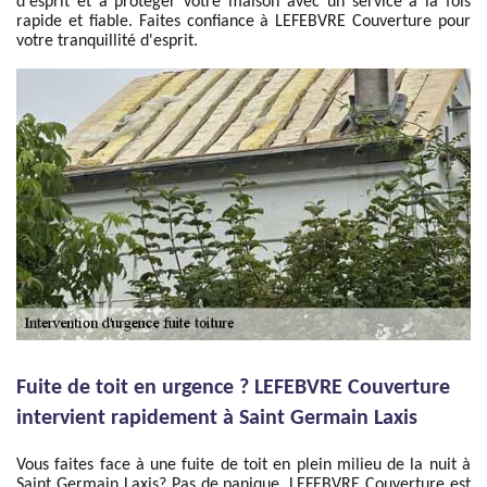
d'esprit et à protéger votre maison avec un service à la fois
rapide et fiable. Faites confiance à LEFEBVRE Couverture pour
votre tranquillité d'esprit.
Fuite de toit en urgence ? LEFEBVRE Couverture
intervient rapidement à Saint Germain Laxis
Vous faites face à une fuite de toit en plein milieu de la nuit à
Saint Germain Laxis? Pas de panique, LEFEBVRE Couverture est