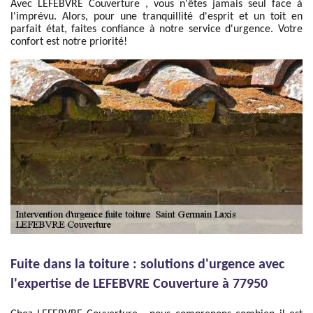
Avec LEFEBVRE Couverture , vous n'êtes jamais seul face à
l'imprévu. Alors, pour une tranquillité d'esprit et un toit en
parfait état, faites confiance à notre service d'urgence. Votre
confort est notre priorité!
Fuite dans la toiture : solutions d'urgence avec
l'expertise de LEFEBVRE Couverture à 77950