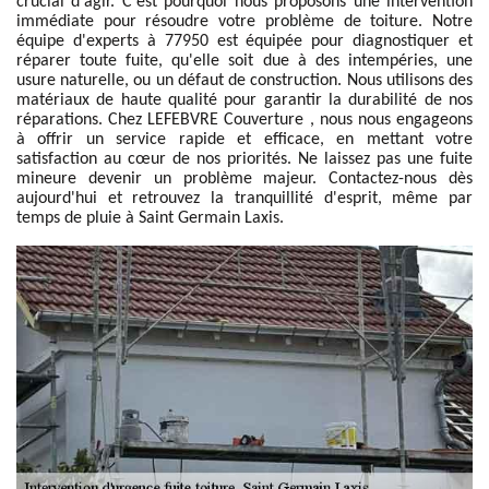
crucial d'agir. C'est pourquoi nous proposons une intervention
immédiate pour résoudre votre problème de toiture. Notre
équipe d'experts à 77950 est équipée pour diagnostiquer et
réparer toute fuite, qu'elle soit due à des intempéries, une
usure naturelle, ou un défaut de construction. Nous utilisons des
matériaux de haute qualité pour garantir la durabilité de nos
réparations. Chez LEFEBVRE Couverture , nous nous engageons
à offrir un service rapide et efficace, en mettant votre
satisfaction au cœur de nos priorités. Ne laissez pas une fuite
mineure devenir un problème majeur. Contactez-nous dès
aujourd'hui et retrouvez la tranquillité d'esprit, même par
temps de pluie à Saint Germain Laxis.