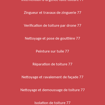
Zingueur et travaux de zinguerie 77
Verification de toiture par drone 77
Nettoyage et pose de gouttière 77
Peinture sur tuile 77
Réparation de toiture 77
Nettoyage et ravalement de façade 77
Nettoyage et demoussage de toiture 77
Isolation de toiture 77