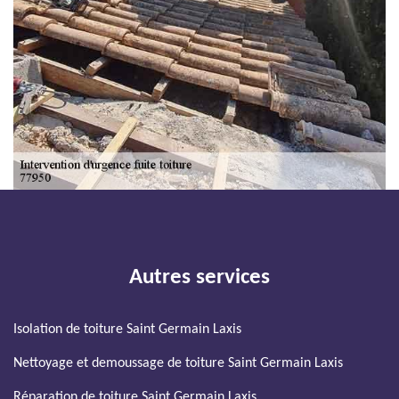
Autres services
Isolation de toiture Saint Germain Laxis
Nettoyage et demoussage de toiture Saint Germain Laxis
Réparation de toiture Saint Germain Laxis