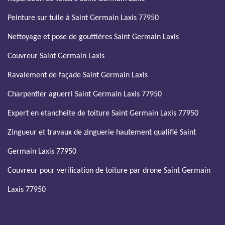
Peinture sur tuile à Saint Germain Laxis 77950
Nettoyage et pose de gouttières Saint Germain Laxis
Couvreur Saint Germain Laxis
Ravalement de façade Saint Germain Laxis
Charpentier aguerri Saint Germain Laxis 77950
Expert en etancheite de toiture Saint Germain Laxis 77950
Zingueur et travaux de zinguerie hautement qualifié Saint
Germain Laxis 77950
Couvreur pour verification de toiture par drone Saint Germain
Laxis 77950