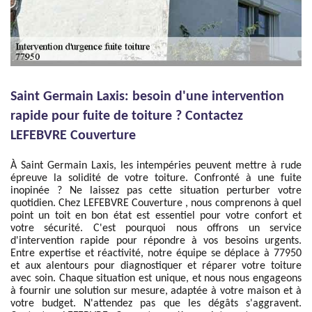
Saint Germain Laxis: besoin d'une intervention
rapide pour fuite de toiture ? Contactez
LEFEBVRE Couverture
À Saint Germain Laxis, les intempéries peuvent mettre à rude
épreuve la solidité de votre toiture. Confronté à une fuite
inopinée ? Ne laissez pas cette situation perturber votre
quotidien. Chez LEFEBVRE Couverture , nous comprenons à quel
point un toit en bon état est essentiel pour votre confort et
votre sécurité. C'est pourquoi nous offrons un service
d'intervention rapide pour répondre à vos besoins urgents.
Entre expertise et réactivité, notre équipe se déplace à 77950
et aux alentours pour diagnostiquer et réparer votre toiture
avec soin. Chaque situation est unique, et nous nous engageons
à fournir une solution sur mesure, adaptée à votre maison et à
votre budget. N'attendez pas que les dégâts s'aggravent.