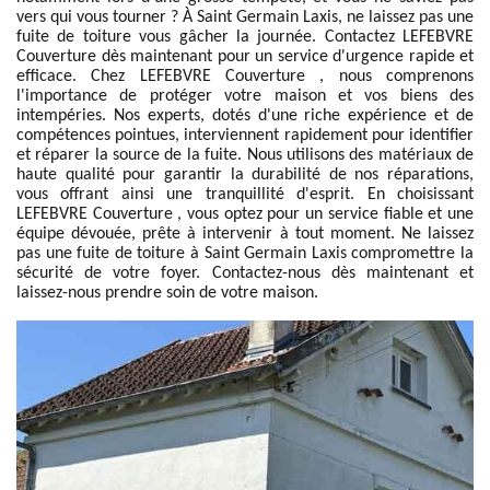
vers qui vous tourner ? À Saint Germain Laxis, ne laissez pas une
fuite de toiture vous gâcher la journée. Contactez LEFEBVRE
Couverture dès maintenant pour un service d'urgence rapide et
efficace. Chez LEFEBVRE Couverture , nous comprenons
l'importance de protéger votre maison et vos biens des
intempéries. Nos experts, dotés d'une riche expérience et de
compétences pointues, interviennent rapidement pour identifier
et réparer la source de la fuite. Nous utilisons des matériaux de
haute qualité pour garantir la durabilité de nos réparations,
vous offrant ainsi une tranquillité d'esprit. En choisissant
LEFEBVRE Couverture , vous optez pour un service fiable et une
équipe dévouée, prête à intervenir à tout moment. Ne laissez
pas une fuite de toiture à Saint Germain Laxis compromettre la
sécurité de votre foyer. Contactez-nous dès maintenant et
laissez-nous prendre soin de votre maison.