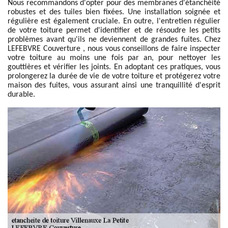
Nous recommandons d'opter pour des membranes d'étanchéité
robustes et des tuiles bien fixées. Une installation soignée et
régulière est également cruciale. En outre, l'entretien régulier
de votre toiture permet d'identifier et de résoudre les petits
problèmes avant qu'ils ne deviennent de grandes fuites. Chez
LEFEBVRE Couverture , nous vous conseillons de faire inspecter
votre toiture au moins une fois par an, pour nettoyer les
gouttières et vérifier les joints. En adoptant ces pratiques, vous
prolongerez la durée de vie de votre toiture et protégerez votre
maison des fuites, vous assurant ainsi une tranquillité d'esprit
durable.