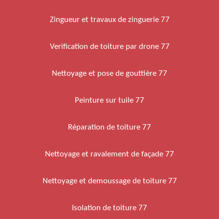
Zingueur et travaux de zinguerie 77
Verification de toiture par drone 77
Nettoyage et pose de gouttière 77
Peinture sur tuile 77
Réparation de toiture 77
Nettoyage et ravalement de façade 77
Nettoyage et demoussage de toiture 77
Isolation de toiture 77