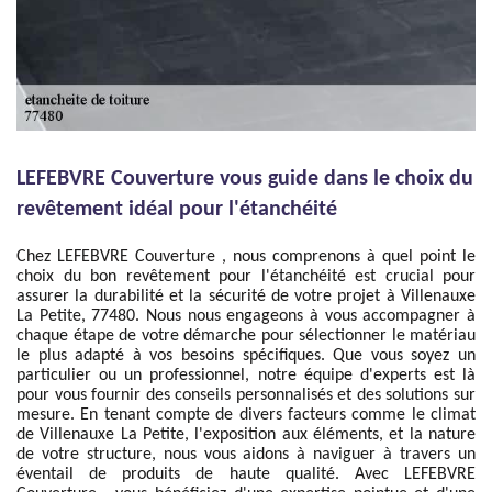
LEFEBVRE Couverture vous guide dans le choix du
revêtement idéal pour l'étanchéité
Chez LEFEBVRE Couverture , nous comprenons à quel point le
choix du bon revêtement pour l'étanchéité est crucial pour
assurer la durabilité et la sécurité de votre projet à Villenauxe
La Petite, 77480. Nous nous engageons à vous accompagner à
chaque étape de votre démarche pour sélectionner le matériau
le plus adapté à vos besoins spécifiques. Que vous soyez un
particulier ou un professionnel, notre équipe d'experts est là
pour vous fournir des conseils personnalisés et des solutions sur
mesure. En tenant compte de divers facteurs comme le climat
de Villenauxe La Petite, l'exposition aux éléments, et la nature
de votre structure, nous vous aidons à naviguer à travers un
éventail de produits de haute qualité. Avec LEFEBVRE