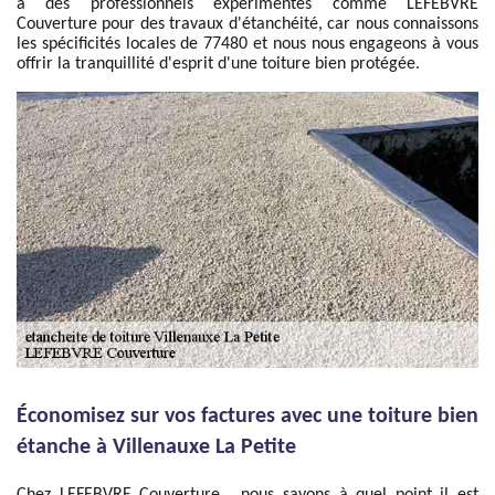
à des professionnels expérimentés comme LEFEBVRE
Couverture pour des travaux d'étanchéité, car nous connaissons
les spécificités locales de 77480 et nous nous engageons à vous
offrir la tranquillité d'esprit d'une toiture bien protégée.
Économisez sur vos factures avec une toiture bien
étanche à Villenauxe La Petite