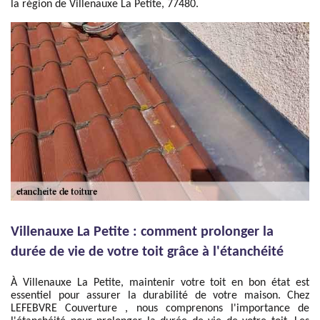
la région de Villenauxe La Petite, 77480.
Villenauxe La Petite : comment prolonger la
durée de vie de votre toit grâce à l'étanchéité
À Villenauxe La Petite, maintenir votre toit en bon état est
essentiel pour assurer la durabilité de votre maison. Chez
LEFEBVRE Couverture , nous comprenons l'importance de