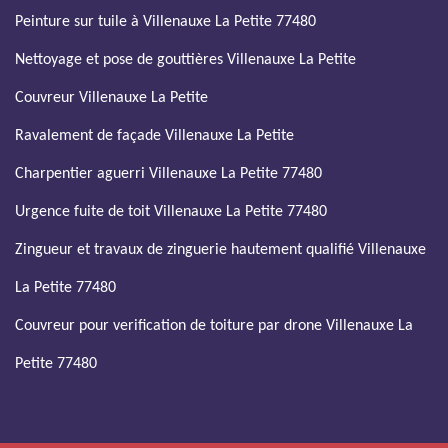
Peinture sur tuile à Villenauxe La Petite 77480
Nettoyage et pose de gouttières Villenauxe La Petite
Couvreur Villenauxe La Petite
Ravalement de façade Villenauxe La Petite
Charpentier aguerri Villenauxe La Petite 77480
Urgence fuite de toit Villenauxe La Petite 77480
Zingueur et travaux de zinguerie hautement qualifié Villenauxe
La Petite 77480
Couvreur pour verification de toiture par drone Villenauxe La
Petite 77480