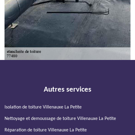
Autres services
Isolation de toiture Villenauxe La Petite
Nettoyage et demoussage de toiture Villenauxe La Petite
Réparation de toiture Villenauxe La Petite