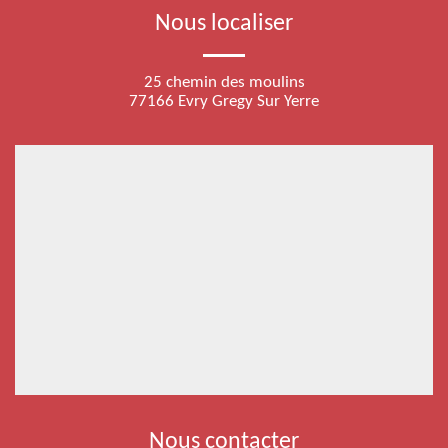
Nous localiser
25 chemin des moulins
77166 Evry Gregy Sur Yerre
Nous contacter