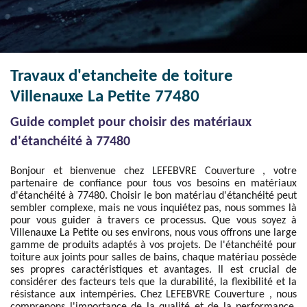
Travaux d'etancheite de toiture
Villenauxe La Petite 77480
Guide complet pour choisir des matériaux
d'étanchéité à 77480
Bonjour et bienvenue chez LEFEBVRE Couverture , votre
partenaire de confiance pour tous vos besoins en matériaux
d'étanchéité à 77480. Choisir le bon matériau d'étanchéité peut
sembler complexe, mais ne vous inquiétez pas, nous sommes là
pour vous guider à travers ce processus. Que vous soyez à
Villenauxe La Petite ou ses environs, nous vous offrons une large
gamme de produits adaptés à vos projets. De l'étanchéité pour
toiture aux joints pour salles de bains, chaque matériau possède
ses propres caractéristiques et avantages. Il est crucial de
considérer des facteurs tels que la durabilité, la flexibilité et la
résistance aux intempéries. Chez LEFEBVRE Couverture , nous