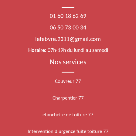
01 60 18 62 69
06 50 73 00 34
lefebvre.2311@gmail.com
Horaire:
07h-19h du lundi au samedi
Nos services
Couvreur 77
Charpentier 77
etancheite de toiture 77
Intervention d'urgence fuite toiture 77