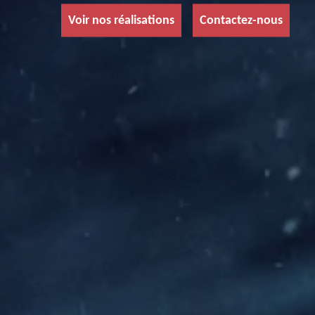
Voir nos réalisations
Contactez-nous