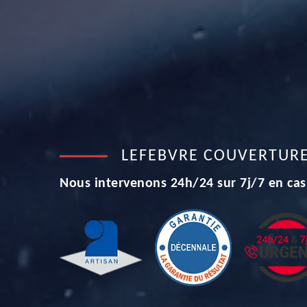
LEFEBVRE COUVERTUR
Nous intervenons 24h/24 sur 7j/7 en cas