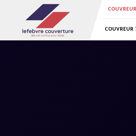
COUVREUR 
COUVREUR 