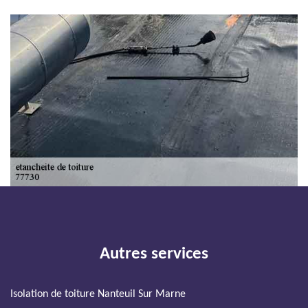
Autres services
Isolation de toiture Nanteuil Sur Marne