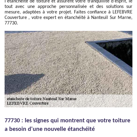
l'étanchéité de toiture et assurent votre tranquillité d'esprit, le
tout avec une approche personnalisée et des solutions sur
mesure, adaptées à votre projet. Faites confiance à LEFEBVRE
Couverture , votre expert en étanchéité à Nanteuil Sur Marne,
77730.
77730 : les signes qui montrent que votre toiture
a besoin d'une nouvelle étanchéité