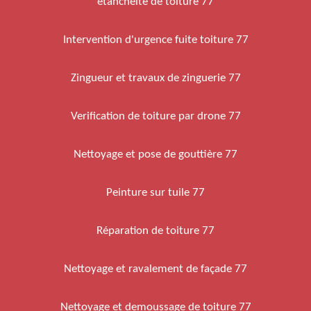
etancheite de toiture 77
Intervention d'urgence fuite toiture 77
Zingueur et travaux de zinguerie 77
Verification de toiture par drone 77
Nettoyage et pose de gouttière 77
Peinture sur tuile 77
Réparation de toiture 77
Nettoyage et ravalement de façade 77
Nettoyage et demoussage de toiture 77