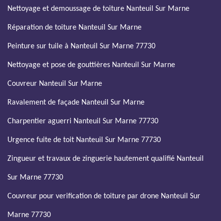
Nettoyage et demoussage de toiture Nanteuil Sur Marne
Réparation de toiture Nanteuil Sur Marne
Peinture sur tuile à Nanteuil Sur Marne 77730
Nettoyage et pose de gouttières Nanteuil Sur Marne
Couvreur Nanteuil Sur Marne
Ravalement de façade Nanteuil Sur Marne
Charpentier aguerri Nanteuil Sur Marne 77730
Urgence fuite de toit Nanteuil Sur Marne 77730
Zingueur et travaux de zinguerie hautement qualifié Nanteuil
Sur Marne 77730
Couvreur pour verification de toiture par drone Nanteuil Sur
Marne 77730