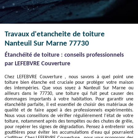
Travaux d'etancheite de toiture
Nanteuil Sur Marne 77730
Étanchéité de toiture : conseils professionnels
par LEFEBVRE Couverture
Chez LEFEBVRE Couverture , nous savons à quel point une
toiture bien étanche est cruciale pour protéger votre maison
des intempéries. Que vous soyez à Nanteuil Sur Marne ou
ailleurs dans le 77730, une toiture qui fuit peut causer des
dommages importants à votre habitation. Pour garantir une
étanchéité parfaite, il est essentiel de choisir des matériaux de
qualité et de faire appel à des professionnels expérimentés.
Nous vous conseillons de vérifier régulièrement l'état de votre
toiture, notamment après des tempêtes ou des chutes de grêle,
pour repérer les signes de dégradation. Pensez à entretenir vos
gouttières pour éviter les accumulations d'eau qui pourraient