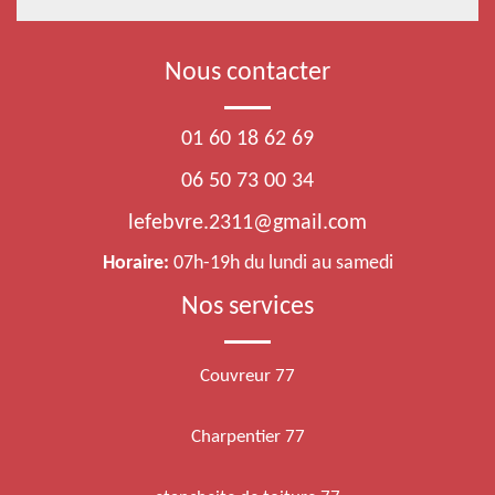
Nous contacter
01 60 18 62 69
06 50 73 00 34
lefebvre.2311@gmail.com
Horaire:
07h-19h du lundi au samedi
Nos services
Couvreur 77
Charpentier 77