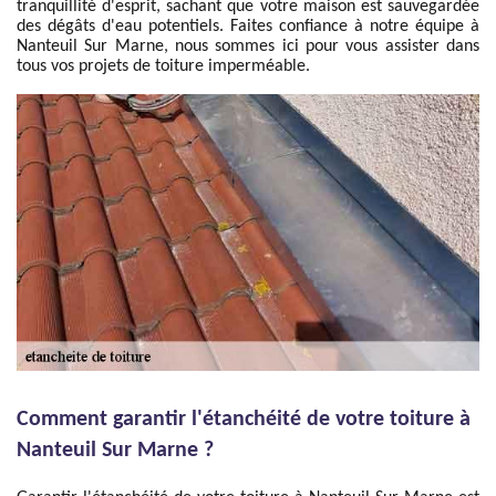
tranquillité d'esprit, sachant que votre maison est sauvegardée
des dégâts d'eau potentiels. Faites confiance à notre équipe à
Nanteuil Sur Marne, nous sommes ici pour vous assister dans
tous vos projets de toiture imperméable.
Comment garantir l'étanchéité de votre toiture à
Nanteuil Sur Marne ?