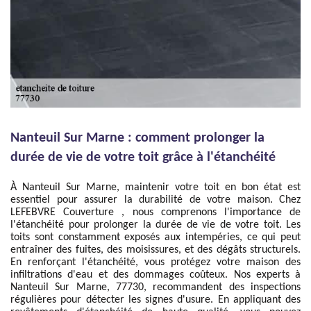
Nanteuil Sur Marne : comment prolonger la
durée de vie de votre toit grâce à l'étanchéité
À Nanteuil Sur Marne, maintenir votre toit en bon état est
essentiel pour assurer la durabilité de votre maison. Chez
LEFEBVRE Couverture , nous comprenons l'importance de
l'étanchéité pour prolonger la durée de vie de votre toit. Les
toits sont constamment exposés aux intempéries, ce qui peut
entraîner des fuites, des moisissures, et des dégâts structurels.
En renforçant l'étanchéité, vous protégez votre maison des
infiltrations d'eau et des dommages coûteux. Nos experts à
Nanteuil Sur Marne, 77730, recommandent des inspections
régulières pour détecter les signes d'usure. En appliquant des