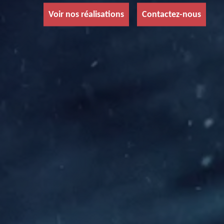
Voir nos réalisations
Contactez-nous