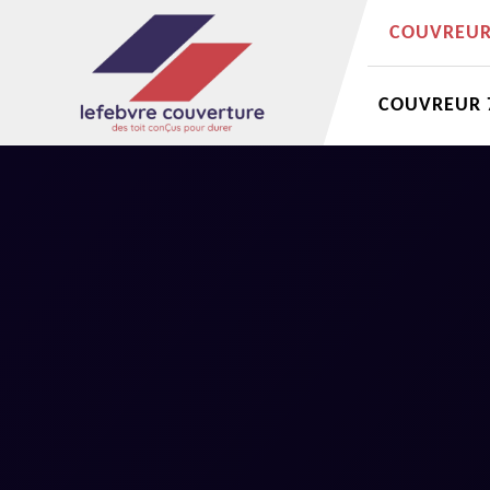
COUVREUR 
COUVREUR 