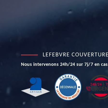
LEFEBVRE COUVERTUR
Nous intervenons 24h/24 sur 7j/7 en cas