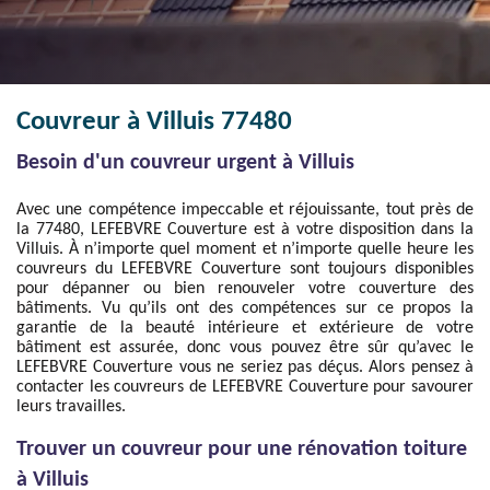
Couvreur à Villuis 77480
Besoin d'un couvreur urgent à Villuis
Avec une compétence impeccable et réjouissante, tout près de
la 77480, LEFEBVRE Couverture est à votre disposition dans la
Villuis. À n’importe quel moment et n’importe quelle heure les
couvreurs du LEFEBVRE Couverture sont toujours disponibles
pour dépanner ou bien renouveler votre couverture des
bâtiments. Vu qu’ils ont des compétences sur ce propos la
garantie de la beauté intérieure et extérieure de votre
bâtiment est assurée, donc vous pouvez être sûr qu’avec le
LEFEBVRE Couverture vous ne seriez pas déçus. Alors pensez à
contacter les couvreurs de LEFEBVRE Couverture pour savourer
leurs travailles.
Trouver un couvreur pour une rénovation toiture
à Villuis