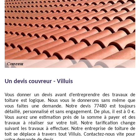
Un devis couvreur - Villuis
Vous donner un devis avant d’entreprendre des travaux de
toiture est logique. Nous vous le donnerons sans même que
vous faites une demande. Notre devis 77480 est toujours
détaillé, personnalisé et sans engagement. De plus, il est à 0 €.
Vous aurez une estimation près de la somme à payer et des
travaux à réaliser sur votre toit. Notre tarification change
suivant les travaux à effectuer. Notre entreprise de toiture de
toit se déplace à travers tout Villuis. Contactez-nous vite pour