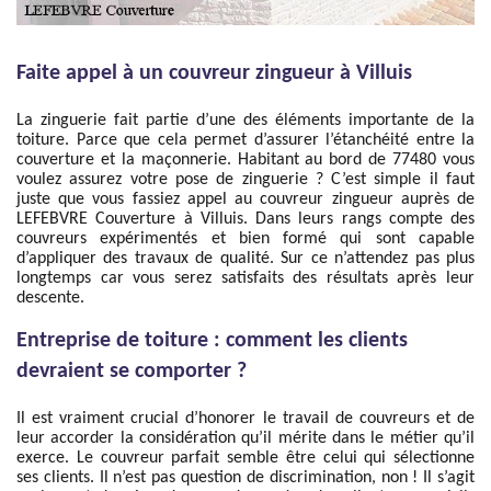
Faite appel à un couvreur zingueur à Villuis
La zinguerie fait partie d’une des éléments importante de la
toiture. Parce que cela permet d’assurer l’étanchéité entre la
couverture et la maçonnerie. Habitant au bord de 77480 vous
voulez assurez votre pose de zinguerie ? C’est simple il faut
juste que vous fassiez appel au couvreur zingueur auprès de
LEFEBVRE Couverture à Villuis. Dans leurs rangs compte des
couvreurs expérimentés et bien formé qui sont capable
d’appliquer des travaux de qualité. Sur ce n’attendez pas plus
longtemps car vous serez satisfaits des résultats après leur
descente.
Entreprise de toiture : comment les clients
devraient se comporter ?
Il est vraiment crucial d’honorer le travail de couvreurs et de
leur accorder la considération qu’il mérite dans le métier qu’il
exerce. Le couvreur parfait semble être celui qui sélectionne
ses clients. Il n’est pas question de discrimination, non ! Il s’agit