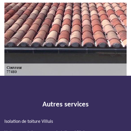
Autres services
Isolation de toiture Villuis