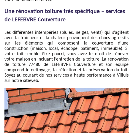
votre demande de devis.
Une rénovation toiture très spécifique – services
de LEFEBVRE Couverture
Les différentes intempéries (pluies, neiges, vents) qui s’agitent
avec la fraîcheur et la chaleur provoquent des chocs agressifs
sur les éléments qui composent la couverture d’une
construction (maison, local, échoppe, bâtiment, immeuble). Si
votre toit semble être pourri, vous avez le droit de rénover
votre maison en incluant l’entretien de la toiture. La rénovation
de toiture 77480 de LEFEBVRE Couverture et son équipe
comprend le nettoyage, la réfection et la préservation du toit.
Soyez au courant de nos services à haute performance à Villuis
sur notre siteweb.