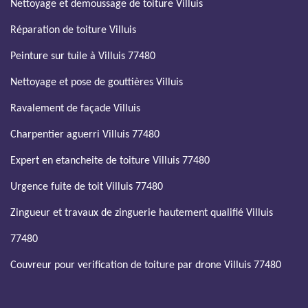
Nettoyage et demoussage de toiture Villuis
Réparation de toiture Villuis
Peinture sur tuile à Villuis 77480
Nettoyage et pose de gouttières Villuis
Ravalement de façade Villuis
Charpentier aguerri Villuis 77480
Expert en etancheite de toiture Villuis 77480
Urgence fuite de toit Villuis 77480
Zingueur et travaux de zinguerie hautement qualifié Villuis
77480
Couvreur pour verification de toiture par drone Villuis 77480