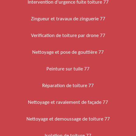
Intervention d'urgence fuite toiture 77
Zingueur et travaux de zinguerie 77
Verification de toiture par drone 77
Nettoyage et pose de gouttière 77
Peinture sur tuile 77
Réparation de toiture 77
Nettoyage et ravalement de façade 77
Nettoyage et demoussage de toiture 77
Isolation de toiture 77