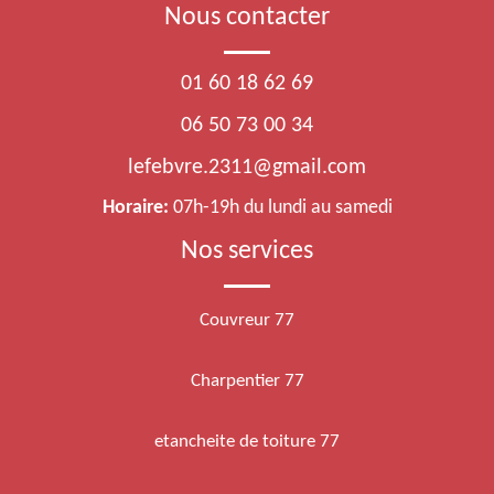
Nous contacter
01 60 18 62 69
06 50 73 00 34
lefebvre.2311@gmail.com
Horaire:
07h-19h du lundi au samedi
Nos services
Couvreur 77
Charpentier 77
etancheite de toiture 77