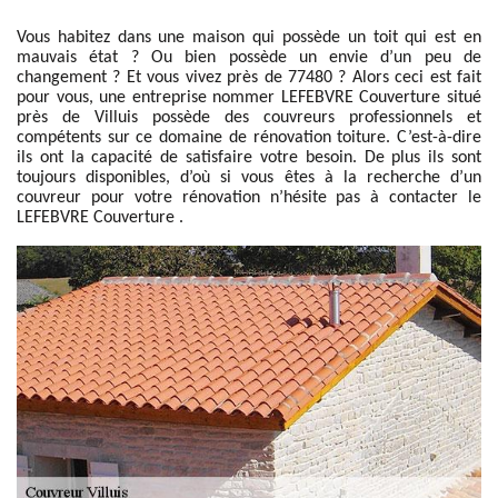
Vous habitez dans une maison qui possède un toit qui est en
mauvais état ? Ou bien possède un envie d’un peu de
changement ? Et vous vivez près de 77480 ? Alors ceci est fait
pour vous, une entreprise nommer LEFEBVRE Couverture situé
près de Villuis possède des couvreurs professionnels et
compétents sur ce domaine de rénovation toiture. C’est-à-dire
ils ont la capacité de satisfaire votre besoin. De plus ils sont
toujours disponibles, d’où si vous êtes à la recherche d’un
couvreur pour votre rénovation n’hésite pas à contacter le
LEFEBVRE Couverture .