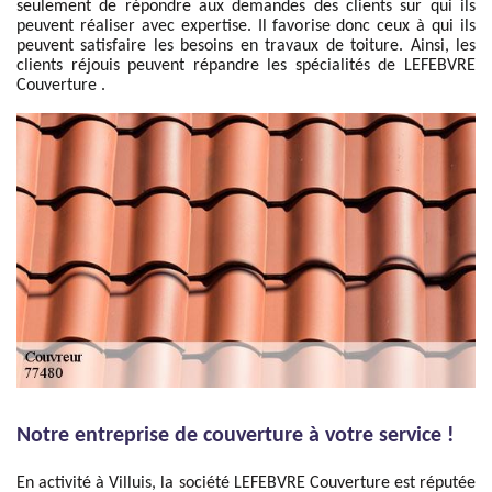
seulement de répondre aux demandes des clients sur qui ils
peuvent réaliser avec expertise. Il favorise donc ceux à qui ils
peuvent satisfaire les besoins en travaux de toiture. Ainsi, les
clients réjouis peuvent répandre les spécialités de LEFEBVRE
Couverture .
Notre entreprise de couverture à votre service !
En activité à Villuis, la société LEFEBVRE Couverture est réputée