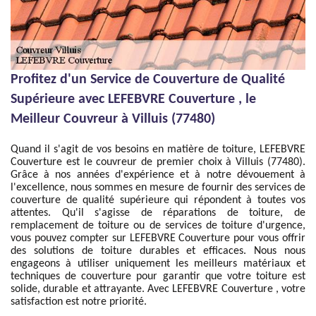
Profitez d'un Service de Couverture de Qualité
Supérieure avec LEFEBVRE Couverture , le
Meilleur Couvreur à Villuis (77480)
Quand il s'agit de vos besoins en matière de toiture, LEFEBVRE
Couverture est le couvreur de premier choix à Villuis (77480).
Grâce à nos années d'expérience et à notre dévouement à
l'excellence, nous sommes en mesure de fournir des services de
couverture de qualité supérieure qui répondent à toutes vos
attentes. Qu'il s'agisse de réparations de toiture, de
remplacement de toiture ou de services de toiture d'urgence,
vous pouvez compter sur LEFEBVRE Couverture pour vous offrir
des solutions de toiture durables et efficaces. Nous nous
engageons à utiliser uniquement les meilleurs matériaux et
techniques de couverture pour garantir que votre toiture est
solide, durable et attrayante. Avec LEFEBVRE Couverture , votre
satisfaction est notre priorité.