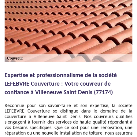
Expertise et professionnalisme de la société
LEFEBVRE Couverture : Votre couvreur de
confiance à Villeneuve Saint Denis (77174)
Reconnue pour son savoir-faire et son expertise, la société
LEFEBVRE Couverture se distingue dans le domaine de la
couverture à Villeneuve Saint Denis. Nos couvreurs qualifiés
s'engagent à fournir des services de haute qualité répondant à
vos besoins spécifiques. Que ce soit pour une rénovation, une
réparation ou une nouvelle installation de toiture, nous assurons