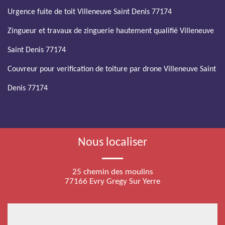
Urgence fuite de toit Villeneuve Saint Denis 77174
Zingueur et travaux de zinguerie hautement qualifié Villeneuve
Saint Denis 77174
Couvreur pour verification de toiture par drone Villeneuve Saint
Denis 77174
Nous localiser
25 chemin des moulins
77166 Evry Gregy Sur Yerre