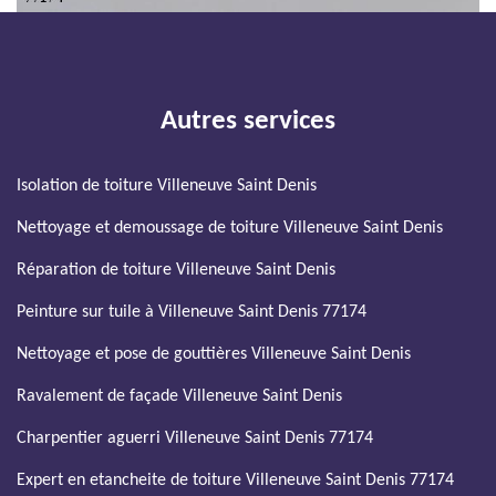
Autres services
Isolation de toiture Villeneuve Saint Denis
Nettoyage et demoussage de toiture Villeneuve Saint Denis
Réparation de toiture Villeneuve Saint Denis
Peinture sur tuile à Villeneuve Saint Denis 77174
Nettoyage et pose de gouttières Villeneuve Saint Denis
Ravalement de façade Villeneuve Saint Denis
Charpentier aguerri Villeneuve Saint Denis 77174
Expert en etancheite de toiture Villeneuve Saint Denis 77174