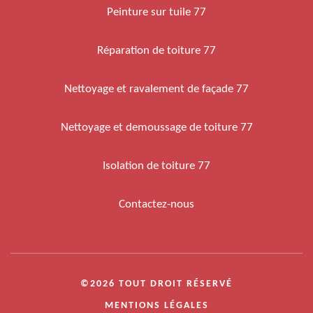
Peinture sur tuile 77
Réparation de toiture 77
Nettoyage et ravalement de façade 77
Nettoyage et demoussage de toiture 77
Isolation de toiture 77
Contactez-nous
©2026 TOUT DROIT RÉSERVÉ
MENTIONS LÉGALES