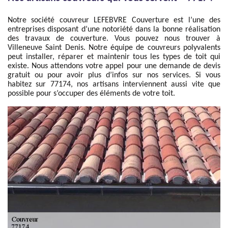
Notre société couvreur LEFEBVRE Couverture est l’une des
entreprises disposant d’une notoriété dans la bonne réalisation
des travaux de couverture. Vous pouvez nous trouver à
Villeneuve Saint Denis. Notre équipe de couvreurs polyvalents
peut installer, réparer et maintenir tous les types de toit qui
existe. Nous attendons votre appel pour une demande de devis
gratuit ou pour avoir plus d’infos sur nos services. Si vous
habitez sur 77174, nos artisans interviennent aussi vite que
possible pour s’occuper des éléments de votre toit.