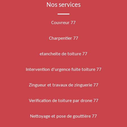
Nos services
Couvreur 77
Charpentier 77
etancheite de toiture 77
Intervention d'urgence fuite toiture 77
Zingueur et travaux de zinguerie 77
Verification de toiture par drone 77
Nettoyage et pose de gouttière 77