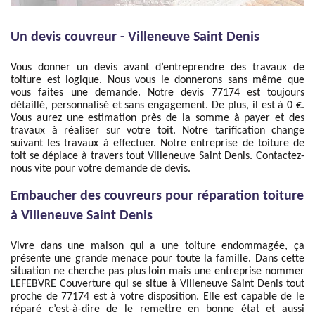
Un devis couvreur - Villeneuve Saint Denis
Vous donner un devis avant d’entreprendre des travaux de
toiture est logique. Nous vous le donnerons sans même que
vous faites une demande. Notre devis 77174 est toujours
détaillé, personnalisé et sans engagement. De plus, il est à 0 €.
Vous aurez une estimation près de la somme à payer et des
travaux à réaliser sur votre toit. Notre tarification change
suivant les travaux à effectuer. Notre entreprise de toiture de
toit se déplace à travers tout Villeneuve Saint Denis. Contactez-
nous vite pour votre demande de devis.
Embaucher des couvreurs pour réparation toiture
à Villeneuve Saint Denis
Vivre dans une maison qui a une toiture endommagée, ça
présente une grande menace pour toute la famille. Dans cette
situation ne cherche pas plus loin mais une entreprise nommer
LEFEBVRE Couverture qui se situe à Villeneuve Saint Denis tout
proche de 77174 est à votre disposition. Elle est capable de le
réparé c’est-à-dire de le remettre en bonne état et aussi