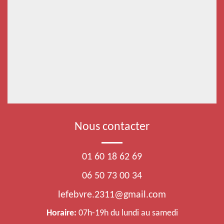
Nous contacter
01 60 18 62 69
06 50 73 00 34
lefebvre.2311@gmail.com
Horaire:
07h-19h du lundi au samedi