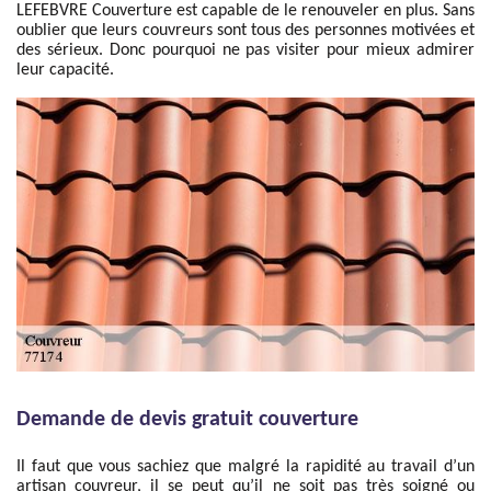
LEFEBVRE Couverture est capable de le renouveler en plus. Sans
oublier que leurs couvreurs sont tous des personnes motivées et
des sérieux. Donc pourquoi ne pas visiter pour mieux admirer
leur capacité.
Demande de devis gratuit couverture
Il faut que vous sachiez que malgré la rapidité au travail d’un
artisan couvreur, il se peut qu’il ne soit pas très soigné ou