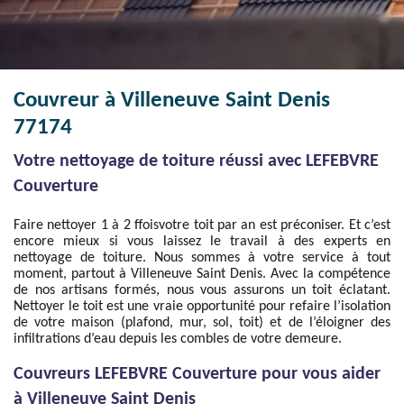
Couvreur à Villeneuve Saint Denis
77174
Votre nettoyage de toiture réussi avec LEFEBVRE
Couverture
Faire nettoyer 1 à 2 ffoisvotre toit par an est préconiser. Et c’est
encore mieux si vous laissez le travail à des experts en
nettoyage de toiture. Nous sommes à votre service à tout
moment, partout à Villeneuve Saint Denis. Avec la compétence
de nos artisans formés, nous vous assurons un toit éclatant.
Nettoyer le toit est une vraie opportunité pour refaire l’isolation
de votre maison (plafond, mur, sol, toit) et de l’éloigner des
infiltrations d’eau depuis les combles de votre demeure.
Couvreurs LEFEBVRE Couverture pour vous aider
à Villeneuve Saint Denis