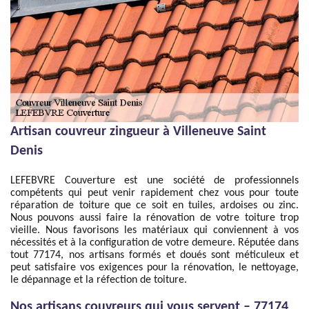
Artisan couvreur zingueur à Villeneuve Saint
Denis
LEFEBVRE Couverture est une société de professionnels
compétents qui peut venir rapidement chez vous pour toute
réparation de toiture que ce soit en tuiles, ardoises ou zinc.
Nous pouvons aussi faire la rénovation de votre toiture trop
vieille. Nous favorisons les matériaux qui conviennent à vos
nécessités et à la configuration de votre demeure. Réputée dans
tout 77174, nos artisans formés et doués sont méticuleux et
peut satisfaire vos exigences pour la rénovation, le nettoyage,
le dépannage et la réfection de toiture.
Nos artisans couvreurs qui vous servent – 77174