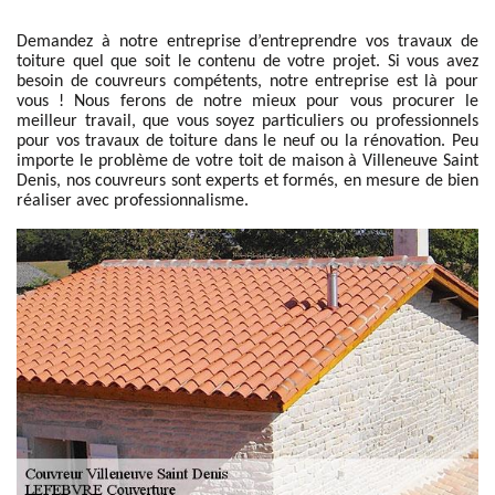
Demandez à notre entreprise d’entreprendre vos travaux de
toiture quel que soit le contenu de votre projet. Si vous avez
besoin de couvreurs compétents, notre entreprise est là pour
vous ! Nous ferons de notre mieux pour vous procurer le
meilleur travail, que vous soyez particuliers ou professionnels
pour vos travaux de toiture dans le neuf ou la rénovation. Peu
importe le problème de votre toit de maison à Villeneuve Saint
Denis, nos couvreurs sont experts et formés, en mesure de bien
réaliser avec professionnalisme.