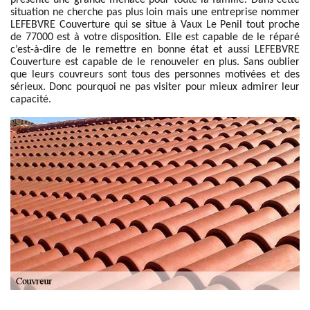
présente une grande menace pour toute la famille. Dans cette
situation ne cherche pas plus loin mais une entreprise nommer
LEFEBVRE Couverture qui se situe à Vaux Le Penil tout proche
de 77000 est à votre disposition. Elle est capable de le réparé
c’est-à-dire de le remettre en bonne état et aussi LEFEBVRE
Couverture est capable de le renouveler en plus. Sans oublier
que leurs couvreurs sont tous des personnes motivées et des
sérieux. Donc pourquoi ne pas visiter pour mieux admirer leur
capacité.