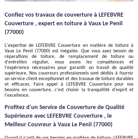
Confiez vos travaux de couverture à LEFEBVRE
Couverture , expert en toiture à Vaux Le Penil
(77000)
L'expertise de LEFEBVRE Couverture en matière de toiture à
Vaux Le Penil (77000) est inégalée. Que vous ayez besoin de
réparations de toiture, de remplacement de toiture ou
d'entretien régulier, nous avons les compétences et
l'expérience nécessaires pour garantir un travail de qualité
supérieure. Nos couvreurs professionnels sont dédiés à fournir
un service client exceptionnel et des travaux de toiture durables
et efficaces. Faire appel à LEFEBVRE Couverture pour vos
besoins en couverture, c'est choisir la tranquillité d'esprit et
l'excellence.
Profitez d'un Service de Couverture de Qualité
Supérieure avec LEFEBVRE Couverture , le
Meilleur Couvreur à Vaux Le Penil (77000)