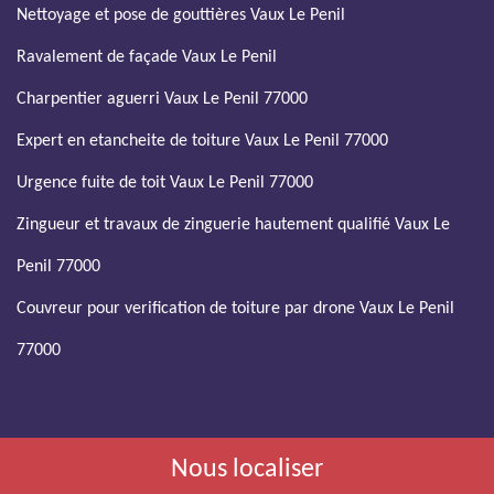
Nettoyage et pose de gouttières Vaux Le Penil
Ravalement de façade Vaux Le Penil
Charpentier aguerri Vaux Le Penil 77000
Expert en etancheite de toiture Vaux Le Penil 77000
Urgence fuite de toit Vaux Le Penil 77000
Zingueur et travaux de zinguerie hautement qualifié Vaux Le
Penil 77000
Couvreur pour verification de toiture par drone Vaux Le Penil
77000
Nous localiser