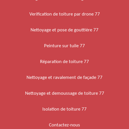
Verification de toiture par drone 77
Nettoyage et pose de gouttière 77
Peinture sur tuile 77
Réparation de toiture 77
Nettoyage et ravalement de façade 77
Nettoyage et demoussage de toiture 77
Isolation de toiture 77
Contactez-nous