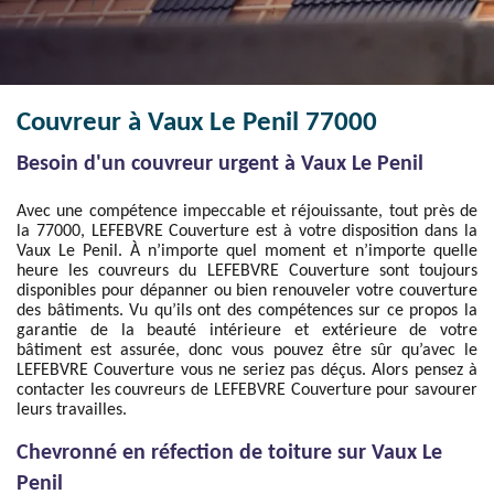
Couvreur à Vaux Le Penil 77000
Besoin d'un couvreur urgent à Vaux Le Penil
Avec une compétence impeccable et réjouissante, tout près de
la 77000, LEFEBVRE Couverture est à votre disposition dans la
Vaux Le Penil. À n’importe quel moment et n’importe quelle
heure les couvreurs du LEFEBVRE Couverture sont toujours
disponibles pour dépanner ou bien renouveler votre couverture
des bâtiments. Vu qu’ils ont des compétences sur ce propos la
garantie de la beauté intérieure et extérieure de votre
bâtiment est assurée, donc vous pouvez être sûr qu’avec le
LEFEBVRE Couverture vous ne seriez pas déçus. Alors pensez à
contacter les couvreurs de LEFEBVRE Couverture pour savourer
leurs travailles.
Chevronné en réfection de toiture sur Vaux Le
Penil