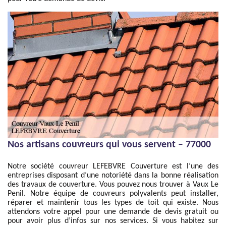
Nos artisans couvreurs qui vous servent – 77000
Notre société couvreur LEFEBVRE Couverture est l’une des
entreprises disposant d’une notoriété dans la bonne réalisation
des travaux de couverture. Vous pouvez nous trouver à Vaux Le
Penil. Notre équipe de couvreurs polyvalents peut installer,
réparer et maintenir tous les types de toit qui existe. Nous
attendons votre appel pour une demande de devis gratuit ou
pour avoir plus d’infos sur nos services. Si vous habitez sur