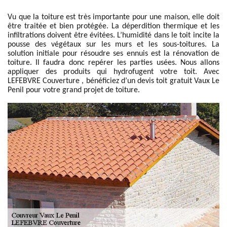
Vu que la toiture est très importante pour une maison, elle doit
être traitée et bien protégée. La déperdition thermique et les
infiltrations doivent être évitées. L’humidité dans le toit incite la
pousse des végétaux sur les murs et les sous-toitures. La
solution initiale pour résoudre ses ennuis est la rénovation de
toiture. Il faudra donc repérer les parties usées. Nous allons
appliquer des produits qui hydrofugent votre toit. Avec
LEFEBVRE Couverture , bénéficiez d’un devis toit gratuit Vaux Le
Penil pour votre grand projet de toiture.