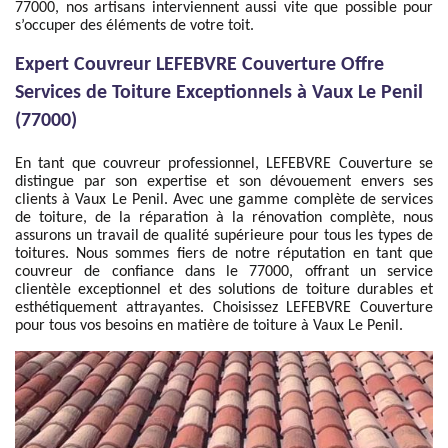
77000, nos artisans interviennent aussi vite que possible pour
s’occuper des éléments de votre toit.
Expert Couvreur LEFEBVRE Couverture Offre
Services de Toiture Exceptionnels à Vaux Le Penil
(77000)
En tant que couvreur professionnel, LEFEBVRE Couverture se
distingue par son expertise et son dévouement envers ses
clients à Vaux Le Penil. Avec une gamme complète de services
de toiture, de la réparation à la rénovation complète, nous
assurons un travail de qualité supérieure pour tous les types de
toitures. Nous sommes fiers de notre réputation en tant que
couvreur de confiance dans le 77000, offrant un service
clientèle exceptionnel et des solutions de toiture durables et
esthétiquement attrayantes. Choisissez LEFEBVRE Couverture
pour tous vos besoins en matière de toiture à Vaux Le Penil.