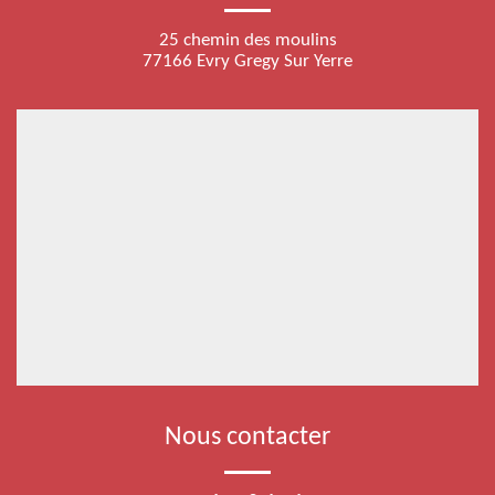
25 chemin des moulins
77166 Evry Gregy Sur Yerre
Nous contacter