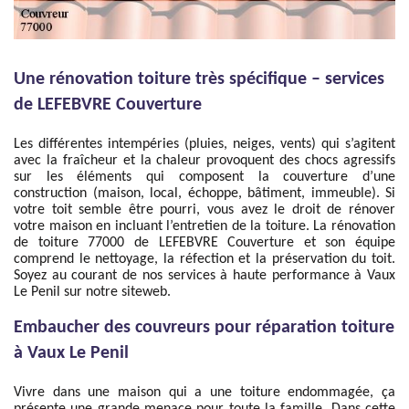
Une rénovation toiture très spécifique – services
de LEFEBVRE Couverture
Les différentes intempéries (pluies, neiges, vents) qui s’agitent
avec la fraîcheur et la chaleur provoquent des chocs agressifs
sur les éléments qui composent la couverture d’une
construction (maison, local, échoppe, bâtiment, immeuble). Si
votre toit semble être pourri, vous avez le droit de rénover
votre maison en incluant l’entretien de la toiture. La rénovation
de toiture 77000 de LEFEBVRE Couverture et son équipe
comprend le nettoyage, la réfection et la préservation du toit.
Soyez au courant de nos services à haute performance à Vaux
Le Penil sur notre siteweb.
Embaucher des couvreurs pour réparation toiture
à Vaux Le Penil
Vivre dans une maison qui a une toiture endommagée, ça