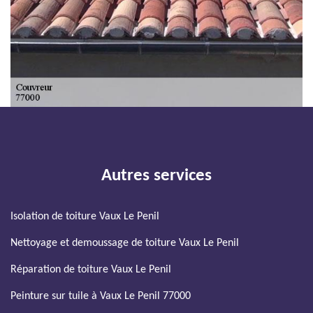
Autres services
Isolation de toiture Vaux Le Penil
Nettoyage et demoussage de toiture Vaux Le Penil
Réparation de toiture Vaux Le Penil
Peinture sur tuile à Vaux Le Penil 77000