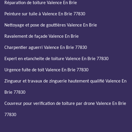
Réparation de toiture Valence En Brie
Peinture sur tuile à Valence En Brie 77830
Nettoyage et pose de gouttières Valence En Brie
Ravalement de façade Valence En Brie
Charpentier aguerri Valence En Brie 77830
Expert en etancheite de toiture Valence En Brie 77830
Urgence fuite de toit Valence En Brie 77830
Zingueur et travaux de zinguerie hautement qualifié Valence En
Brie 77830
Couvreur pour verification de toiture par drone Valence En Brie
77830