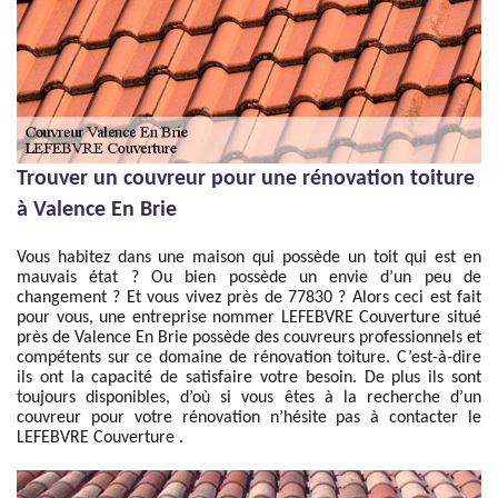
Trouver un couvreur pour une rénovation toiture
à Valence En Brie
Vous habitez dans une maison qui possède un toit qui est en
mauvais état ? Ou bien possède un envie d’un peu de
changement ? Et vous vivez près de 77830 ? Alors ceci est fait
pour vous, une entreprise nommer LEFEBVRE Couverture situé
près de Valence En Brie possède des couvreurs professionnels et
compétents sur ce domaine de rénovation toiture. C’est-à-dire
ils ont la capacité de satisfaire votre besoin. De plus ils sont
toujours disponibles, d’où si vous êtes à la recherche d’un
couvreur pour votre rénovation n’hésite pas à contacter le
LEFEBVRE Couverture .