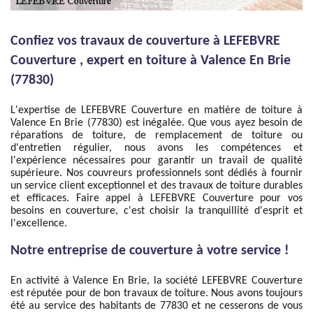
Confiez vos travaux de couverture à LEFEBVRE
Couverture , expert en toiture à Valence En Brie
(77830)
L'expertise de LEFEBVRE Couverture en matière de toiture à
Valence En Brie (77830) est inégalée. Que vous ayez besoin de
réparations de toiture, de remplacement de toiture ou
d'entretien régulier, nous avons les compétences et
l'expérience nécessaires pour garantir un travail de qualité
supérieure. Nos couvreurs professionnels sont dédiés à fournir
un service client exceptionnel et des travaux de toiture durables
et efficaces. Faire appel à LEFEBVRE Couverture pour vos
besoins en couverture, c'est choisir la tranquillité d'esprit et
l'excellence.
Notre entreprise de couverture à votre service !
En activité à Valence En Brie, la société LEFEBVRE Couverture
est réputée pour de bon travaux de toiture. Nous avons toujours
été au service des habitants de 77830 et ne cesserons de vous