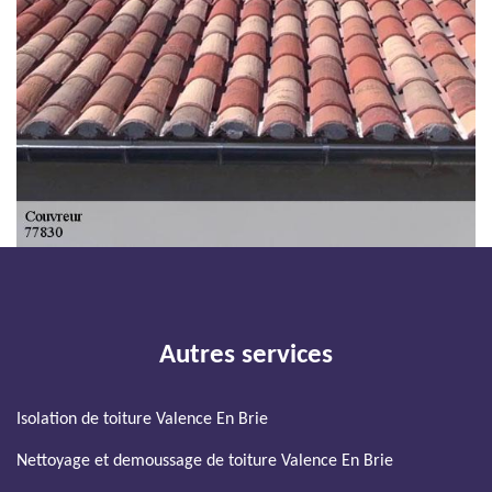
Autres services
Isolation de toiture Valence En Brie
Nettoyage et demoussage de toiture Valence En Brie