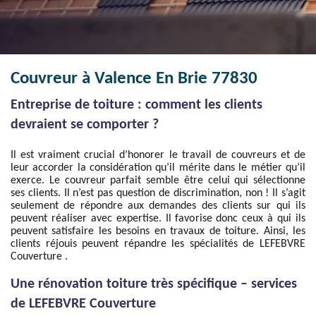
Couvreur à Valence En Brie 77830
Entreprise de toiture : comment les clients
devraient se comporter ?
Il est vraiment crucial d’honorer le travail de couvreurs et de
leur accorder la considération qu’il mérite dans le métier qu’il
exerce. Le couvreur parfait semble être celui qui sélectionne
ses clients. Il n’est pas question de discrimination, non ! Il s’agit
seulement de répondre aux demandes des clients sur qui ils
peuvent réaliser avec expertise. Il favorise donc ceux à qui ils
peuvent satisfaire les besoins en travaux de toiture. Ainsi, les
clients réjouis peuvent répandre les spécialités de LEFEBVRE
Couverture .
Une rénovation toiture très spécifique – services
de LEFEBVRE Couverture