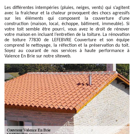
Les différentes intempéries (pluies, neiges, vents) qui s’agitent
avec la fraîcheur et la chaleur provoquent des chocs agressifs
sur les éléments qui composent la couverture d’une
construction (maison, local, échoppe, bâtiment, immeuble). Si
votre toit semble être pourri, vous avez le droit de rénover
votre maison en incluant l’entretien de la toiture. La rénovation
de toiture 77830 de LEFEBVRE Couverture et son équipe
comprend le nettoyage, la réfection et la préservation du toit.
Soyez au courant de nos services à haute performance à
Valence En Brie sur notre siteweb.