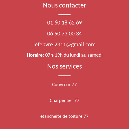
Nous contacter
01 60 18 62 69
06 50 73 00 34
lefebvre.2311@gmail.com
Horaire:
07h-19h du lundi au samedi
Nos services
Couvreur 77
Charpentier 77
etancheite de toiture 77