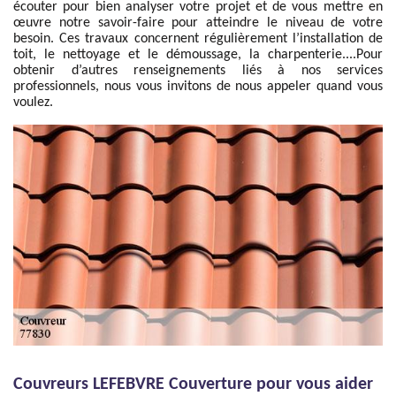
écouter pour bien analyser votre projet et de vous mettre en
œuvre notre savoir-faire pour atteindre le niveau de votre
besoin. Ces travaux concernent régulièrement l’installation de
toit, le nettoyage et le démoussage, la charpenterie....Pour
obtenir d’autres renseignements liés à nos services
professionnels, nous vous invitons de nous appeler quand vous
voulez.
Couvreurs LEFEBVRE Couverture pour vous aider