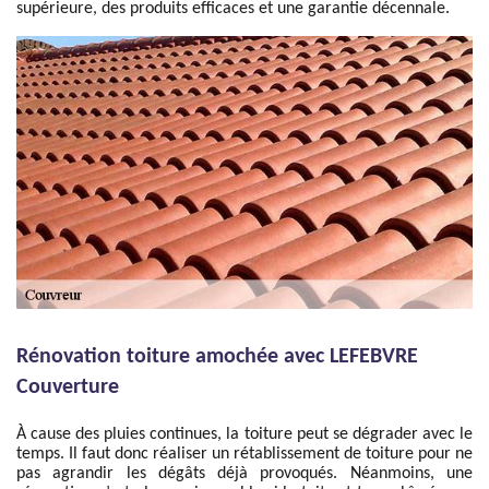
supérieure, des produits efficaces et une garantie décennale.
Rénovation toiture amochée avec LEFEBVRE
Couverture
À cause des pluies continues, la toiture peut se dégrader avec le
temps. Il faut donc réaliser un rétablissement de toiture pour ne
pas agrandir les dégâts déjà provoqués. Néanmoins, une