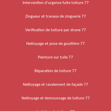
Intervention d'urgence fuite toiture 77
Zingueur et travaux de zinguerie 77
Verification de toiture par drone 77
Nettoyage et pose de gouttière 77
Peinture sur tuile 77
Réparation de toiture 77
Nettoyage et ravalement de façade 77
Nettoyage et demoussage de toiture 77