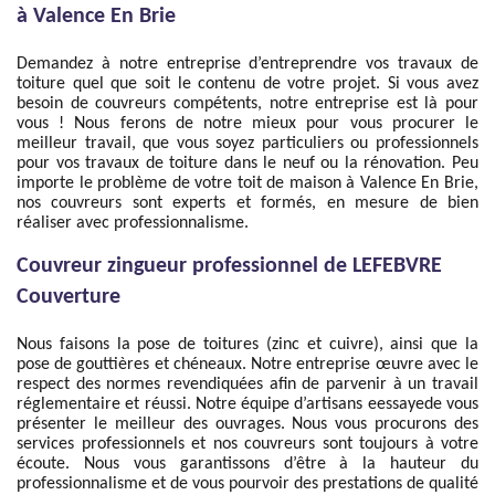
à Valence En Brie
Demandez à notre entreprise d’entreprendre vos travaux de
toiture quel que soit le contenu de votre projet. Si vous avez
besoin de couvreurs compétents, notre entreprise est là pour
vous ! Nous ferons de notre mieux pour vous procurer le
meilleur travail, que vous soyez particuliers ou professionnels
pour vos travaux de toiture dans le neuf ou la rénovation. Peu
importe le problème de votre toit de maison à Valence En Brie,
nos couvreurs sont experts et formés, en mesure de bien
réaliser avec professionnalisme.
Couvreur zingueur professionnel de LEFEBVRE
Couverture
Nous faisons la pose de toitures (zinc et cuivre), ainsi que la
pose de gouttières et chéneaux. Notre entreprise œuvre avec le
respect des normes revendiquées afin de parvenir à un travail
réglementaire et réussi. Notre équipe d’artisans eessayede vous
présenter le meilleur des ouvrages. Nous vous procurons des
services professionnels et nos couvreurs sont toujours à votre
écoute. Nous vous garantissons d’être à la hauteur du
professionnalisme et de vous pourvoir des prestations de qualité