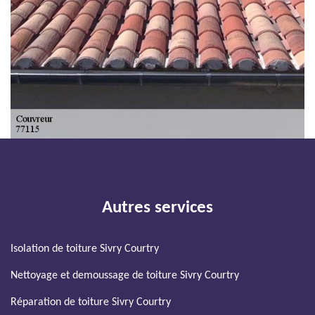
Autres services
Isolation de toiture Sivry Courtry
Nettoyage et demoussage de toiture Sivry Courtry
Réparation de toiture Sivry Courtry