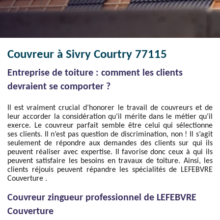
Couvreur à Sivry Courtry 77115
Entreprise de toiture : comment les clients
devraient se comporter ?
Il est vraiment crucial d’honorer le travail de couvreurs et de
leur accorder la considération qu’il mérite dans le métier qu’il
exerce. Le couvreur parfait semble être celui qui sélectionne
ses clients. Il n’est pas question de discrimination, non ! Il s’agit
seulement de répondre aux demandes des clients sur qui ils
peuvent réaliser avec expertise. Il favorise donc ceux à qui ils
peuvent satisfaire les besoins en travaux de toiture. Ainsi, les
clients réjouis peuvent répandre les spécialités de LEFEBVRE
Couverture .
Couvreur zingueur professionnel de LEFEBVRE
Couverture