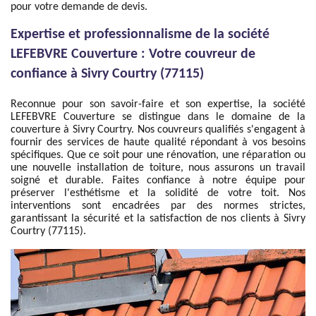
pour votre demande de devis.
Expertise et professionnalisme de la société
LEFEBVRE Couverture : Votre couvreur de
confiance à Sivry Courtry (77115)
Reconnue pour son savoir-faire et son expertise, la société
LEFEBVRE Couverture se distingue dans le domaine de la
couverture à Sivry Courtry. Nos couvreurs qualifiés s'engagent à
fournir des services de haute qualité répondant à vos besoins
spécifiques. Que ce soit pour une rénovation, une réparation ou
une nouvelle installation de toiture, nous assurons un travail
soigné et durable. Faites confiance à notre équipe pour
préserver l'esthétisme et la solidité de votre toit. Nos
interventions sont encadrées par des normes strictes,
garantissant la sécurité et la satisfaction de nos clients à Sivry
Courtry (77115).