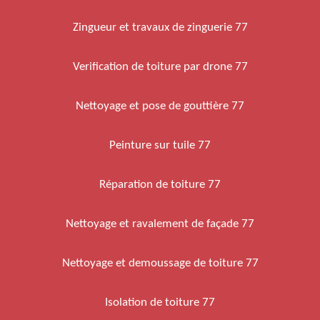
Zingueur et travaux de zinguerie 77
Verification de toiture par drone 77
Nettoyage et pose de gouttière 77
Peinture sur tuile 77
Réparation de toiture 77
Nettoyage et ravalement de façade 77
Nettoyage et demoussage de toiture 77
Isolation de toiture 77