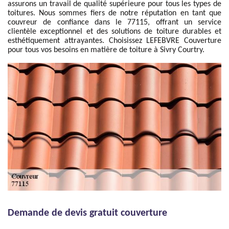
assurons un travail de qualité supérieure pour tous les types de
toitures. Nous sommes fiers de notre réputation en tant que
couvreur de confiance dans le 77115, offrant un service
clientèle exceptionnel et des solutions de toiture durables et
esthétiquement attrayantes. Choisissez LEFEBVRE Couverture
pour tous vos besoins en matière de toiture à Sivry Courtry.
Demande de devis gratuit couverture