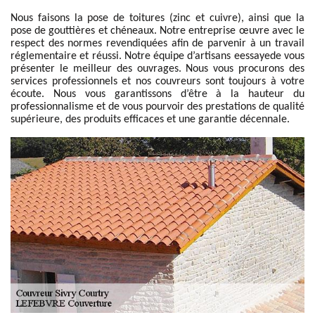
Nous faisons la pose de toitures (zinc et cuivre), ainsi que la
pose de gouttières et chéneaux. Notre entreprise œuvre avec le
respect des normes revendiquées afin de parvenir à un travail
réglementaire et réussi. Notre équipe d’artisans eessayede vous
présenter le meilleur des ouvrages. Nous vous procurons des
services professionnels et nos couvreurs sont toujours à votre
écoute. Nous vous garantissons d’être à la hauteur du
professionnalisme et de vous pourvoir des prestations de qualité
supérieure, des produits efficaces et une garantie décennale.