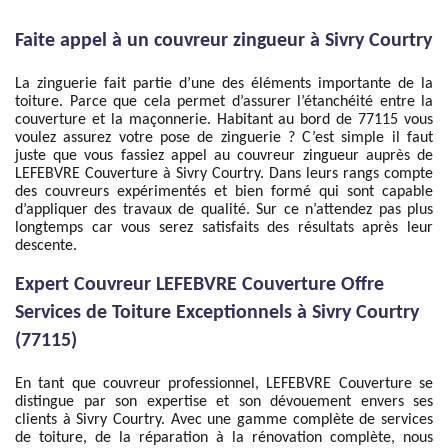
Faite appel à un couvreur zingueur à Sivry Courtry
La zinguerie fait partie d’une des éléments importante de la
toiture. Parce que cela permet d’assurer l’étanchéité entre la
couverture et la maçonnerie. Habitant au bord de 77115 vous
voulez assurez votre pose de zinguerie ? C’est simple il faut
juste que vous fassiez appel au couvreur zingueur auprès de
LEFEBVRE Couverture à Sivry Courtry. Dans leurs rangs compte
des couvreurs expérimentés et bien formé qui sont capable
d’appliquer des travaux de qualité. Sur ce n’attendez pas plus
longtemps car vous serez satisfaits des résultats après leur
descente.
Expert Couvreur LEFEBVRE Couverture Offre
Services de Toiture Exceptionnels à Sivry Courtry
(77115)
En tant que couvreur professionnel, LEFEBVRE Couverture se
distingue par son expertise et son dévouement envers ses
clients à Sivry Courtry. Avec une gamme complète de services
de toiture, de la réparation à la rénovation complète, nous