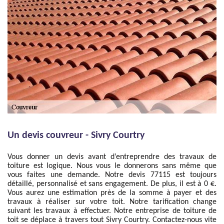
Un devis couvreur - Sivry Courtry
Vous donner un devis avant d’entreprendre des travaux de
toiture est logique. Nous vous le donnerons sans même que
vous faites une demande. Notre devis 77115 est toujours
détaillé, personnalisé et sans engagement. De plus, il est à 0 €.
Vous aurez une estimation près de la somme à payer et des
travaux à réaliser sur votre toit. Notre tarification change
suivant les travaux à effectuer. Notre entreprise de toiture de
toit se déplace à travers tout Sivry Courtry. Contactez-nous vite