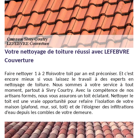
Votre nettoyage de toiture réussi avec LEFEBVRE
Couverture
Faire nettoyer 1 à 2 ffoisvotre toit par an est préconiser. Et c’est
encore mieux si vous laissez le travail à des experts en
nettoyage de toiture. Nous sommes à votre service à tout
moment, partout à Sivry Courtry. Avec la compétence de nos
artisans formés, nous vous assurons un toit éclatant. Nettoyer le
toit est une vraie opportunité pour refaire l’isolation de votre
maison (plafond, mur, sol, toit) et de l’éloigner des infiltrations
d’eau depuis les combles de votre demeure.