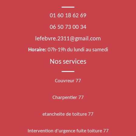
01 60 18 62 69
06 50 73 00 34
lefebvre.2311@gmail.com
Horaire:
07h-19h du lundi au samedi
Nos services
Couvreur 77
Charpentier 77
etancheite de toiture 77
Intervention d'urgence fuite toiture 77