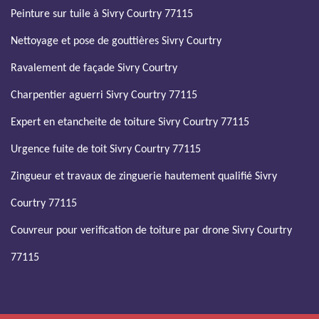
Peinture sur tuile à Sivry Courtry 77115
Nettoyage et pose de gouttières Sivry Courtry
Ravalement de façade Sivry Courtry
Charpentier aguerri Sivry Courtry 77115
Expert en etancheite de toiture Sivry Courtry 77115
Urgence fuite de toit Sivry Courtry 77115
Zingueur et travaux de zinguerie hautement qualifié Sivry
Courtry 77115
Couvreur pour verification de toiture par drone Sivry Courtry
77115