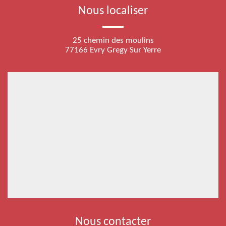
Nous localiser
25 chemin des moulins
77166 Evry Gregy Sur Yerre
Nous contacter