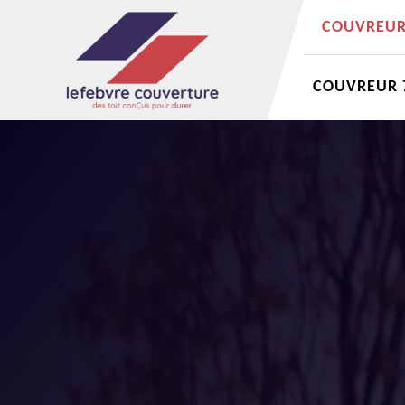
COUVREUR 
COUVREUR 