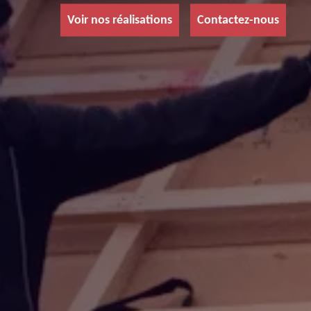
Voir nos réalisations
Contactez-nous