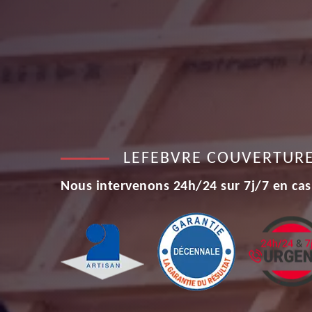
LEFEBVRE COUVERTUR
Nous intervenons 24h/24 sur 7j/7 en cas