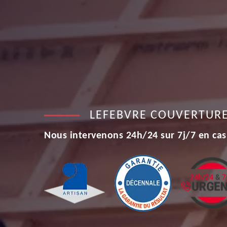
LEFEBVRE COUVERTUR
Nous intervenons 24h/24 sur 7j/7 en cas