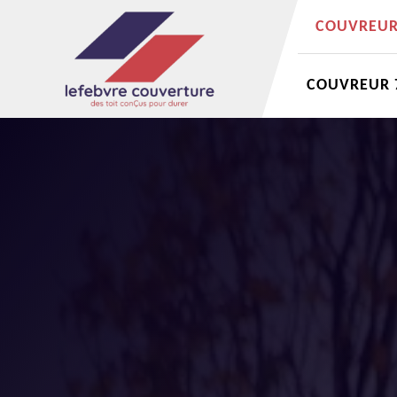
COUVREUR 
COUVREUR 