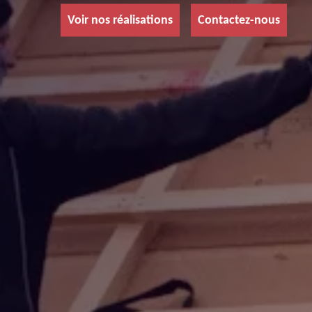
Voir nos réalisations
Contactez-nous