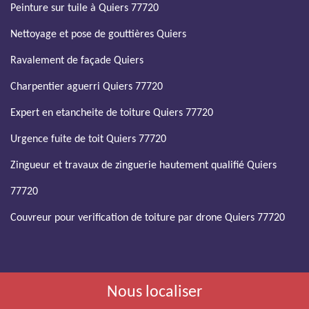
Peinture sur tuile à Quiers 77720
Nettoyage et pose de gouttières Quiers
Ravalement de façade Quiers
Charpentier aguerri Quiers 77720
Expert en etancheite de toiture Quiers 77720
Urgence fuite de toit Quiers 77720
Zingueur et travaux de zinguerie hautement qualifié Quiers
77720
Couvreur pour verification de toiture par drone Quiers 77720
Nous localiser