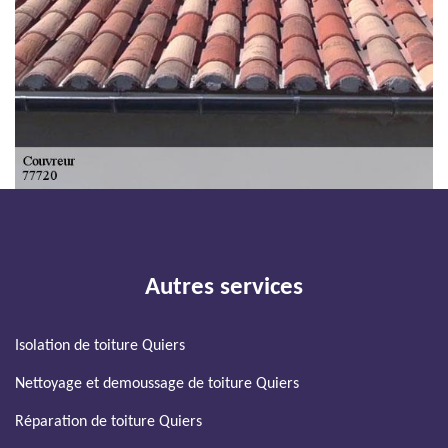
Autres services
Isolation de toiture Quiers
Nettoyage et demoussage de toiture Quiers
Réparation de toiture Quiers