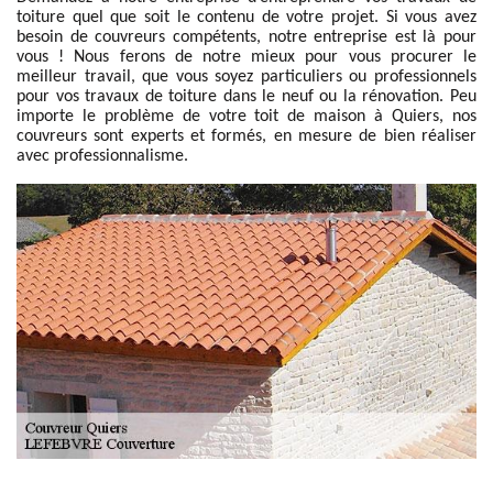
toiture quel que soit le contenu de votre projet. Si vous avez
besoin de couvreurs compétents, notre entreprise est là pour
vous ! Nous ferons de notre mieux pour vous procurer le
meilleur travail, que vous soyez particuliers ou professionnels
pour vos travaux de toiture dans le neuf ou la rénovation. Peu
importe le problème de votre toit de maison à Quiers, nos
couvreurs sont experts et formés, en mesure de bien réaliser
avec professionnalisme.