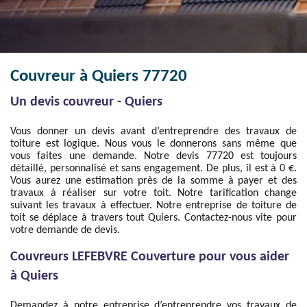
Couvreur à Quiers 77720
Un devis couvreur - Quiers
Vous donner un devis avant d’entreprendre des travaux de
toiture est logique. Nous vous le donnerons sans même que
vous faites une demande. Notre devis 77720 est toujours
détaillé, personnalisé et sans engagement. De plus, il est à 0 €.
Vous aurez une estimation près de la somme à payer et des
travaux à réaliser sur votre toit. Notre tarification change
suivant les travaux à effectuer. Notre entreprise de toiture de
toit se déplace à travers tout Quiers. Contactez-nous vite pour
votre demande de devis.
Couvreurs LEFEBVRE Couverture pour vous aider
à Quiers
Demandez à notre entreprise d’entreprendre vos travaux de