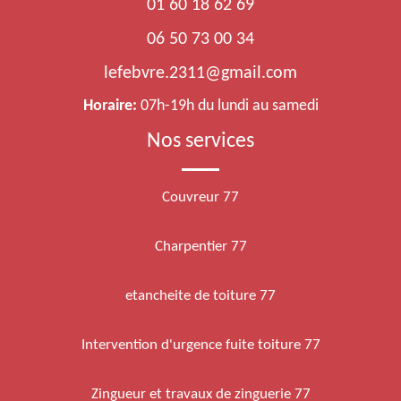
01 60 18 62 69
06 50 73 00 34
lefebvre.2311@gmail.com
Horaire:
07h-19h du lundi au samedi
Nos services
Couvreur 77
Charpentier 77
etancheite de toiture 77
Intervention d'urgence fuite toiture 77
Zingueur et travaux de zinguerie 77