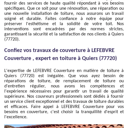
fournir des services de haute qualité répondant à vos besoins
spécifiques. Que ce soit pour une rénovation, une réparation ou
une nouvelle installation de toiture, nous assurons un travail
soigné et durable. Faites confiance à notre équipe pour
préserver l'esthétisme et la solidité de votre toit. Nos
interventions sont encadrées par des normes strictes,
garantissant la sécurité et la satisfaction de nos clients à Quiers
(77720).
Confiez vos travaux de couverture à LEFEBVRE
Couverture , expert en toiture à Quiers (77720)
L'expertise de LEFEBVRE Couverture en matière de toiture à
Quiers (77720) est inégalée. Que vous ayez besoin de
réparations de toiture, de remplacement de toiture ou
d'entretien régulier, nous avons les compétences et
l'expérience nécessaires pour garantir un travail de qualité
supérieure. Nos couvreurs professionnels sont dédiés à fournir
un service client exceptionnel et des travaux de toiture durables
et efficaces. Faire appel à LEFEBVRE Couverture pour vos
besoins en couverture, c'est choisir la tranquillité d'esprit et
l'excellence.