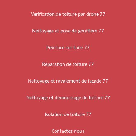
Verification de toiture par drone 77
Nettoyage et pose de gouttière 77
Peinture sur tuile 77
Réparation de toiture 77
Nettoyage et ravalement de façade 77
Nettoyage et demoussage de toiture 77
Isolation de toiture 77
Contactez-nous