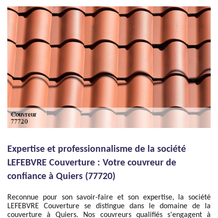
Expertise et professionnalisme de la société
LEFEBVRE Couverture : Votre couvreur de
confiance à Quiers (77720)
Reconnue pour son savoir-faire et son expertise, la société
LEFEBVRE Couverture se distingue dans le domaine de la
couverture à Quiers. Nos couvreurs qualifiés s'engagent à