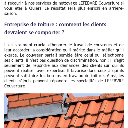
à recourir à nos services de nettoyage LEFEBVRE Couverture si
vous êtes à Quiers. Le résultat sera plus enrichi en arrière-
saison.
Entreprise de toiture : comment les clients
devraient se comporter ?
Il est vraiment crucial d’honorer le travail de couvreurs et de
leur accorder la considération qu’il mérite dans le métier qu’il
exerce. Le couvreur parfait semble être celui qui sélectionne
ses clients. Il n’est pas question de discrimination, non ! Il s’agit
seulement de répondre aux demandes des clients sur qui ils
peuvent réaliser avec expertise. Il favorise donc ceux à qui ils
peuvent satisfaire les besoins en travaux de toiture. Ainsi, les
clients réjouis peuvent répandre les spécialités de LEFEBVRE
Couverture .