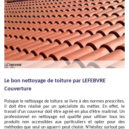
Le bon nettoyage de toiture par LEFEBVRE
Couverture
Puisque le nettoyage de toiture se livre à des normes prescrites,
il doit être réalisé par un spécialiste du métier. En effet, le
travail d’un couvreur doit être agréé en plus d’être maitrisé. Un
professionnel en nettoyage est qualifié pour utiliser tous les
produits non accessibles aux particuliers et opter pour des
méthodes que seul un aguerri peut choisir. N’hésitez surtout pas