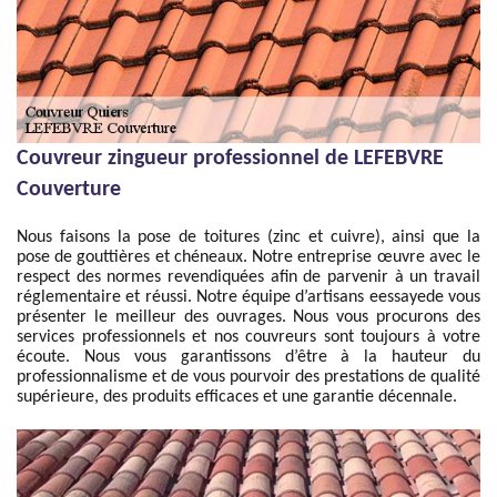
Couvreur zingueur professionnel de LEFEBVRE
Couverture
Nous faisons la pose de toitures (zinc et cuivre), ainsi que la
pose de gouttières et chéneaux. Notre entreprise œuvre avec le
respect des normes revendiquées afin de parvenir à un travail
réglementaire et réussi. Notre équipe d’artisans eessayede vous
présenter le meilleur des ouvrages. Nous vous procurons des
services professionnels et nos couvreurs sont toujours à votre
écoute. Nous vous garantissons d’être à la hauteur du
professionnalisme et de vous pourvoir des prestations de qualité
supérieure, des produits efficaces et une garantie décennale.