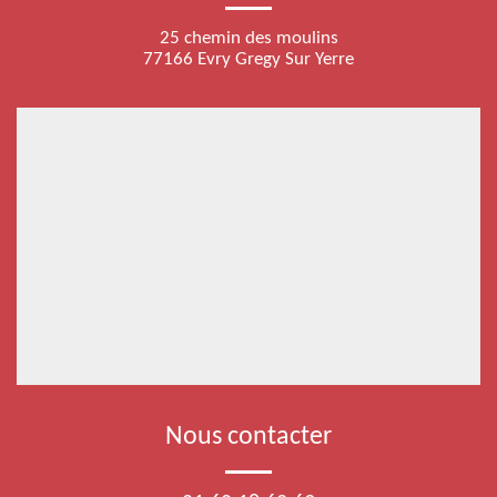
25 chemin des moulins
77166 Evry Gregy Sur Yerre
Nous contacter