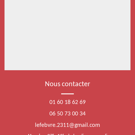
Nous contacter
01 60 18 62 69
06 50 73 00 34
lefebvre.2311@gmail.com