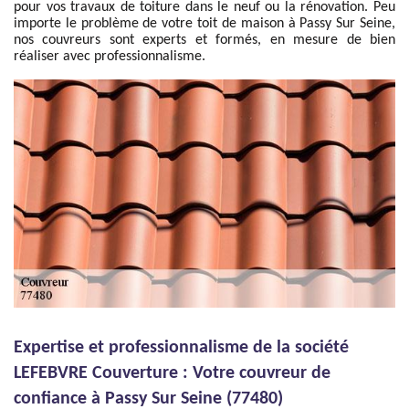
pour vos travaux de toiture dans le neuf ou la rénovation. Peu
importe le problème de votre toit de maison à Passy Sur Seine,
nos couvreurs sont experts et formés, en mesure de bien
réaliser avec professionnalisme.
Expertise et professionnalisme de la société
LEFEBVRE Couverture : Votre couvreur de
confiance à Passy Sur Seine (77480)