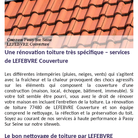
Une rénovation toiture très spécifique – services
de LEFEBVRE Couverture
Les différentes intempéries (pluies, neiges, vents) qui s’agitent
avec la fraîcheur et la chaleur provoquent des chocs agressifs
sur les éléments qui composent la couverture d’une
construction (maison, local, échoppe, bâtiment, immeuble). Si
votre toit semble être pourri, vous avez le droit de rénover
votre maison en incluant l’entretien de la toiture. La rénovation
de toiture 77480 de LEFEBVRE Couverture et son équipe
comprend le nettoyage, la réfection et la préservation du toit.
Soyez au courant de nos services à haute performance à Passy
Sur Seine sur notre siteweb.
Le bon nettoyage de toiture par LEFEBVRE