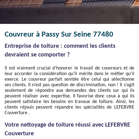
Couvreur à Passy Sur Seine 77480
Entreprise de toiture : comment les clients
devraient se comporter ?
Il est vraiment crucial d’honorer le travail de couvreurs et de
leur accorder la considération qu’il mérite dans le métier qu’il
exerce. Le couvreur parfait semble être celui qui sélectionne
ses clients. Il n’est pas question de discrimination, non ! Il s’agit
seulement de répondre aux demandes des clients sur qui ils
peuvent réaliser avec expertise. Il favorise donc ceux à qui ils
peuvent satisfaire les besoins en travaux de toiture. Ainsi, les
clients réjouis peuvent répandre les spécialités de LEFEBVRE
Couverture .
Votre nettoyage de toiture réussi avec LEFEBVRE
Couverture