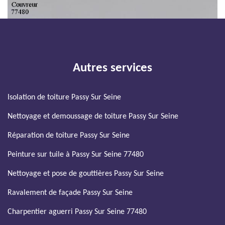
Autres services
Isolation de toiture Passy Sur Seine
Nettoyage et demoussage de toiture Passy Sur Seine
Réparation de toiture Passy Sur Seine
Peinture sur tuile à Passy Sur Seine 77480
Nettoyage et pose de gouttières Passy Sur Seine
Ravalement de façade Passy Sur Seine
Charpentier aguerri Passy Sur Seine 77480