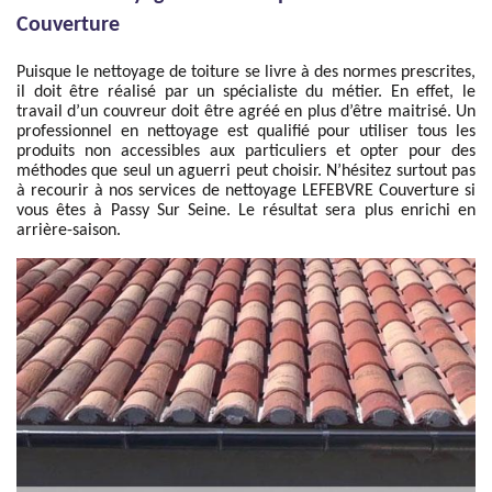
Couverture
Puisque le nettoyage de toiture se livre à des normes prescrites,
il doit être réalisé par un spécialiste du métier. En effet, le
travail d’un couvreur doit être agréé en plus d’être maitrisé. Un
professionnel en nettoyage est qualifié pour utiliser tous les
produits non accessibles aux particuliers et opter pour des
méthodes que seul un aguerri peut choisir. N’hésitez surtout pas
à recourir à nos services de nettoyage LEFEBVRE Couverture si
vous êtes à Passy Sur Seine. Le résultat sera plus enrichi en
arrière-saison.