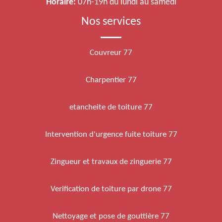
Horaire:
07h-19h du lundi au samedi
Nos services
Couvreur 77
Charpentier 77
etancheite de toiture 77
Intervention d'urgence fuite toiture 77
Zingueur et travaux de zinguerie 77
Verification de toiture par drone 77
Nettoyage et pose de gouttière 77