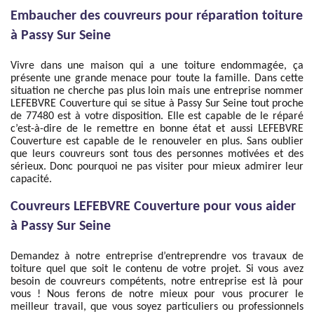
Embaucher des couvreurs pour réparation toiture
à Passy Sur Seine
Vivre dans une maison qui a une toiture endommagée, ça
présente une grande menace pour toute la famille. Dans cette
situation ne cherche pas plus loin mais une entreprise nommer
LEFEBVRE Couverture qui se situe à Passy Sur Seine tout proche
de 77480 est à votre disposition. Elle est capable de le réparé
c’est-à-dire de le remettre en bonne état et aussi LEFEBVRE
Couverture est capable de le renouveler en plus. Sans oublier
que leurs couvreurs sont tous des personnes motivées et des
sérieux. Donc pourquoi ne pas visiter pour mieux admirer leur
capacité.
Couvreurs LEFEBVRE Couverture pour vous aider
à Passy Sur Seine
Demandez à notre entreprise d’entreprendre vos travaux de
toiture quel que soit le contenu de votre projet. Si vous avez
besoin de couvreurs compétents, notre entreprise est là pour
vous ! Nous ferons de notre mieux pour vous procurer le
meilleur travail, que vous soyez particuliers ou professionnels