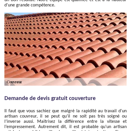
un bon résultat. Notre équipe est qualifiée et est à la hauteur
d’une grande compétence.
Demande de devis gratuit couverture
Il faut que vous sachiez que malgré la rapidité au travail d’un
artisan couvreur, il se peut qu’il ne soit pas très soigné ou
l’inverse aussi. Maitrisez la différence entre la vitesse et
l’empressement. Autrement dit, il est probable qu’un artisan