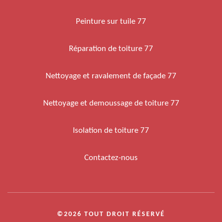
Peinture sur tuile 77
Réparation de toiture 77
Nettoyage et ravalement de façade 77
Nettoyage et demoussage de toiture 77
Isolation de toiture 77
Contactez-nous
©2026 TOUT DROIT RÉSERVÉ