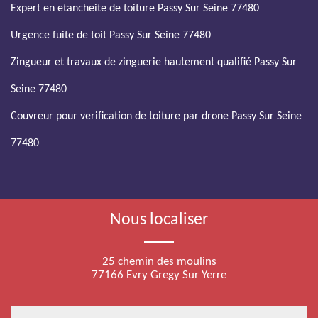
Expert en etancheite de toiture Passy Sur Seine 77480
Urgence fuite de toit Passy Sur Seine 77480
Zingueur et travaux de zinguerie hautement qualifié Passy Sur
Seine 77480
Couvreur pour verification de toiture par drone Passy Sur Seine
77480
Nous localiser
25 chemin des moulins
77166 Evry Gregy Sur Yerre