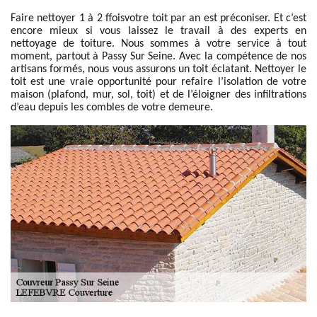
Faire nettoyer 1 à 2 ffoisvotre toit par an est préconiser. Et c’est
encore mieux si vous laissez le travail à des experts en
nettoyage de toiture. Nous sommes à votre service à tout
moment, partout à Passy Sur Seine. Avec la compétence de nos
artisans formés, nous vous assurons un toit éclatant. Nettoyer le
toit est une vraie opportunité pour refaire l’isolation de votre
maison (plafond, mur, sol, toit) et de l’éloigner des infiltrations
d’eau depuis les combles de votre demeure.